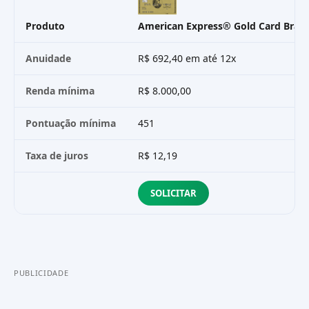
Produto
American Express® Gold Card Brad
Anuidade
R$ 692,40 em até 12x
Renda mínima
R$ 8.000,00
Pontuação mínima
451
Taxa de juros
R$ 12,19
SOLICITAR
PUBLICIDADE