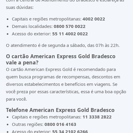
suas dúvidas:
Capitais e regiões metropolitanas:
4002 0022
Demais localidades:
0800 570 0022
Acesso do exterior:
55 11 4002 0022
O atendimento é de segunda a sábado, das 07h às 22h.
O cartão American Express Gold Bradesco
vale a pena?
O cartão American Express Gold é recomendado para
quem busca programas de recompensas, descontos em
diversos estabelecimentos e benefícios em viagens. Se
você preza por essas características, essa é uma boa opção
para você.
Telefone American Express Gold Bradesco
Capitais e regiões metropolitanas:
11 3338 2822
Outras regiões:
0800 016 4163
Acesso do exterior:
55 34 2102 6266