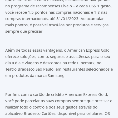
no programa de recompensas Livelo – a cada US$ 1 gasto,
você recebe 1,5 pontos nas compras nacionais e 1,8 nas
compras internacionais, até 31/01/2023. Ao acumular
mais pontos, é possível trocá-los por produtos e serviços
sempre que precisar!
Além de todas essas vantagens, o American Express Gold
oferece soluções, como: seguros e assistências para o seu
dia a dia e viagens e descontos na rede Cinemark, no
Teatro Bradesco São Paulo, em restaurantes selecionados e
em produtos da marca Samsung.
Por fim, com o cartão de crédito American Express Gold,
você pode parcelar as suas compras sempre que precisar e
realizar todo o controle dos seus gastos através do
aplicativo Bradesco Cartões, disponível para celulares iOS