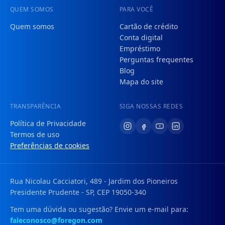
QUEM SOMOS
PARA VOCÊ
Quem somos
Cartão de crédito
Conta digital
Empréstimo
Perguntas frequentes
Blog
Mapa do site
TRANSPARÊNCIA
SIGA NOSSAS REDES
Política de Privacidade
Termos de uso
Preferências de cookies
Rua Nicolau Cacciatori, 489 - Jardim dos Pioneiros
Presidente Prudente - SP, CEP 19050-340
Tem uma dúvida ou sugestão? Envie um e-mail para:
faleconosco@foregon.com