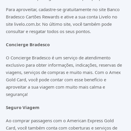
Para aproveitar, cadastre-se gratuitamente no site
Banco
Bradesco Cartões Rewards
e ative a sua conta Livelo no
site
livelo.com.br
. No último site, você também pode
consultar e resgatar todos os seus pontos.
Concierge Bradesco
O Concierge Bradesco é um serviço de atendimento
exclusivo para obter informações, indicações, reservas de
viagens, serviços de compras e muito mais. Com o Amex
Gold Card, você pode contar com esse benefício e
aproveitar a sua viagem com muito mais calma e
segurança!
Seguro Viagem
Ao comprar passagens com o American Express Gold
Card, você também conta com coberturas e serviços de