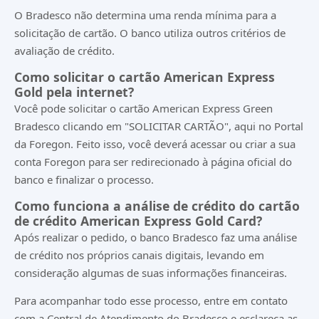
O Bradesco não determina uma renda mínima para a
solicitação de cartão. O banco utiliza outros critérios de
avaliação de crédito.
Como solicitar o cartão American Express
Gold pela internet?
Você pode solicitar o cartão American Express Green
Bradesco clicando em "
SOLICITAR CARTÃO
", aqui no Portal
da Foregon. Feito isso, você deverá acessar ou criar a sua
conta Foregon para ser redirecionado à página oficial do
banco e finalizar o processo.
Como funciona a análise de crédito do cartão
de crédito American Express Gold Card?
Após realizar o pedido, o banco Bradesco faz uma análise
de crédito nos próprios canais digitais, levando em
consideração algumas de suas informações financeiras.
Para acompanhar todo esse processo, entre em contato
com a Central de Atendimento do Bradesco e esclareça as