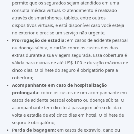
permite que os segurados sejam atendidos em uma
consulta médica virtual. O atendimento é realizado
através de smartphones, tablets, entre outros
dispositivos virtuais, e está disponível caso você esteja
no exterior e precise um serviço não urgente;
Prorrogação de estadia:
em casos de acidente pessoal
ou doença súbita, o cartão cobre os custos dos dias
extras durante a sua viagem segurada. Essa cobertura é
válida para diárias de até US$ 100 e duração máxima de
cinco dias. O bilhete do seguro é obrigatório para a
cobertura;
Acompanhante em caso de hospitalização
prolongada:
cobre os custos de um acompanhante em
casos de acidente pessoal coberto ou doença súbita. O
acompanhante tem direito à passagem aérea de ida e
volta e estadia de até cinco dias em hotel. O bilhete de
seguro é obrigatório;
Perda de bagagem:
em casos de extravio, dano ou