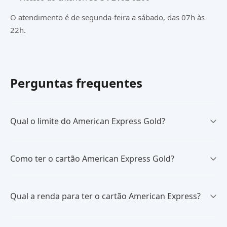
O atendimento é de segunda-feira a sábado, das 07h às
22h.
Perguntas frequentes
Qual o limite do American Express Gold?
Como ter o cartão American Express Gold?
Qual a renda para ter o cartão American Express?