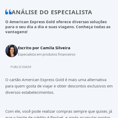
ANÁLISE DO ESPECIALISTA
O American Express Gold oferece diversas soluções
para o seu dia a dia e suas viagens. Conheça todas as
vantagens!
Escrito por
Camila Silveira
Especialista em produtos financeiros
PUBLICIDADE
O cartão American Express Gold é mais uma alternativa
para quem gosta de viajar e obter descontos exclusivos em
diversos estabelecimentos.
Com ele, você pode realizar compras sempre que quiser, já
que o limite de crédito é flexível, e ainda acumular pontos