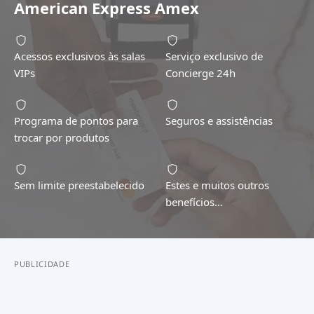
American Express Amex
Acessos exclusivos às salas
Serviço exclusivo de
VIPs
Concierge 24h
Programa de pontos para
Seguros e assistências
trocar por produtos
Sem limite preestabelecido
Estes e muitos outros
benefícios…
PUBLICIDADE