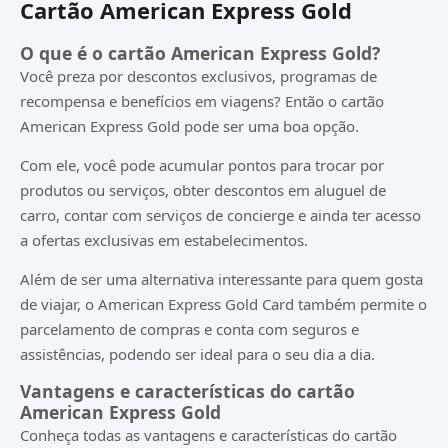
Cartão American Express Gold
O que é o cartão American Express Gold?
Você preza por descontos exclusivos, programas de
recompensa e benefícios em viagens? Então o cartão
American Express Gold pode ser uma boa opção.
Com ele, você pode acumular pontos para trocar por
produtos ou serviços, obter descontos em aluguel de
carro, contar com serviços de concierge e ainda ter acesso
a ofertas exclusivas em estabelecimentos.
Além de ser uma alternativa interessante para quem gosta
de viajar, o American Express Gold Card também permite o
parcelamento de compras e conta com seguros e
assistências, podendo ser ideal para o seu dia a dia.
Vantagens e características do cartão
American Express Gold
Conheça todas as vantagens e características do cartão