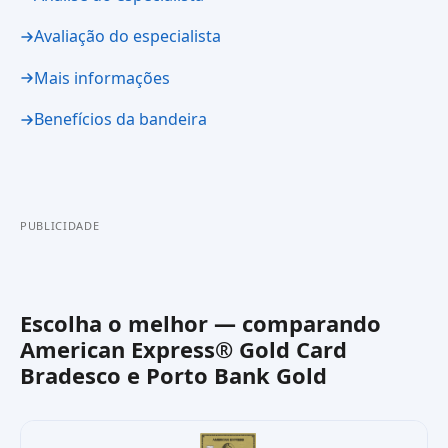
Avaliação do especialista
Mais informações
Benefícios da bandeira
PUBLICIDADE
Escolha o melhor — comparando
American Express® Gold Card
Bradesco
e
Porto Bank Gold