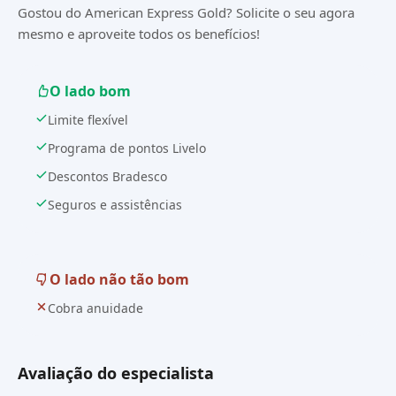
Gostou do American Express Gold? Solicite o seu agora
mesmo e aproveite todos os benefícios!
O lado bom
Limite flexível
Programa de pontos Livelo
Descontos Bradesco
Seguros e assistências
O lado não tão bom
Cobra anuidade
Avaliação do especialista