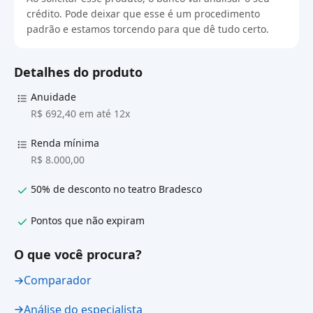
crédito. Pode deixar que esse é um procedimento
padrão e estamos torcendo para que dê tudo certo.
Detalhes do produto
Anuidade
R$ 692,40 em até 12x
Renda mínima
R$ 8.000,00
50% de desconto no teatro Bradesco
Pontos que não expiram
O que você procura?
Comparador
Análise do especialista