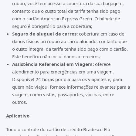
roubo, você tem acesso a cobertura da sua bagagem,
contanto que o custo total da tarifa tenha sido pago
com o cartão American Express Green. O bilhete de
seguro é obrigatório para a cobertura;
Seguro de aluguel de carros:
cobertura em caso de
danos físicos ou roubo ao carro alugado, contanto que
o custo integral da tarifa tenha sido pago com o cartão.
Este benefício não inclui danos a terceiros;
Assistência Referencial em Viagem:
oferece
atendimento para emergências em uma viagem.
Disponível 24 horas por dia para os viajantes e, para
quem não viajou, fornece informações relevantes para a
viagem, como vistos, passaportes, vacinas, entre
outros.
Aplicativo
Todo o controle do cartão de crédito Bradesco Elo