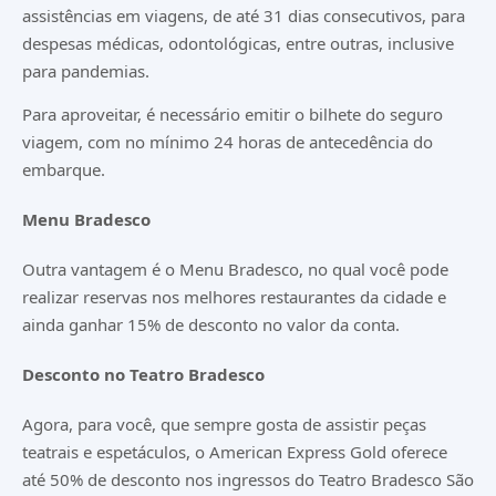
assistências em viagens, de até 31 dias consecutivos, para
despesas médicas, odontológicas, entre outras, inclusive
para pandemias.
Para aproveitar, é necessário emitir o bilhete do seguro
viagem, com no mínimo 24 horas de antecedência do
embarque.
Menu Bradesco
Outra vantagem é o Menu Bradesco, no qual você pode
realizar reservas nos melhores restaurantes da cidade e
ainda ganhar 15% de desconto no valor da conta.
Desconto no Teatro Bradesco
Agora, para você, que sempre gosta de assistir peças
teatrais e espetáculos, o American Express Gold oferece
até 50% de desconto nos ingressos do Teatro Bradesco São