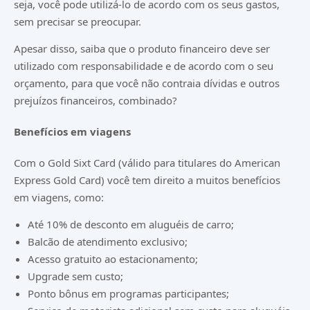
seja, você pode utilizá-lo de acordo com os seus gastos,
sem precisar se preocupar.
Apesar disso, saiba que o produto financeiro deve ser
utilizado com responsabilidade e de acordo com o seu
orçamento, para que você não contraia dívidas e outros
prejuízos financeiros, combinado?
Benefícios em viagens
Com o Gold Sixt Card (válido para titulares do American
Express Gold Card) você tem direito a muitos benefícios
em viagens, como:
Até 10% de desconto em aluguéis de carro;
Balcão de atendimento exclusivo;
Acesso gratuito ao estacionamento;
Upgrade sem custo;
Ponto bônus em programas participantes;