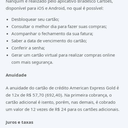
Nanquim é realizado pelo aplicativo Bradesco Cartões,
disponível para
iOS
e
Android
, no qual é possível:
Desbloquear seu cartão;
Consultar o melhor dia para fazer suas compras;
Acompanhar o fechamento da sua fatura;
Saber a data de vencimento do cartão;
Conferir a senha;
Gerar um cartão virtual para realizar compras online
com mais segurança.
Anuidade
A anuidade do cartão de crédito American Express Gold é
de 12x de R$ 57,70 (692,40). Na primeira cobrança, o
cartão adicional é isento, porém, nas demais, é cobrado
um valor de 12 vezes de R$ 24 para os cartões adicionais.
Juros e taxas