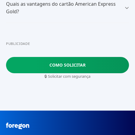
Quais as vantagens do cartão American Express
Gold?
PUBLICIDADE
COMO SOLICITAR
🔒 Solicitar com segurança