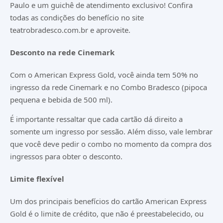
Paulo e um guichê de atendimento exclusivo! Confira
todas as condições do benefício no site
teatrobradesco.com.br
e aproveite.
Desconto na rede Cinemark
Com o American Express Gold, você ainda tem 50% no
ingresso da rede Cinemark e no Combo Bradesco (pipoca
pequena e bebida de 500 ml).
É importante ressaltar que cada cartão dá direito a
somente um ingresso por sessão. Além disso, vale lembrar
que você deve pedir o combo no momento da compra dos
ingressos para obter o desconto.
Limite flexível
Um dos principais benefícios do cartão American Express
Gold é o limite de crédito, que não é preestabelecido, ou