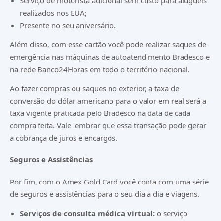
Serviço de motorista adicional sem custo para aluguéis
realizados nos EUA;
Presente no seu aniversário.
Além disso, com esse cartão você pode realizar saques de
emergência nas máquinas de autoatendimento Bradesco e
na rede Banco24Horas em todo o território nacional.
Ao fazer compras ou saques no exterior, a taxa de
conversão do dólar americano para o valor em real será a
taxa vigente praticada pelo Bradesco na data de cada
compra feita. Vale lembrar que essa transação pode gerar
a cobrança de juros e encargos.
Seguros e Assistências
Por fim, com o Amex Gold Card você conta com uma série
de seguros e assistências para o seu dia a dia e viagens.
Serviços de consulta médica virtual:
o serviço