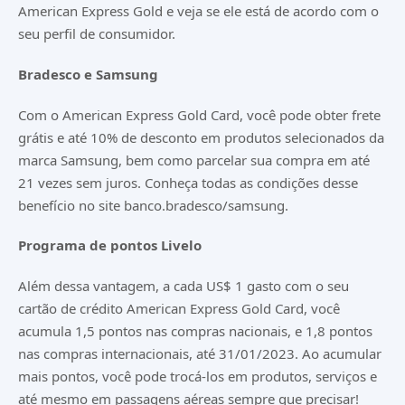
American Express Gold e veja se ele está de acordo com o
seu perfil de consumidor.
Bradesco e Samsung
Com o American Express Gold Card, você pode obter frete
grátis e até 10% de desconto em produtos selecionados da
marca Samsung, bem como parcelar sua compra em até
21 vezes sem juros. Conheça todas as condições desse
benefício no site
banco.bradesco/samsung
.
Programa de pontos Livelo
Além dessa vantagem, a cada US$ 1 gasto com o seu
cartão de crédito American Express Gold Card, você
acumula 1,5 pontos nas compras nacionais, e 1,8 pontos
nas compras internacionais, até 31/01/2023. Ao acumular
mais pontos, você pode trocá-los em produtos, serviços e
até mesmo em passagens aéreas sempre que precisar!