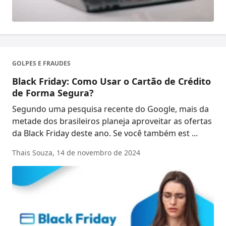
GOLPES E FRAUDES
Black Friday: Como Usar o Cartão de Crédito
de Forma Segura?
Segundo uma pesquisa recente do Google, mais da
metade dos brasileiros planeja aproveitar as ofertas
da Black Friday deste ano. Se você também est ...
Thais Souza,
14 de novembro de 2024