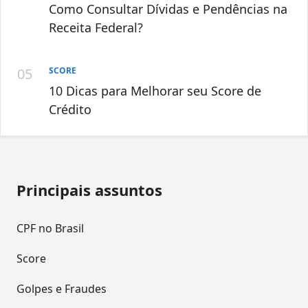
Como Consultar Dívidas e Pendências na
Receita Federal?
SCORE
10 Dicas para Melhorar seu Score de
Crédito
Principais assuntos
CPF no Brasil
Score
Golpes e Fraudes