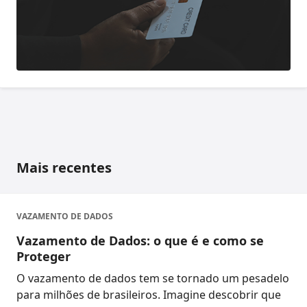
Mais recentes
VAZAMENTO DE DADOS
Vazamento de Dados: o que é e como se
Proteger
O vazamento de dados tem se tornado um pesadelo
para milhões de brasileiros. Imagine descobrir que