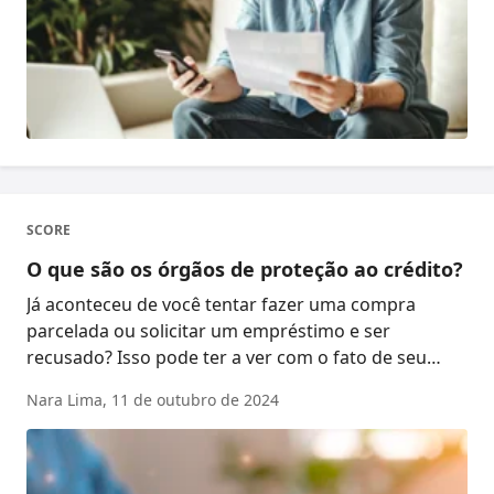
SCORE
O que são os órgãos de proteção ao crédito?
Já aconteceu de você tentar fazer uma compra
parcelada ou solicitar um empréstimo e ser
recusado? Isso pode ter a ver com o fato de seu
nome estar ...
Nara Lima,
11 de outubro de 2024