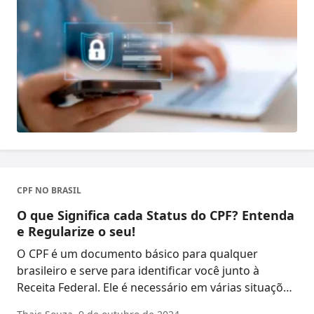
CPF NO BRASIL
O que Significa cada Status do CPF? Entenda
e Regularize o seu!
O CPF é um documento básico para qualquer
brasileiro e serve para identificar você junto à
Receita Federal. Ele é necessário em várias situações
d ...