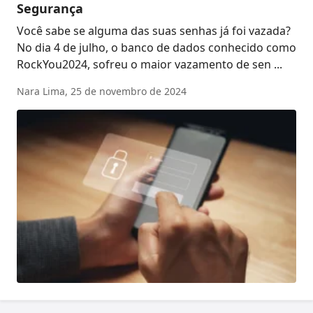
Segurança
Você sabe se alguma das suas senhas já foi vazada?
No dia 4 de julho, o banco de dados conhecido como
RockYou2024, sofreu o maior vazamento de sen ...
Nara Lima,
25 de novembro de 2024