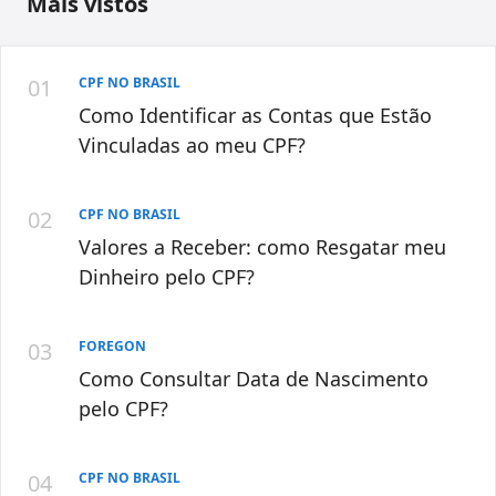
Mais vistos
CPF NO BRASIL
Como Identificar as Contas que Estão
Vinculadas ao meu CPF?
CPF NO BRASIL
Valores a Receber: como Resgatar meu
Dinheiro pelo CPF?
FOREGON
Como Consultar Data de Nascimento
pelo CPF?
CPF NO BRASIL