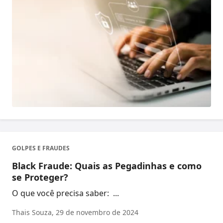
GOLPES E FRAUDES
Black Fraude: Quais as Pegadinhas e como
se Proteger?
O que você precisa saber: ...
Thais Souza,
29 de novembro de 2024