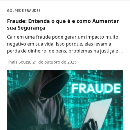
GOLPES E FRAUDES
Fraude: Entenda o que é e como Aumentar
sua Segurança
Cair em uma fraude pode gerar um impacto muito
negativo em sua vida. Isso porque, elas levam à
perda de dinheiro, de bens, problemas na justiça e ...
Thais Souza,
21 de outubro de 2025