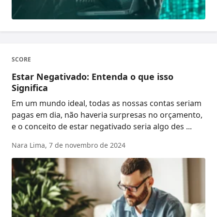
SCORE
Estar Negativado: Entenda o que isso
Significa
Em um mundo ideal, todas as nossas contas seriam
pagas em dia, não haveria surpresas no orçamento,
e o conceito de estar negativado seria algo des ...
Nara Lima,
7 de novembro de 2024