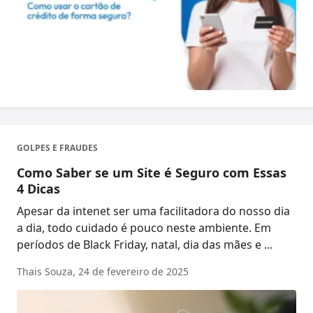
GOLPES E FRAUDES
Como Saber se um Site é Seguro com Essas
4 Dicas
Apesar da intenet ser uma facilitadora do nosso dia
a dia, todo cuidado é pouco neste ambiente. Em
períodos de Black Friday, natal, dia das mães e ...
Thais Souza,
24 de fevereiro de 2025