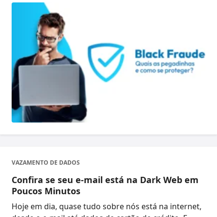
VAZAMENTO DE DADOS
Confira se seu e-mail está na Dark Web em
Poucos Minutos
Hoje em dia, quase tudo sobre nós está na internet,