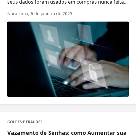
seus dados foram usados em compras nunca feitas
...
Nara Lima,
6 de janeiro de 2025
GOLPES E FRAUDES
Vazamento de Senhas: como Aumentar sua