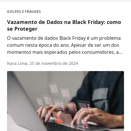
GOLPES E FRAUDES
Vazamento de Dados na Black Friday: como
se Proteger
O vazamento de dados Black Friday é um problema
comum nesta época do ano. Apesar de ser um dos
momentos mais esperados pelos consumidores, a
Black ...
Nara Lima,
25 de novembro de 2024