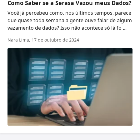
Como Saber se a Serasa Vazou meus Dados?
Você já percebeu como, nos últimos tempos, parece
que quase toda semana a gente ouve falar de algum
vazamento de dados? Isso não acontece só lá fo ...
Nara Lima,
17 de outubro de 2024