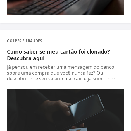
GOLPES E FRAUDES
Como saber se meu cartão foi clonado?
Descubra aqui
Já pensou em receber uma mensagem do banco
sobre uma compra que você nunca fez? Ou
descobrir que seu salário mal caiu e já sumiu por
causa de gast ...