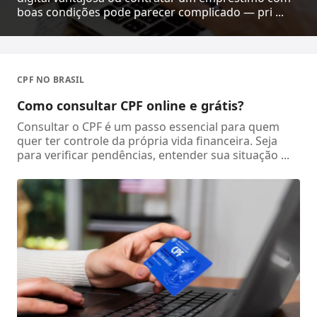
boas condições pode parecer complicado — pri ...
CPF NO BRASIL
Como consultar CPF online e grátis?
Consultar o CPF é um passo essencial para quem
quer ter controle da própria vida financeira. Seja
para verificar pendências, entender sua situação ...