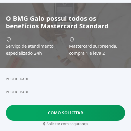
O
BMG Galo
possui todos os
benefícios
Mastercard Standard
Serviço de atendimento
Mastercard surpreenda,
especializado 24h
compra 1 e leva 2
PUBLICIDADE
PUBLICIDADE
COMO SOLICITAR
🔒 Solicitar com segurança