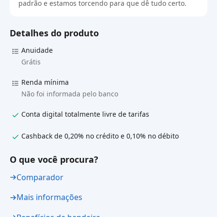
padrão e estamos torcendo para que dê tudo certo.
Detalhes do produto
Anuidade
Grátis
Renda mínima
Não foi informada pelo banco
Conta digital totalmente livre de tarifas
Cashback de 0,20% no crédito e 0,10% no débito
O que você procura?
Comparador
Mais informações