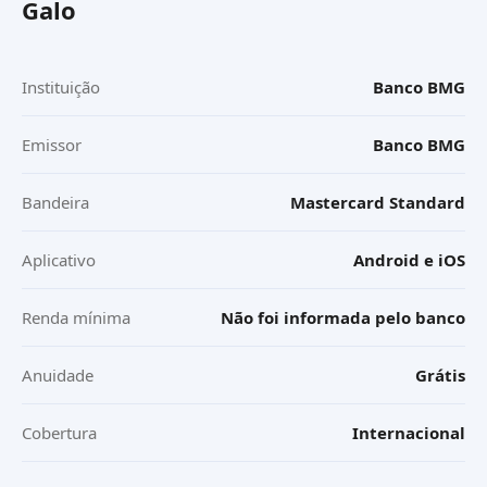
Galo
Instituição
Banco BMG
Emissor
Banco BMG
Bandeira
Mastercard Standard
Aplicativo
Android e iOS
Renda mínima
Não foi informada pelo banco
Anuidade
Grátis
Cobertura
Internacional