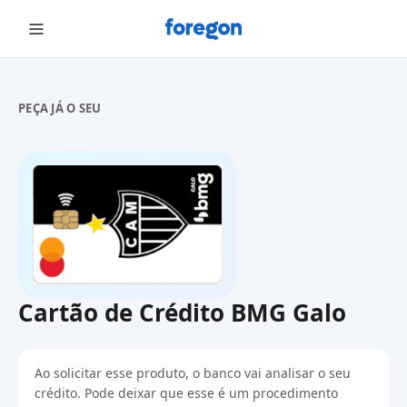
Foregon.com
PEÇA JÁ O SEU
Cartão de Crédito BMG Galo
Ao solicitar esse produto, o banco vai analisar o seu
crédito. Pode deixar que esse é um procedimento