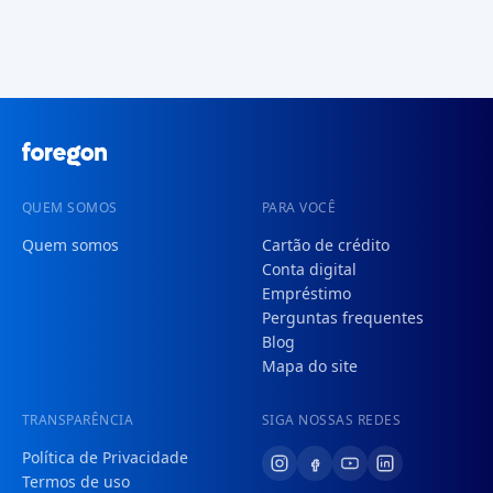
QUEM SOMOS
PARA VOCÊ
Quem somos
Cartão de crédito
Conta digital
Empréstimo
Perguntas frequentes
Blog
Mapa do site
TRANSPARÊNCIA
SIGA NOSSAS REDES
Política de Privacidade
Termos de uso