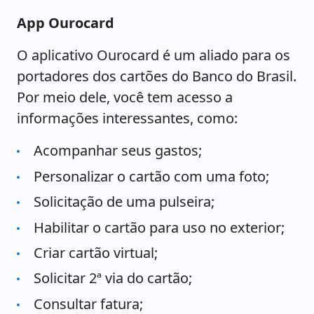
App Ourocard
O aplicativo Ourocard é um aliado para os
portadores dos cartões do Banco do Brasil.
Por meio dele, você tem acesso a
informações interessantes, como:
Acompanhar seus gastos;
Personalizar o cartão com uma foto;
Solicitação de uma pulseira;
Habilitar o cartão para uso no exterior;
Criar cartão virtual;
Solicitar 2ª via do cartão;
Consultar fatura;