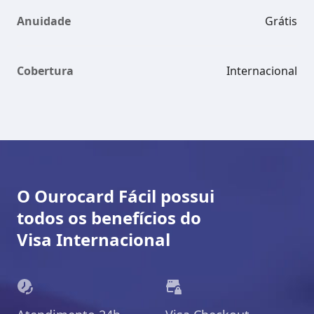
Anuidade
Grátis
Cobertura
Internacional
O Ourocard Fácil possui
todos os benefícios do
Visa Internacional