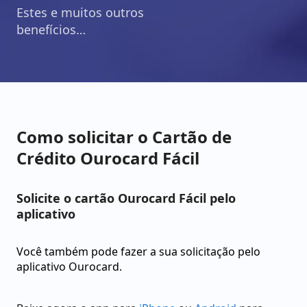
Estes e muitos outros
benefícios…
Como solicitar o Cartão de
Crédito Ourocard Fácil
Solicite o cartão Ourocard Fácil pelo
aplicativo
Você também pode fazer a sua solicitação pelo
aplicativo Ourocard.