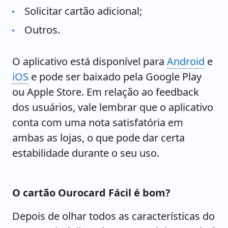
Solicitar cartão adicional;
Outros.
O aplicativo está disponível para
Android
e
iOS
e pode ser baixado pela Google Play
ou Apple Store. Em relação ao feedback
dos usuários, vale lembrar que o aplicativo
conta com uma nota satisfatória em
ambas as lojas, o que pode dar certa
estabilidade durante o seu uso.
O cartão Ourocard Fácil é bom?
Depois de olhar todos as características do