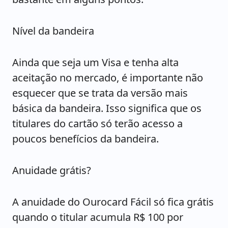
Nível da bandeira
Ainda que seja um Visa e tenha alta
aceitação no mercado, é importante não
esquecer que se trata da versão mais
básica da bandeira. Isso significa que os
titulares do cartão só terão acesso a
poucos benefícios da bandeira.
Anuidade grátis?
A anuidade do Ourocard Fácil só fica grátis
quando o titular acumula R$ 100 por