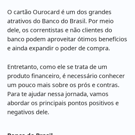
O cartão Ourocard é um dos grandes
atrativos do Banco do Brasil. Por meio
dele, os correntistas e não clientes do
banco podem aproveitar ótimos benefícios
e ainda expandir o poder de compra.
Entretanto, como ele se trata de um
produto financeiro, é necessário conhecer
um pouco mais sobre os prós e contras.
Para te ajudar nessa jornada, vamos
abordar os principais pontos positivos e
negativos dele.