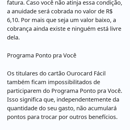
fatura. Caso você não atinja essa condição,
a anuidade será cobrada no valor de R$
6,10. Por mais que seja um valor baixo, a
cobrança ainda existe e ninguém está livre
dela.
Programa Ponto pra Você
Os titulares do cartão Ourocard Fácil
também ficam impossibilitados de
participarem do Programa Ponto pra Você.
Isso significa que, independentemente da
quantidade do seu gasto, não acumulará
pontos para trocar por outros benefícios.