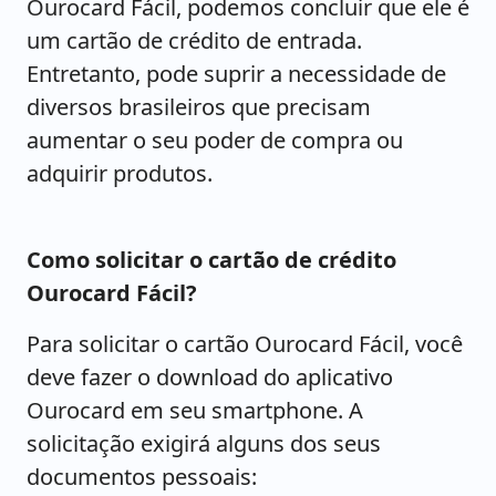
Ourocard Fácil, podemos concluir que ele é
um cartão de crédito de entrada.
Entretanto, pode suprir a necessidade de
diversos brasileiros que precisam
aumentar o seu poder de compra ou
adquirir produtos.
Como solicitar o cartão de crédito
Ourocard Fácil?
Para solicitar o cartão Ourocard Fácil, você
deve fazer o download do aplicativo
Ourocard em seu smartphone. A
solicitação exigirá alguns dos seus
documentos pessoais: