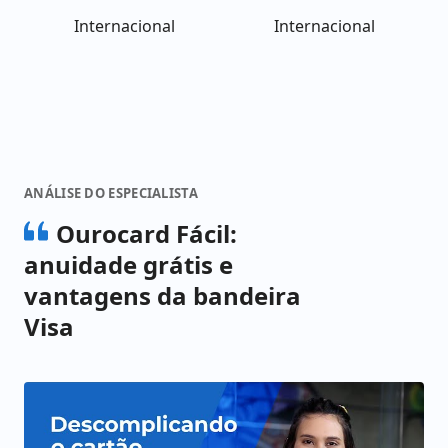
Internacional
Internacional
ANÁLISE DO ESPECIALISTA
Ourocard Fácil:
anuidade grátis e
vantagens da bandeira
Visa