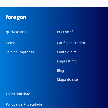
Foregon.com
QUEM SOMOS
PARA VOCÊ
Home
Cartão de crédito
Sala de Imprensa
Conta digital
Empréstimo
Blog
Mapa do site
TRANSPARÊNCIA
Política de Privacidade