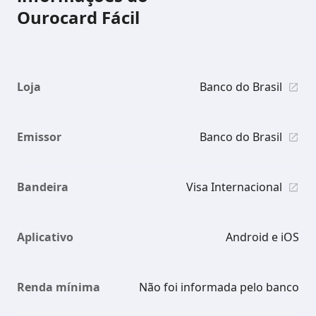
Ourocard Fácil
Loja
Banco do Brasil
Emissor
Banco do Brasil
Bandeira
Visa Internacional
Aplicativo
Android e iOS
Renda mínima
Não foi informada pelo banco