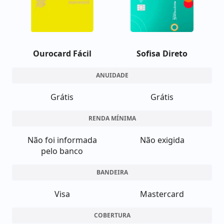
Ourocard Fácil
Sofisa Direto
ANUIDADE
Grátis
Grátis
RENDA MÍNIMA
Não foi informada
Não exigida
pelo banco
BANDEIRA
Visa
Mastercard
COBERTURA