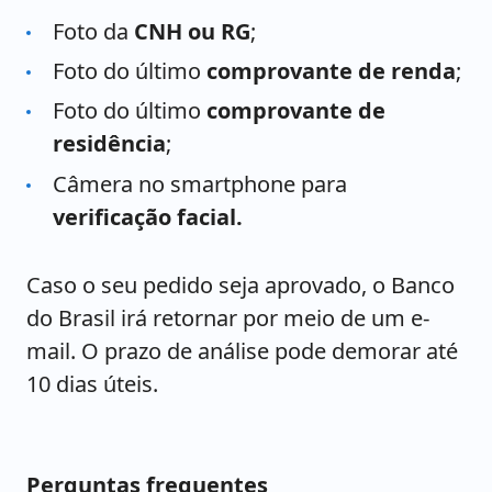
Foto da
CNH ou RG
;
Foto do último
comprovante de renda
;
Foto do último
comprovante de
residência
;
Câmera no smartphone para
verificação facial.
Caso o seu pedido seja aprovado, o Banco
do Brasil irá retornar por meio de um e-
mail. O prazo de análise pode demorar até
10 dias úteis.
Perguntas frequentes