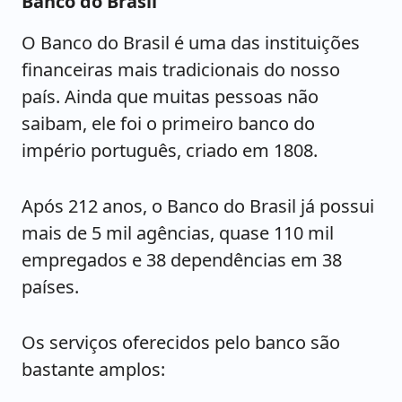
Banco do Brasil
O Banco do Brasil é uma das instituições
financeiras mais tradicionais do nosso
país. Ainda que muitas pessoas não
saibam, ele foi o primeiro banco do
império português, criado em 1808.
Após 212 anos, o Banco do Brasil já possui
mais de 5 mil agências, quase 110 mil
empregados e 38 dependências em 38
países.
Os serviços oferecidos pelo banco são
bastante amplos: