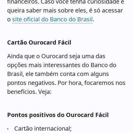
financeiros. Caso você tenha curiosidade e
queira saber mais sobre eles, é só acessar
o
site oficial do Banco do Brasil
.
Cartão Ourocard Fácil
Ainda que o Ourocard seja uma das
opções mais interessantes do Banco do
Brasil, ele também conta com alguns
pontos negativos. Por hora, focaremos nos
benefícios. Veja:
Pontos positivos do Ourocard Fácil
Cartão internacional;