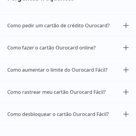
Como pedir um cartão de crédito Ourocard?
Como fazer o cartão Ourocard online?
Como aumentar o limite do Ourocard Fácil?
Como rastrear meu cartão Ourocard Fácil?
Como desbloquear o cartão Ourocard Fácil?