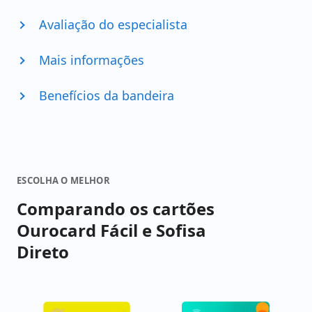
Avaliação do especialista
Mais informações
Benefícios da bandeira
ESCOLHA O MELHOR
Comparando os cartões
Ourocard Fácil e Sofisa
Direto