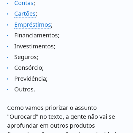
Contas
;
Cartões
;
Empréstimos
;
Financiamentos;
Investimentos;
Seguros;
Consórcio;
Previdência;
Outros.
Como vamos priorizar o assunto
"Ourocard" no texto, a gente não vai se
aprofundar em outros produtos