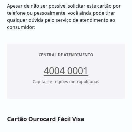
Apesar de não ser possível solicitar este cartão por
telefone ou pessoalmente, você ainda pode tirar
qualquer dúvida pelo serviço de atendimento ao
consumidor:
CENTRAL DE ATENDIMENTO
4004 0001
Capitais e regiões metropolitanas
Cartão Ourocard Fácil Visa