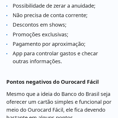
Possibilidade de zerar a anuidade;
Não precisa de conta corrente;
Descontos em shows;
Promoções exclusivas;
Pagamento por aproximação;
App para controlar gastos e checar
outras informações.
Pontos negativos do Ourocard Fácil
Mesmo que a ideia do Banco do Brasil seja
oferecer um cartão simples e funcional por
meio do Ourocard Fácil, ele fica devendo
bastante em alguns pontos.