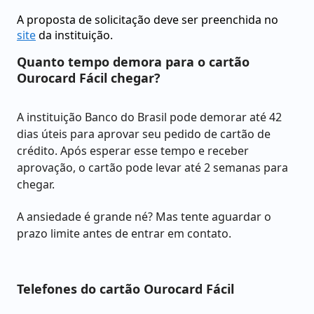
A proposta de solicitação deve ser preenchida no
site
da instituição.
Quanto tempo demora para o cartão
Ourocard Fácil chegar?
A instituição Banco do Brasil pode demorar até 42
dias úteis para aprovar seu pedido de cartão de
crédito. Após esperar esse tempo e receber
aprovação, o cartão pode levar até 2 semanas para
chegar.
A ansiedade é grande né? Mas tente aguardar o
prazo limite antes de entrar em contato.
Telefones do cartão Ourocard Fácil