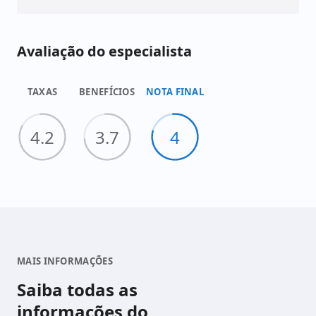
Avaliação do especialista
TAXAS
BENEFÍCIOS
NOTA FINAL
4.2
3.7
4
MAIS INFORMAÇÕES
Saiba todas as
informações do