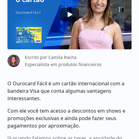
Escrito por
Camila Rocha
Especialista em produtos financeiros
O Ourocard Fácil é um cartão internacional com a
bandeira Visa que conta algumas vantagens
interessantes.
Com ele você tem acesso a descontos em shows e
promoções exclusivas e ainda pode fazer seus
pagamentos por aproximação.
Já quando falamos sobre as taxas, a anuidade do