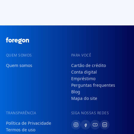
QUEM SOMOS
PARA VOCÊ
Quem somos
Cartão de crédito
Conta digital
Empréstimo
Perguntas frequentes
Blog
Mapa do site
TRANSPARÊNCIA
SIGA NOSSAS REDES
Política de Privacidade
Termos de uso