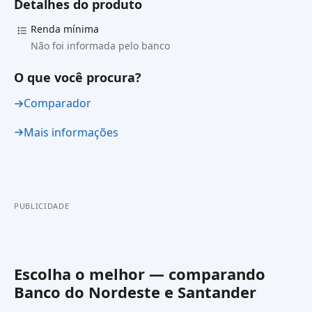
Detalhes do produto
Renda mínima
Não foi informada pelo banco
O que você procura?
Comparador
Mais informações
PUBLICIDADE
Escolha o melhor — comparando
Banco do Nordeste
e
Santander