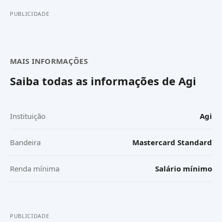
PUBLICIDADE
MAIS INFORMAÇÕES
Saiba todas as informações de
Agi
Instituição
Agi
Bandeira
Mastercard Standard
Renda mínima
Salário mínimo
PUBLICIDADE