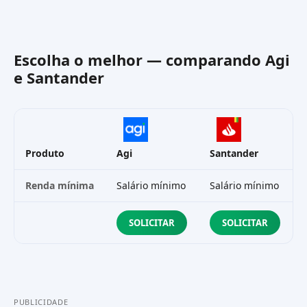
Escolha o melhor — comparando
Agi
e
Santander
Produto
Agi
Santander
Renda mínima
Salário mínimo
Salário mínimo
SOLICITAR
SOLICITAR
PUBLICIDADE