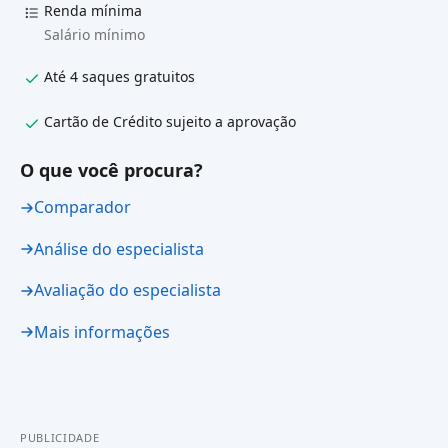
Renda mínima
Salário mínimo
Até 4 saques gratuitos
Cartão de Crédito sujeito a aprovação
O que você procura?
Comparador
Análise do especialista
Avaliação do especialista
Mais informações
PUBLICIDADE