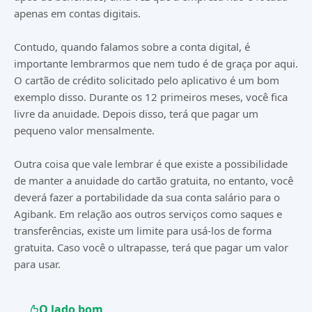
apenas em contas digitais.
Contudo, quando falamos sobre a conta digital, é
importante lembrarmos que nem tudo é de graça por aqui.
O cartão de crédito solicitado pelo aplicativo é um bom
exemplo disso. Durante os 12 primeiros meses, você fica
livre da anuidade. Depois disso, terá que pagar um
pequeno valor mensalmente.
Outra coisa que vale lembrar é que existe a possibilidade
de manter a anuidade do cartão gratuita, no entanto, você
deverá fazer a portabilidade da sua conta salário para o
Agibank. Em relação aos outros serviços como saques e
transferências, existe um limite para usá-los de forma
gratuita. Caso você o ultrapasse, terá que pagar um valor
para usar.
O lado bom