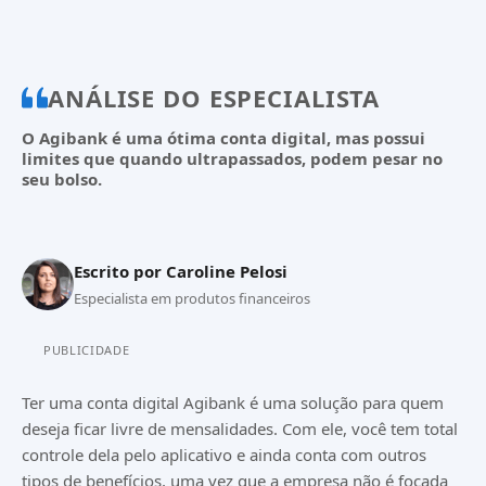
ANÁLISE DO ESPECIALISTA
O Agibank é uma ótima conta digital, mas possui
limites que quando ultrapassados, podem pesar no
seu bolso.
Escrito por
Caroline Pelosi
Especialista em produtos financeiros
PUBLICIDADE
Ter uma conta digital Agibank é uma solução para quem
deseja ficar livre de mensalidades. Com ele, você tem total
controle dela pelo aplicativo e ainda conta com outros
tipos de benefícios, uma vez que a empresa não é focada