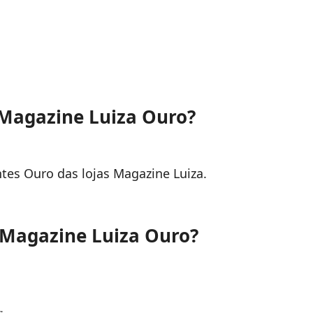
 Magazine Luiza Ouro?
ntes Ouro das lojas Magazine Luiza.
o Magazine Luiza Ouro?