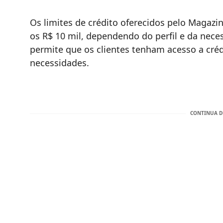
Os limites de crédito oferecidos pelo Magazin
os R$ 10 mil, dependendo do perfil e da neces
permite que os clientes tenham acesso a cré
necessidades.