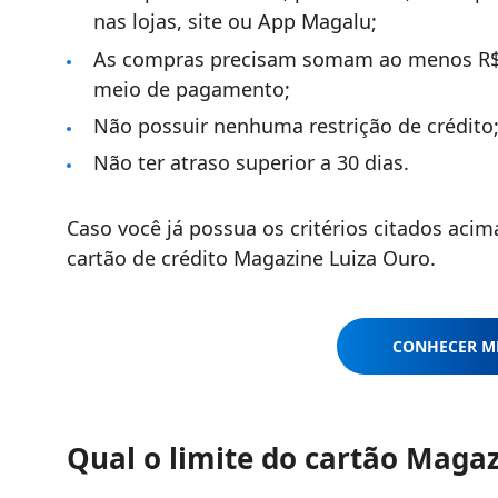
nas lojas, site ou App Magalu;
As compras precisam somam ao menos R$ 2
meio de pagamento;
Não possuir nenhuma restrição de crédito
Não ter atraso superior a 30 dias.
Caso você já possua os critérios citados acim
cartão de crédito Magazine Luiza Ouro.
CONHECER M
Qual o limite do cartão Magaz