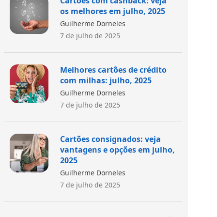
Cartões com cashback: veja
os melhores em julho, 2025
Guilherme Dorneles
7 de julho de 2025
Melhores cartões de crédito
com milhas: julho, 2025
Guilherme Dorneles
7 de julho de 2025
Cartões consignados: veja
vantagens e opções em julho,
2025
Guilherme Dorneles
7 de julho de 2025