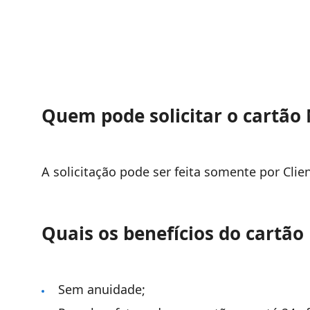
Quem pode solicitar o cartão
A solicitação pode ser feita somente por Clie
Quais os benefícios do cartã
Sem anuidade;