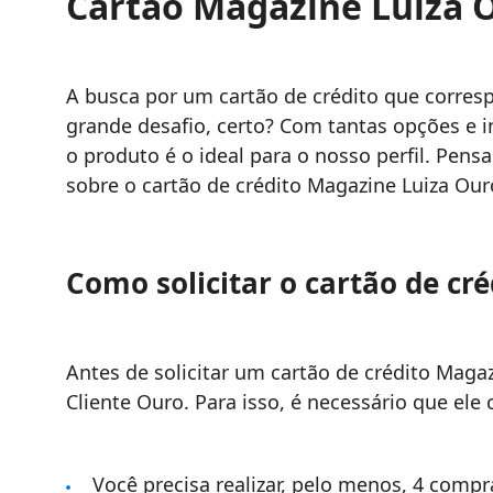
Cartão Magazine Luiza O
A busca por um cartão de crédito que corres
grande desafio, certo? Com tantas opções e in
o produto é o ideal para o nosso perfil. Pen
sobre o cartão de crédito Magazine Luiza Our
Como solicitar o cartão de cr
Antes de solicitar um cartão de crédito Magaz
Cliente Ouro. Para isso, é necessário que ele
Você precisa realizar, pelo menos, 4 compr