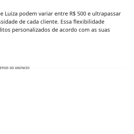
e Luiza podem variar entre R$ 500 e ultrapassar
sidade de cada cliente. Essa flexibilidade
ditos personalizados de acordo com as suas