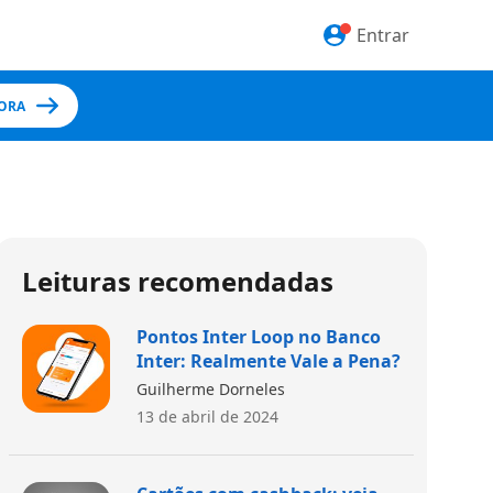
Entrar
ORA
Leituras recomendadas
Pontos Inter Loop no Banco
Inter: Realmente Vale a Pena?
Guilherme Dorneles
13 de abril de 2024