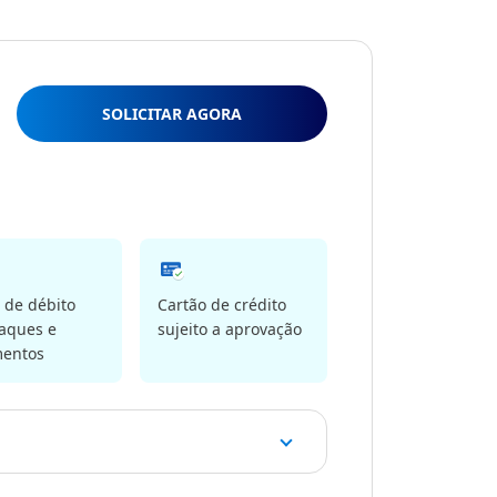
SOLICITAR AGORA
 de débito
Cartão de crédito
aques e
sujeito a aprovação
entos