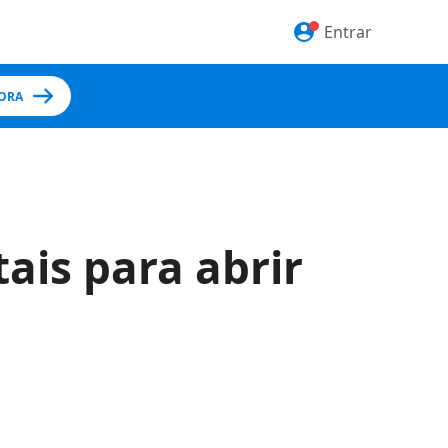
Entrar
ORA
ais para abrir