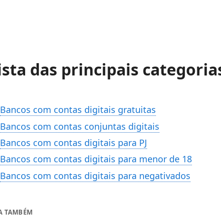
ista das principais categoria
Bancos com contas digitais gratuitas
Bancos com contas conjuntas digitais
Bancos com contas digitais para PJ
Bancos com contas digitais para menor de 18
Bancos com contas digitais para negativados
IA TAMBÉM