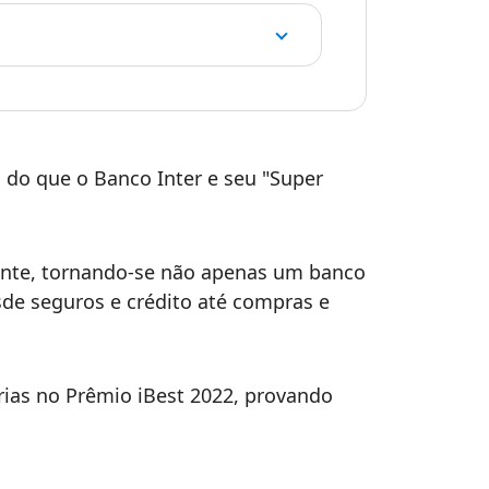
do que o Banco Inter e seu "Super
ante, tornando-se não apenas um banco
de seguros e crédito até compras e
rias no Prêmio iBest 2022, provando