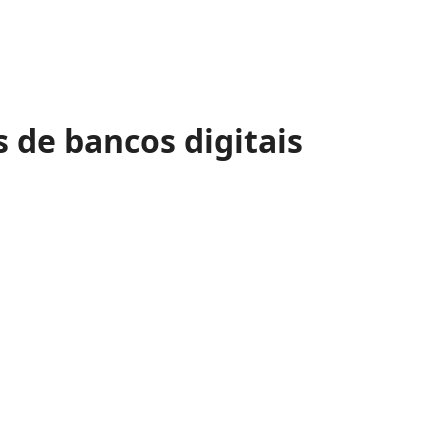
s de bancos digitais