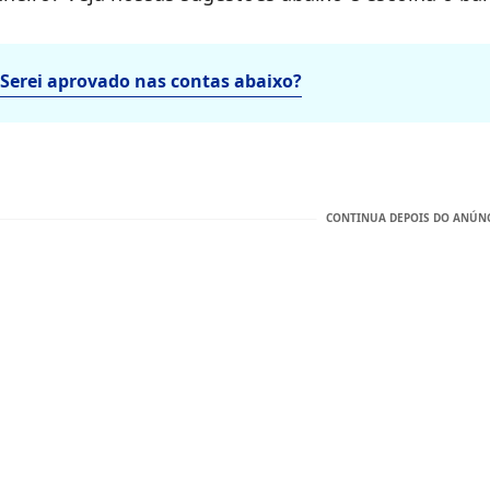
Serei aprovado nas contas abaixo?