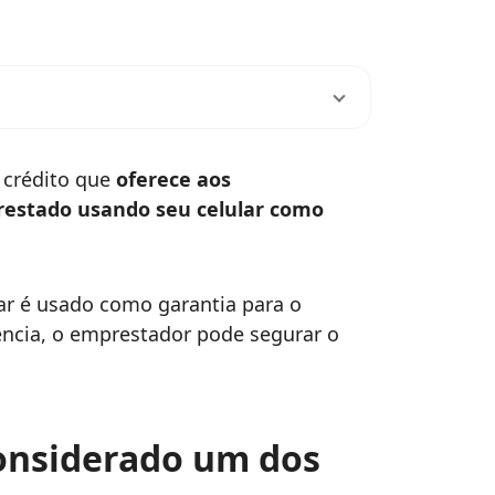
 crédito que
oferece aos
prestado usando seu celular como
ar é usado como garantia para o
ncia, o emprestador pode segurar o
onsiderado um dos