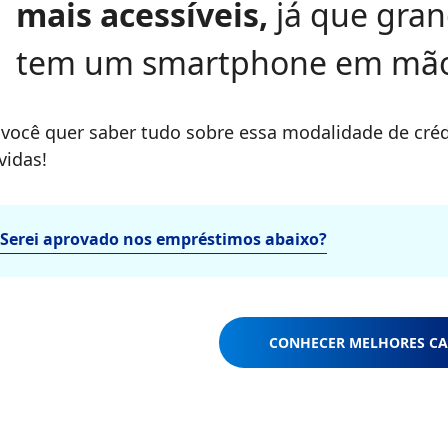
mais acessíveis,
já que gran
tem um smartphone em mão
 você quer saber tudo sobre essa modalidade de crédit
vidas!
Serei aprovado nos empréstimos abaixo?
CONHECER MELHORES CA