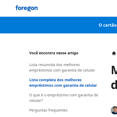
Foregon.com
O cartão 
Você encontra nesse artigo
H
Lista resumida dos melhores
empréstimos com garantia de celular
d
Lista completa dos melhores
empréstimos com garantia de celular
O que é o empréstimo com garantia de
celular?
Perguntas frequentes