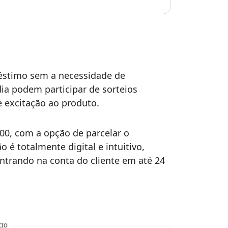
éstimo sem a necessidade de
ia podem participar de sorteios
 excitação ao produto.
,00, com a opção de parcelar o
é totalmente digital e intuitivo,
entrando na conta do cliente em até 24