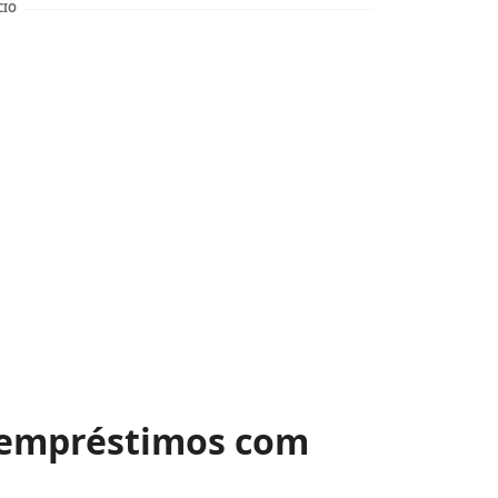
 empréstimos com