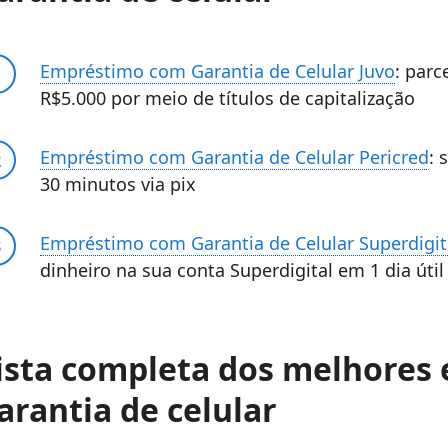
Empréstimo com Garantia de Celular Juvo
: parc
R$5.000 por meio de títulos de capitalização
Empréstimo com Garantia de Celular Pericred
: 
30 minutos via pix
Empréstimo com Garantia de Celular Superdigit
dinheiro na sua conta Superdigital em 1 dia útil
ista completa dos melhores
arantia de celular