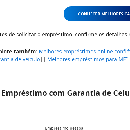
CONHECER MELHORES CA
tes de solicitar o empréstimo, confirme os detalhes
plore também:
Melhores empréstimos online confiá
rantia de veículo
||
Melhores empréstimos para MEI
x
. Empréstimo com Garantia de Celu
Empréstimo pessoal