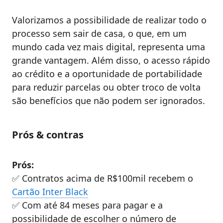
Valorizamos a possibilidade de realizar todo o
processo sem sair de casa, o que, em um
mundo cada vez mais digital, representa uma
grande vantagem. Além disso, o acesso rápido
ao crédito e a oportunidade de portabilidade
para reduzir parcelas ou obter troco de volta
são benefícios que não podem ser ignorados.
Prós & contras
Prós:
✅ Contratos acima de R$100mil recebem o
Cartão Inter Black
✅ Com até 84 meses para pagar e a
possibilidade de escolher o número de