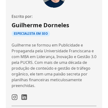
Escrito por:
Guilherme Dorneles
ESPECIALISTA EM SEO
Guilherme se formou em Publicidade e
Propaganda pela Universidade Franciscana e
com MBA em Liderança, Inovação e Gestão 3.0
pela PUCRS. Com mais de uma década de
produção de conteúdo e gestão de tráfego
orgânico, ele tem uma paixão secreta por
planilhas financeiras meticulosamente
preenchidas.