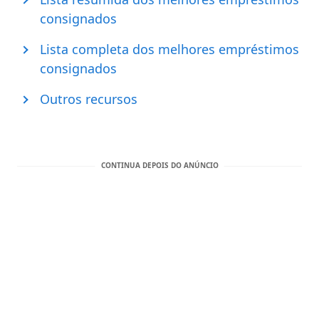
consignados
Lista completa dos melhores empréstimos
consignados
Outros recursos