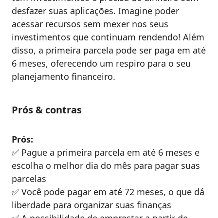
desfazer suas aplicações. Imagine poder
acessar recursos sem mexer nos seus
investimentos que continuam rendendo! Além
disso, a primeira parcela pode ser paga em até
6 meses, oferecendo um respiro para o seu
planejamento financeiro.
Prós & contras
Prós:
✅ Pague a primeira parcela em até 6 meses e
escolha o melhor dia do mês para pagar suas
parcelas
✅ Você pode pagar em até 72 meses, o que dá
liberdade para organizar suas finanças