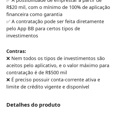
✅ A possibilidade de emprestar a partir de
R$20 mil, com o mínimo de 100% de aplicação
financeira como garantia
✅ A contratação pode ser feita diretamente
pelo App BB para certos tipos de
investimentos
Contras:
❌ Nem todos os tipos de investimentos são
aceitos pelo aplicativo, e o valor máximo para
contratação é de R$500 mil
❌ É preciso possuir conta-corrente ativa e
limite de crédito vigente e disponível
Detalhes do produto