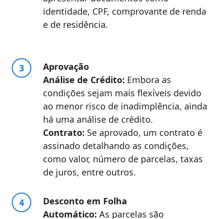
identidade, CPF, comprovante de renda
e de residência.
Aprovação
Análise de Crédito:
Embora as
condições sejam mais flexíveis devido
ao menor risco de inadimplência, ainda
há uma análise de crédito.
Contrato:
Se aprovado, um contrato é
assinado detalhando as condições,
como valor, número de parcelas, taxas
de juros, entre outros.
Desconto em Folha
Automático:
As parcelas são