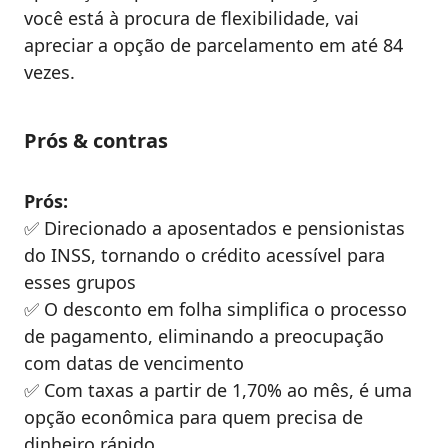
você está à procura de flexibilidade, vai
apreciar a opção de parcelamento em até 84
vezes.
Prós & contras
Prós:
✅ Direcionado a aposentados e pensionistas
do INSS, tornando o crédito acessível para
esses grupos
✅ O desconto em folha simplifica o processo
de pagamento, eliminando a preocupação
com datas de vencimento
✅ Com taxas a partir de 1,70% ao mês, é uma
opção econômica para quem precisa de
dinheiro rápido