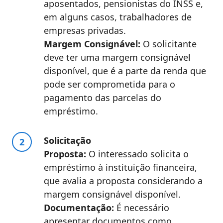
aposentados, pensionistas do INSS e,
em alguns casos, trabalhadores de
empresas privadas.
Margem Consignável:
O solicitante
deve ter uma margem consignável
disponível, que é a parte da renda que
pode ser comprometida para o
pagamento das parcelas do
empréstimo.
Solicitação
Proposta:
O interessado solicita o
empréstimo à instituição financeira,
que avalia a proposta considerando a
margem consignável disponível.
Documentação:
É necessário
apresentar documentos como