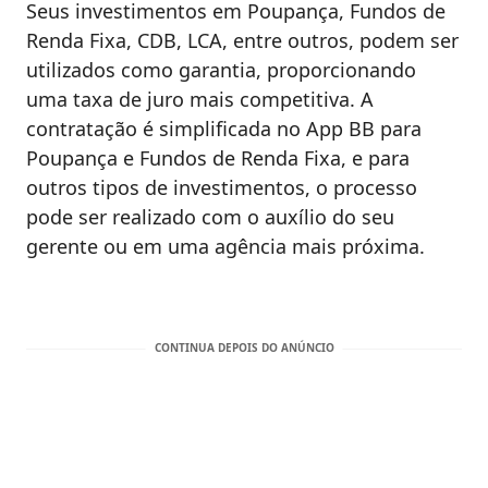
Seus investimentos em Poupança, Fundos de
Renda Fixa, CDB, LCA, entre outros, podem ser
utilizados como garantia, proporcionando
uma taxa de juro mais competitiva. A
contratação é simplificada no App BB para
Poupança e Fundos de Renda Fixa, e para
outros tipos de investimentos, o processo
pode ser realizado com o auxílio do seu
gerente ou em uma agência mais próxima.