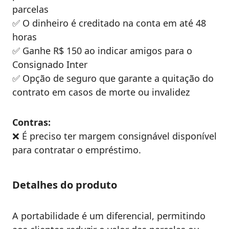
parcelas
✅ O dinheiro é creditado na conta em até 48
horas
✅ Ganhe R$ 150 ao indicar amigos para o
Consignado Inter
✅ Opção de seguro que garante a quitação do
contrato em casos de morte ou invalidez
Contras:
❌ É preciso ter margem consignável disponível
para contratar o empréstimo.
Detalhes do produto
A portabilidade é um diferencial, permitindo