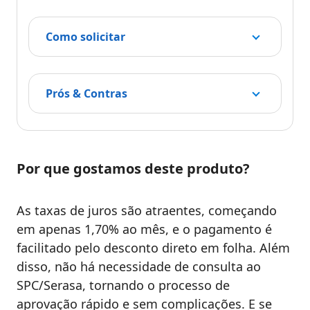
Como solicitar
Prós & Contras
Por que gostamos deste produto?
As taxas de juros são atraentes, começando
em apenas 1,70% ao mês, e o pagamento é
facilitado pelo desconto direto em folha. Além
disso, não há necessidade de consulta ao
SPC/Serasa, tornando o processo de
aprovação rápido e sem complicações. E se