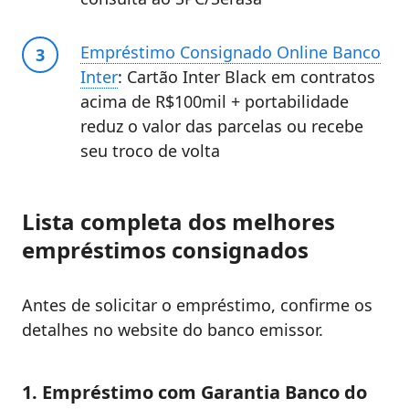
Empréstimo Consignado Online Banco
Inter
: Cartão Inter Black em contratos
acima de R$100mil + portabilidade
reduz o valor das parcelas ou recebe
seu troco de volta
Lista completa dos melhores
empréstimos consignados
Antes de solicitar o empréstimo, confirme os
detalhes no website do banco emissor.
1. Empréstimo com Garantia Banco do