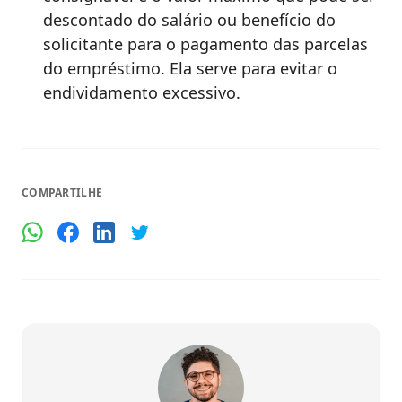
descontado do salário ou benefício do
solicitante para o pagamento das parcelas
do empréstimo. Ela serve para evitar o
endividamento excessivo.
COMPARTILHE