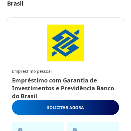
Brasil
Empréstimo pessoal
Empréstimo com Garantia de
Investimentos e Previdência Banco
do Brasil
SOLICITAR AGORA