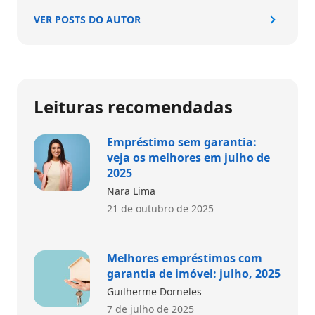
VER POSTS DO AUTOR
Leituras recomendadas
Empréstimo sem garantia:
veja os melhores em julho de
2025
Nara Lima
21 de outubro de 2025
Melhores empréstimos com
garantia de imóvel: julho, 2025
Guilherme Dorneles
7 de julho de 2025