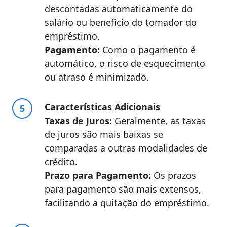
descontadas automaticamente do
salário ou benefício do tomador do
empréstimo.
Pagamento:
Como o pagamento é
automático, o risco de esquecimento
ou atraso é minimizado.
Características Adicionais
Taxas de Juros:
Geralmente, as taxas
de juros são mais baixas se
comparadas a outras modalidades de
crédito.
Prazo para Pagamento:
Os prazos
para pagamento são mais extensos,
facilitando a quitação do empréstimo.