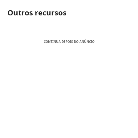
Outros recursos