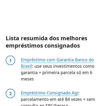
Lista resumida dos melhores
empréstimos consignados
Empréstimo com Garantia Banco do
Brasil
: use seus investimentos como
garantia + primeira parcela só em 6
meses
Empréstimo Consignado Agi
:
parcelamento em até 84 vezes + sem
consulta ao SPC/Serasa