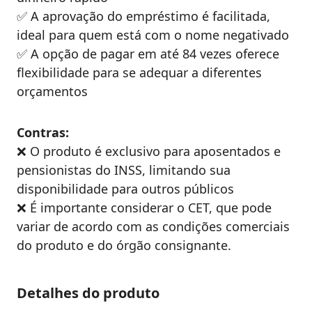
✅ A aprovação do empréstimo é facilitada,
ideal para quem está com o nome negativado
✅ A opção de pagar em até 84 vezes oferece
flexibilidade para se adequar a diferentes
orçamentos
Contras:
❌ O produto é exclusivo para aposentados e
pensionistas do INSS, limitando sua
disponibilidade para outros públicos
❌ É importante considerar o CET, que pode
variar de acordo com as condições comerciais
do produto e do órgão consignante.
Detalhes do produto