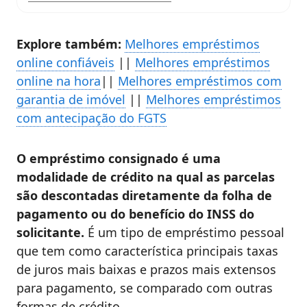
Explore também:
Melhores empréstimos
online confiáveis
||
Melhores empréstimos
online na hora
||
Melhores empréstimos com
garantia de imóvel
||
Melhores empréstimos
com antecipação do FGTS
O empréstimo consignado é uma
modalidade de crédito na qual as parcelas
são descontadas diretamente da folha de
pagamento ou do benefício do INSS do
solicitante.
É um tipo de empréstimo pessoal
que tem como característica principais taxas
de juros mais baixas e prazos mais extensos
para pagamento, se comparado com outras
formas de crédito.