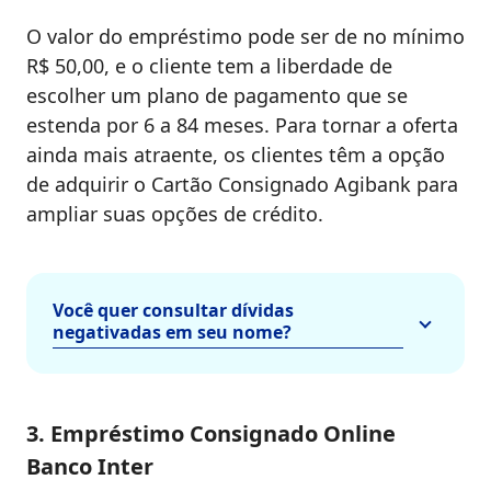
O valor do empréstimo pode ser de no mínimo
R$ 50,00, e o cliente tem a liberdade de
escolher um plano de pagamento que se
estenda por 6 a 84 meses. Para tornar a oferta
ainda mais atraente, os clientes têm a opção
de adquirir o Cartão Consignado Agibank para
ampliar suas opções de crédito.
Você quer consultar dívidas
negativadas em seu nome?
3. Empréstimo Consignado Online
Banco Inter