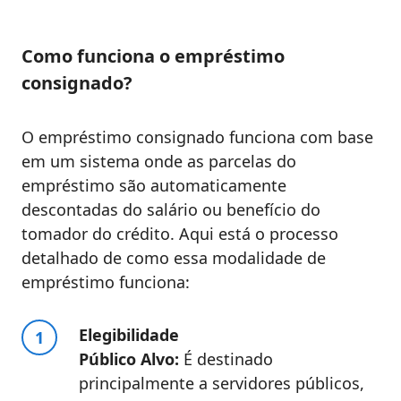
Como funciona o empréstimo
consignado?
O empréstimo consignado funciona com base
em um sistema onde as parcelas do
empréstimo são automaticamente
descontadas do salário ou benefício do
tomador do crédito. Aqui está o processo
detalhado de como essa modalidade de
empréstimo funciona:
Elegibilidade
Público Alvo:
É destinado
principalmente a servidores públicos,