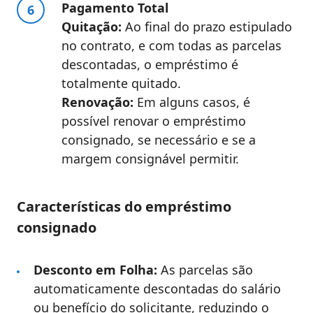
Pagamento Total
Quitação:
Ao final do prazo estipulado
no contrato, e com todas as parcelas
descontadas, o empréstimo é
totalmente quitado.
Renovação:
Em alguns casos, é
possível renovar o empréstimo
consignado, se necessário e se a
margem consignável permitir.
Características do empréstimo
consignado
Desconto em Folha:
As parcelas são
automaticamente descontadas do salário
ou benefício do solicitante, reduzindo o