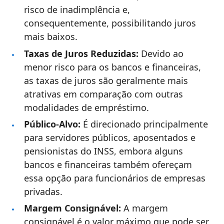
risco de inadimplência e,
consequentemente, possibilitando juros
mais baixos.
Taxas de Juros Reduzidas:
Devido ao
menor risco para os bancos e financeiras,
as taxas de juros são geralmente mais
atrativas em comparação com outras
modalidades de empréstimo.
Público-Alvo:
É direcionado principalmente
para servidores públicos, aposentados e
pensionistas do INSS, embora alguns
bancos e financeiras também ofereçam
essa opção para funcionários de empresas
privadas.
Margem Consignável:
A margem
consignável é o valor máximo que pode ser