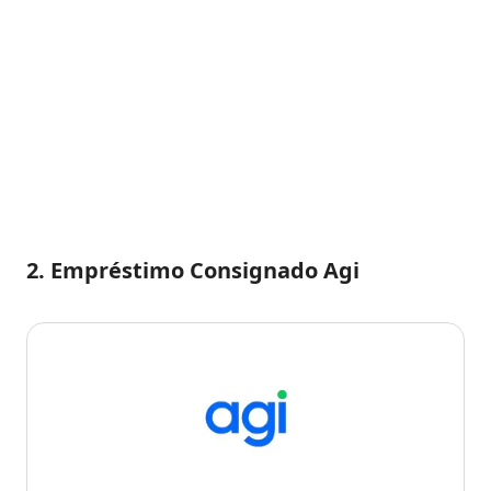
2. Empréstimo Consignado Agi