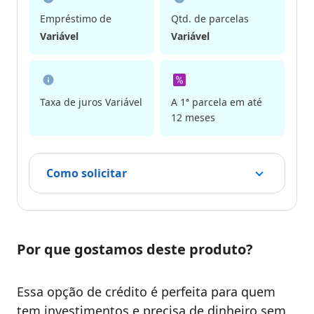
Empréstimo de
Qtd. de parcelas
Variável
Variável
Taxa de juros Variável
A 1ª parcela em até
12 meses
Como solicitar
Por que gostamos deste produto?
Essa opção de crédito é perfeita para quem
tem investimentos e precisa de dinheiro sem