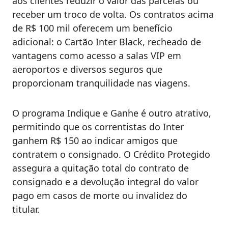
aos clientes reduzir o valor das parcelas ou
receber um troco de volta. Os contratos acima
de R$ 100 mil oferecem um benefício
adicional: o Cartão Inter Black, recheado de
vantagens como acesso a salas VIP em
aeroportos e diversos seguros que
proporcionam tranquilidade nas viagens.
O programa Indique e Ganhe é outro atrativo,
permitindo que os correntistas do Inter
ganhem R$ 150 ao indicar amigos que
contratem o consignado. O Crédito Protegido
assegura a quitação total do contrato de
consignado e a devolução integral do valor
pago em casos de morte ou invalidez do
titular.