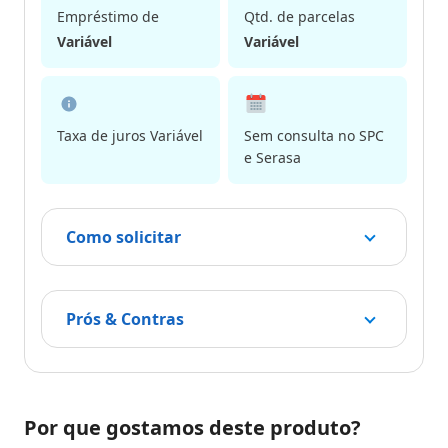
Empréstimo de
Qtd. de parcelas
Variável
Variável
Taxa de juros Variável
Sem consulta no SPC
e Serasa
Como solicitar
Prós & Contras
Por que gostamos deste produto?