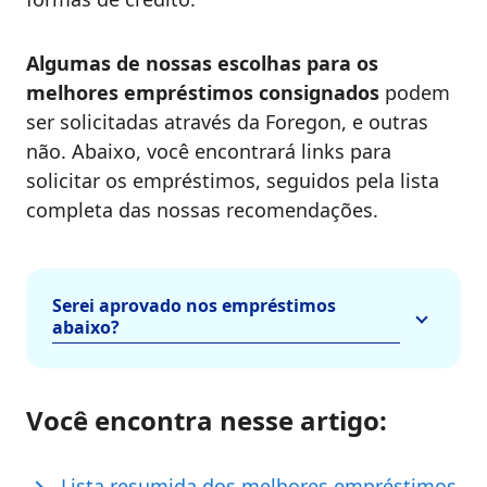
Algumas de nossas escolhas para os
melhores empréstimos consignados
podem
ser solicitadas através da Foregon, e outras
não. Abaixo, você encontrará links para
solicitar os empréstimos, seguidos pela lista
completa das nossas recomendações.
Serei aprovado nos empréstimos
abaixo?
Você encontra nesse artigo:
Lista resumida dos melhores empréstimos