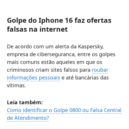
Golpe do Iphone 16 faz ofertas
falsas na internet
De acordo com um alerta da Kaspersky,
empresa de ciberseguranca, entre os golpes
mais comuns estão aqueles em que os
criminosos criam sites falsos para
roubar
informações pessoais
e até bancárias das
vítimas.
Leia também:
Como identificar o Golpe 0800 ou Falsa Central
de Atendimento?