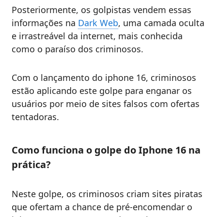
Posteriormente, os golpistas vendem essas
informações na
Dark Web
, uma camada oculta
e irrastreável da internet, mais conhecida
como o paraíso dos criminosos.
Com o lançamento do iphone 16, criminosos
estão aplicando este golpe para enganar os
usuários por meio de sites falsos com ofertas
tentadoras.
Como funciona o golpe do Iphone 16 na
prática?
Neste golpe, os criminosos criam sites piratas
que ofertam a chance de pré-encomendar o