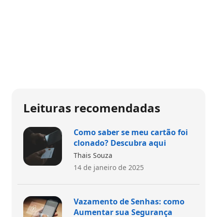
Leituras recomendadas
Como saber se meu cartão foi
clonado? Descubra aqui
Thais Souza
14 de janeiro de 2025
Vazamento de Senhas: como
Aumentar sua Segurança