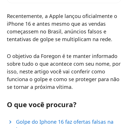
Recentemente, a Apple lançou oficialmente o
iPhone 16 e antes mesmo que as vendas
começassem no Brasil, anúncios falsos e
tentativas de golpe se multiplicam na rede.
O objetivo da Foregon é te manter informado
sobre tudo o que acontece com seu nome, por
isso, neste artigo você vai conferir como
funciona o golpe e como se proteger para não
se tornar a próxima vítima.
O que você procura?
Golpe do Iphone 16 faz ofertas falsas na