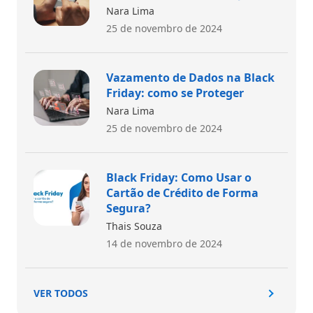
Nara Lima
25 de novembro de 2024
Vazamento de Dados na Black
Friday: como se Proteger
Nara Lima
25 de novembro de 2024
Black Friday: Como Usar o
Cartão de Crédito de Forma
Segura?
Thais Souza
14 de novembro de 2024
VER TODOS