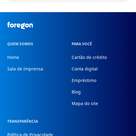
Foregon.com
QUEM SOMOS
PARA VOCÊ
Home
Cartão de crédito
Sala de Imprensa
Conta digital
Empréstimo
Blog
Mapa do site
TRANSPARÊNCIA
Política de Privacidade