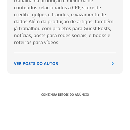
trabalha na produção e melhoria de
conteúdos relacionados a CPF, score de
crédito, golpes e fraudes, e vazamento de
dados.Além da produção de artigos, também
já trabalhou com projetos para Guest Posts,
notícias, posts para redes sociais, e-books e
roteiros para vídeos.
VER POSTS DO AUTOR