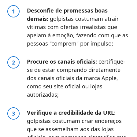
Desconfie de promessas boas
demais:
golpistas costumam atrair
vítimas com ofertas irrealistas que
apelam à emoção, fazendo com que as
pessoas "comprem" por impulso;
Procure os canais oficiais:
certifique-
se de estar comprando diretamente
dos canais oficiais da marca Apple,
como seu site oficial ou lojas
autorizadas;
Verifique a credibilidade da URL:
golpistas costumam criar endereços
que se assemelham aos das lojas