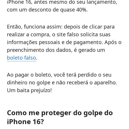
iPhone 16, antes mesmo do seu lançamento,
com um desconto de quase 40%.
Então, funciona assim: depois de clicar para
realizar a compra, o site falso solicita suas
informações pessoais e de pagamento. Após o
preenchimento dos dados, é gerado um
boleto falso
.
Ao pagar o boleto, você terá perdido o seu
dinheiro no golpe e não receberá o aparelho.
Um baita prejuízo!
Como me proteger do golpe do
iPhone 16?