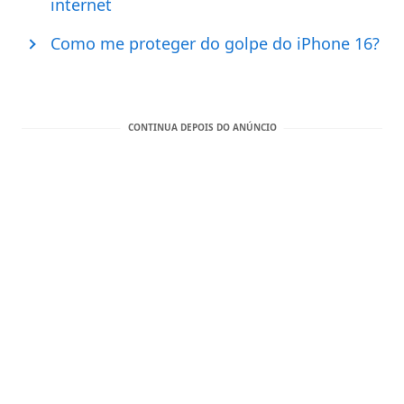
internet
Como me proteger do golpe do iPhone 16?