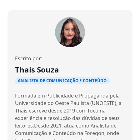
Escrito por:
Thais Souza
ANALISTA DE COMUNICAÇÃO E CONTEÚDO
Formada em Publicidade e Propaganda pela
Universidade do Oeste Paulista (UNOESTE), a
Thaís escreve desde 2019 com foco na
experiência e resolução das dúvidas de seus
leitores.Desde 2021, atua como Analista de
Comunicação e Conteúdo na Foregon, onde