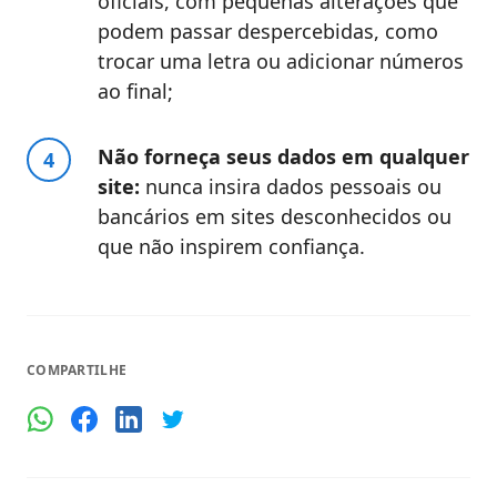
oficiais, com pequenas alterações que
podem passar despercebidas, como
trocar uma letra ou adicionar números
ao final;
Não forneça seus dados em qualquer
site:
nunca insira dados pessoais ou
bancários em sites desconhecidos ou
que não inspirem confiança.
COMPARTILHE