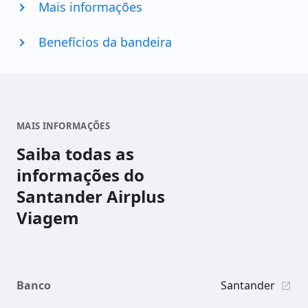
Mais informações
Benefícios da bandeira
MAIS INFORMAÇÕES
Saiba todas as
informações do
Santander Airplus
Viagem
Banco
Santander