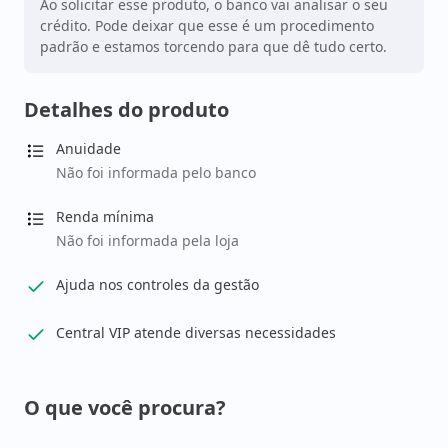
Ao solicitar esse produto, o banco vai analisar o seu
crédito. Pode deixar que esse é um procedimento
padrão e estamos torcendo para que dê tudo certo.
Detalhes do produto
Anuidade
Não foi informada pelo banco
Renda mínima
Não foi informada pela loja
Ajuda nos controles da gestão
Central VIP atende diversas necessidades
O que você procura?