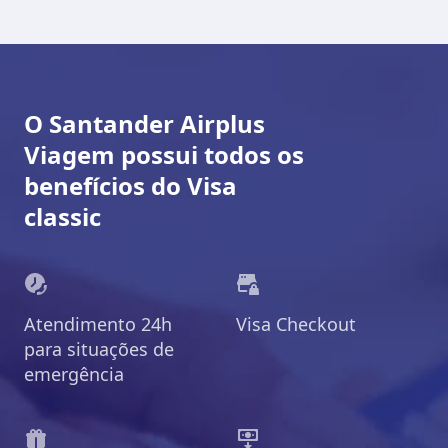
O Santander Airplus
Viagem possui todos os
benefícios do Visa
classic
Atendimento 24h
Visa Checkout
para situações de
emergência