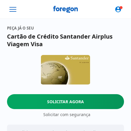
Foregon.com
PEÇA JÁ O SEU
Cartão de Crédito Santander Airplus
Viagem Visa
SOLICITAR AGORA
Solicitar com segurança