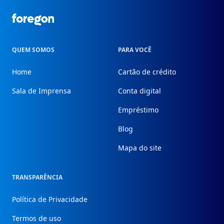
Foregon.com
QUEM SOMOS
PARA VOCÊ
Home
Cartão de crédito
Sala de Imprensa
Conta digital
Empréstimo
Blog
Mapa do site
TRANSPARÊNCIA
Política de Privacidade
Termos de uso