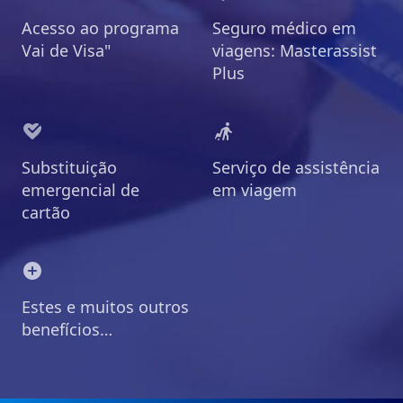
Acesso ao programa
Seguro médico em
Vai de Visa"
viagens: Masterassist
Plus
Substituição
Serviço de assistência
emergencial de
em viagem
cartão
Estes e muitos outros
benefícios…