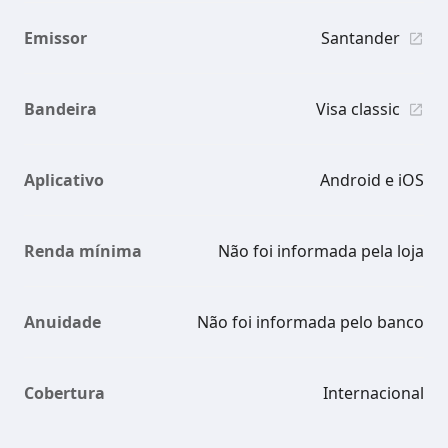
Emissor
Santander
Bandeira
Visa classic
Aplicativo
Android e iOS
Renda mínima
Não foi informada pela loja
Anuidade
Não foi informada pelo banco
Cobertura
Internacional