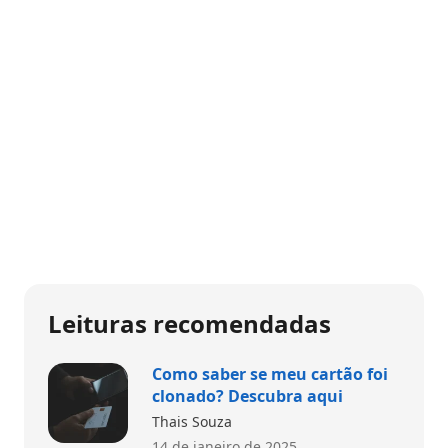
Leituras recomendadas
Como saber se meu cartão foi
clonado? Descubra aqui
Thais Souza
14 de janeiro de 2025