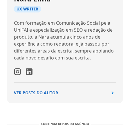
UX WRITER
Com formação em Comunicação Social pela
UniFAI e especialização em SEO e redação de
produto, a Nara acumula cinco anos de
experiência como redatora, e já passou por
diferentes áreas da escrita, sempre apoiando
cada novo desafio com sua escrita.
VER POSTS DO AUTOR