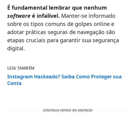
É fundamental lembrar que nenhum
software
é infalível.
Manter-se informado
sobre os tipos comuns de golpes online e
adotar práticas seguras de navegação são
etapas cruciais para garantir sua segurança
digital.
LEIA TAMBÉM
Instagram Hackeado? Saiba Como Proteger sua
Conta