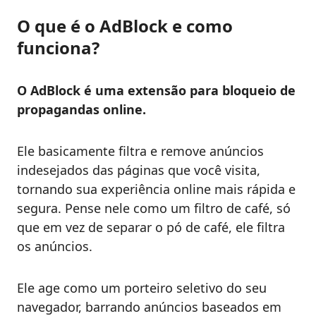
O que é o AdBlock e como
funciona?
O AdBlock é uma extensão
para bloqueio de
propagandas online.
Ele basicamente filtra e remove anúncios
indesejados das páginas que você visita,
tornando sua experiência online mais rápida e
segura. Pense nele como um filtro de café, só
que em vez de separar o pó de café, ele filtra
os anúncios.
Ele age como um porteiro seletivo do seu
navegador, barrando anúncios baseados em