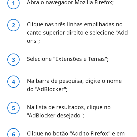
Abra o navegador Mozilla Firefox;
Clique nas três linhas empilhadas no
canto superior direito e selecione "Add-
ons";
Selecione "Extensões e Temas";
Na barra de pesquisa, digite o nome
do "AdBlocker";
Na lista de resultados, clique no
"AdBlocker desejado";
Clique no botão "Add to Firefox" e em