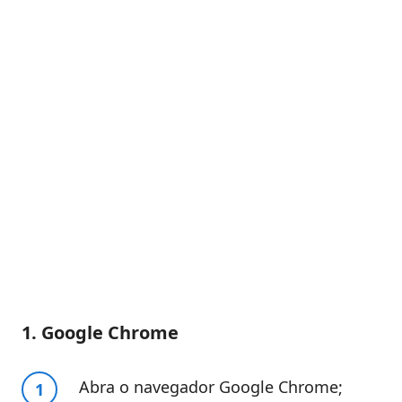
1. Google Chrome
Abra o navegador Google Chrome;