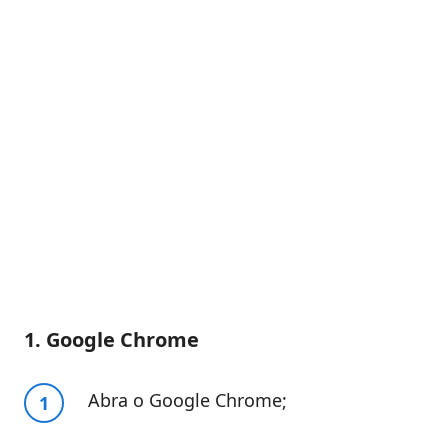
1. Google Chrome
Abra o Google Chrome;