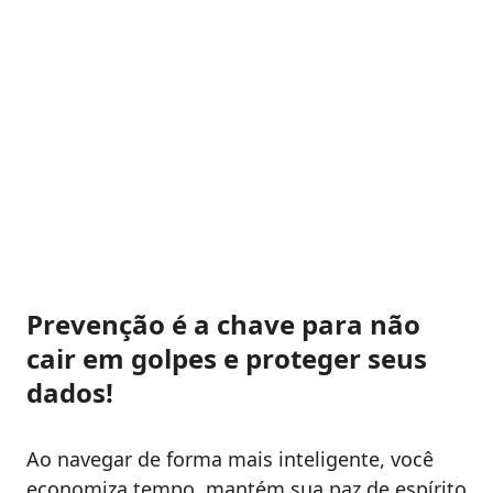
Prevenção é a chave para não
cair em golpes e proteger seus
dados!
Ao navegar de forma mais inteligente, você
economiza tempo, mantém sua paz de espírito