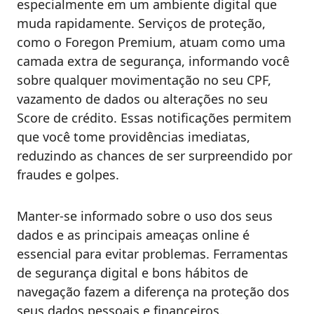
especialmente em um ambiente digital que
muda rapidamente. Serviços de proteção,
como o Foregon Premium, atuam como uma
camada extra de segurança, informando você
sobre qualquer movimentação no seu CPF,
vazamento de dados ou alterações no seu
Score de crédito. Essas notificações permitem
que você tome providências imediatas,
reduzindo as chances de ser surpreendido por
fraudes e golpes.
Manter-se informado sobre o uso dos seus
dados e as principais ameaças online é
essencial para evitar problemas. Ferramentas
de segurança digital e bons hábitos de
navegação fazem a diferença na proteção dos
seus dados pessoais e financeiros.