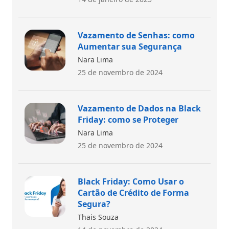
Vazamento de Senhas: como
Aumentar sua Segurança
Nara Lima
25 de novembro de 2024
Vazamento de Dados na Black
Friday: como se Proteger
Nara Lima
25 de novembro de 2024
Black Friday: Como Usar o
Cartão de Crédito de Forma
Segura?
Thais Souza