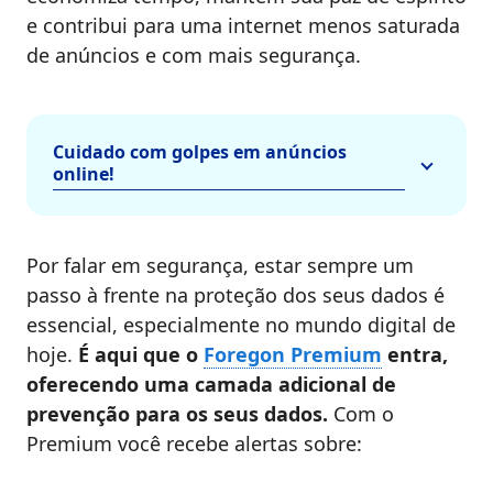
e contribui para uma internet menos saturada
de anúncios e com mais segurança.
Cuidado com golpes em anúncios
online!
Por falar em segurança, estar sempre um
passo à frente na proteção dos seus dados é
essencial, especialmente no mundo digital de
hoje.
É aqui que o
Foregon Premium
entra,
oferecendo uma camada adicional de
prevenção para os seus dados.
Com o
Premium você recebe alertas sobre: