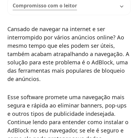
Compromisso com o leitor
Cansado de navegar na internet e ser
interrompido por vários anúncios online? Ao
mesmo tempo que eles podem ser úteis,
também acabam atrapalhando a navegação. A
solução para este problema é o AdBlock, uma
das ferramentas mais populares de bloqueio
de anúncios.
Esse software promete uma navegação mais
segura e rápida ao eliminar banners, pop-ups
e outros tipos de publicidade indesejada.
Continue lendo para entender como instalar o
AdBlock no seu navegador, se ele é seguro e