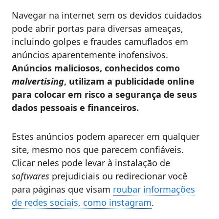
Navegar na internet sem os devidos cuidados
pode abrir portas para diversas ameaças,
incluindo golpes e fraudes camuflados em
anúncios aparentemente inofensivos.
Anúncios maliciosos, conhecidos como
malvertising
, utilizam a publicidade online
para colocar em risco a segurança de seus
dados pessoais e financeiros.
Estes anúncios podem aparecer em qualquer
site, mesmo nos que parecem confiáveis.
Clicar neles pode levar à instalação de
softwares
prejudiciais ou redirecionar você
para páginas que visam
roubar informações
de redes sociais, como instagram
.