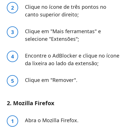
Clique no ícone de três pontos no
canto superior direito;
Clique em "Mais ferramentas" e
selecione "Extensões";
Encontre o AdBlocker e clique no ícone
da lixeira ao lado da extensão;
Clique em "Remover".
2. Mozilla Firefox
Abra o Mozilla Firefox.