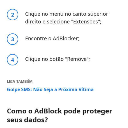
Clique no menu no canto superior
direito e selecione "Extensões";
Encontre o AdBlocker;
Clique no botão "Remove";
LEIA TAMBÉM
Golpe SMS: Não Seja a Próxima Vítima
Como o AdBlock pode proteger
seus dados?