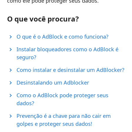
como ele pode proteger seus dados.
O que você procura?
O que é o AdBlock e como funciona?
Instalar bloqueadores como o AdBlock é
seguro?
Como instalar e desinstalar um AdBlocker?
Desinstalando um Adblocker
Como o AdBlock pode proteger seus
dados?
Prevenção é a chave para não cair em
golpes e proteger seus dados!