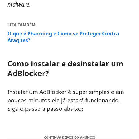
malware
.
LEIA TAMBÉM
O que é Pharming e Como se Proteger Contra
Ataques?
Como instalar e desinstalar um
AdBlocker?
Instalar um AdBlocker é super simples e em
poucos minutos ele já estará funcionando.
Siga o passo a passo abaixo: