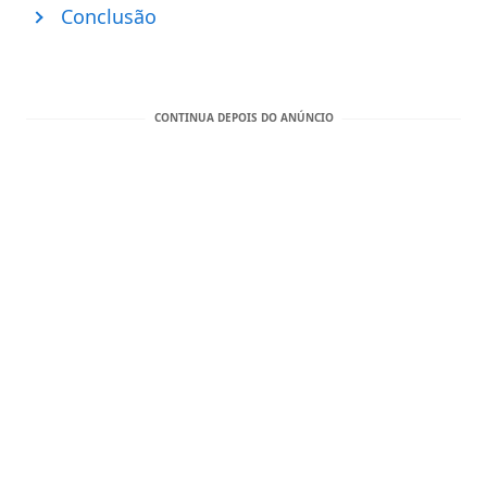
Conclusão