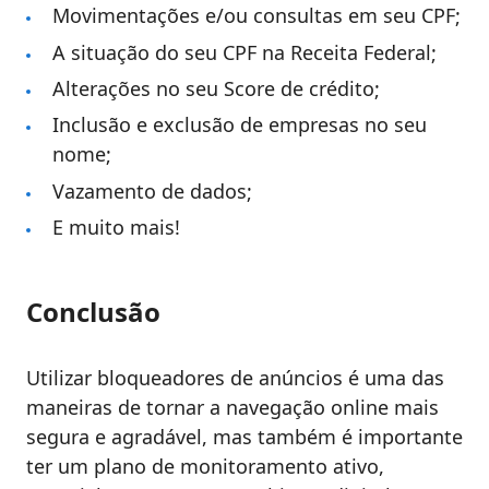
Movimentações e/ou consultas em seu CPF;
A situação do seu CPF na Receita Federal;
Alterações no seu Score de crédito;
Inclusão e exclusão de empresas no seu
nome;
Vazamento de dados;
E muito mais!
Conclusão
Utilizar bloqueadores de anúncios é uma das
maneiras de tornar a navegação online mais
segura e agradável, mas também é importante
ter um plano de monitoramento ativo,