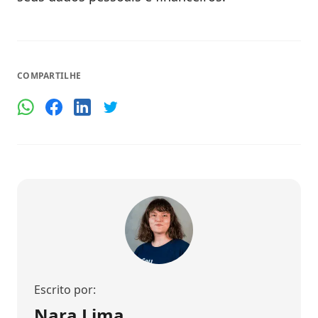
COMPARTILHE
Escrito por:
Nara Lima