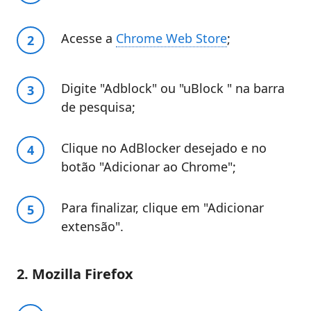
Acesse a
Chrome Web Store
;
Digite "Adblock" ou "uBlock " na barra
de pesquisa;
Clique no AdBlocker desejado e no
botão "Adicionar ao Chrome";
Para finalizar, clique em "Adicionar
extensão".
2. Mozilla Firefox