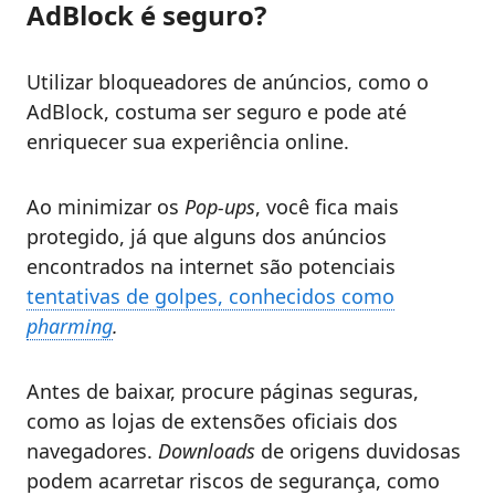
AdBlock é seguro?
Utilizar bloqueadores de anúncios, como o
AdBlock, costuma ser seguro e pode até
enriquecer sua experiência online.
Ao minimizar os
Pop-ups
, você fica mais
protegido, já que alguns dos anúncios
encontrados na internet são potenciais
tentativas de golpes, conhecidos como
pharming
.
Antes de baixar, procure páginas seguras,
como as lojas de extensões oficiais dos
navegadores.
Downloads
de origens duvidosas
podem acarretar riscos de segurança, como