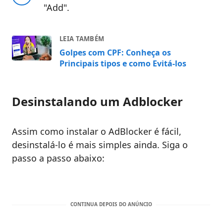
"Add".
LEIA TAMBÉM
Golpes com CPF: Conheça os
Principais tipos e como Evitá-los
Desinstalando um Adblocker
Assim como instalar o AdBlocker é fácil,
desinstalá-lo é mais simples ainda. Siga o
passo a passo abaixo: