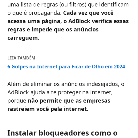
uma lista de regras (ou filtros) que identificam
o que é propaganda.
Cada vez que você
acessa uma página, o AdBlock
verifica essas
regras e impede que os anúncios
carreguem
.
LEIA TAMBÉM
6 Golpes na Internet para Ficar de Olho em 2024
Além de eliminar os anúncios indesejados, o
AdBlock ajuda a te proteger na internet,
porque
não permite que as empresas
rastreiem você pela internet.
Instalar bloqueadores como o