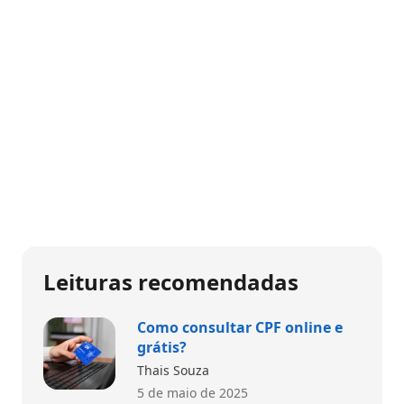
Leituras recomendadas
Como consultar CPF online e
grátis?
Thais Souza
5 de maio de 2025