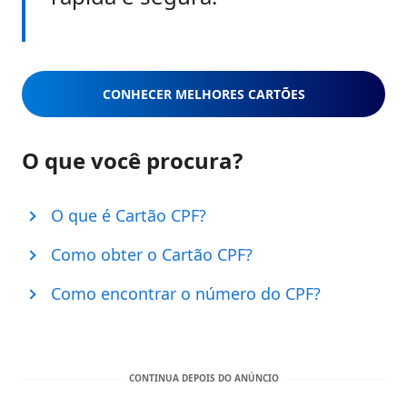
CONHECER MELHORES CARTÕES
O que você procura?
O que é Cartão CPF?
Como obter o Cartão CPF?
Como encontrar o número do CPF?