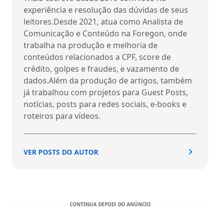
experiência e resolução das dúvidas de seus
leitores.Desde 2021, atua como Analista de
Comunicação e Conteúdo na Foregon, onde
trabalha na produção e melhoria de
conteúdos relacionados a CPF, score de
crédito, golpes e fraudes, e vazamento de
dados.Além da produção de artigos, também
já trabalhou com projetos para Guest Posts,
notícias, posts para redes sociais, e-books e
roteiros para vídeos.
VER POSTS DO AUTOR