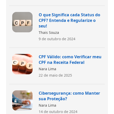
O que Significa cada Status do
CPF? Entenda e Regularize o
seu!
Thais Souza
9 de outubro de 2024
CPF Válido: como Verificar meu
CPF na Receita Federal
Nara Lima
22 de maio de 2025
Cibersegurança: como Manter
sua Proteção?
Nara Lima
14 de outubro de 2024