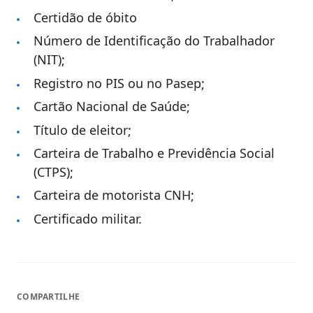
Certidão de óbito
Número de Identificação do Trabalhador
(NIT);
Registro no PIS ou no Pasep;
Cartão Nacional de Saúde;
Título de eleitor;
Carteira de Trabalho e Previdência Social
(CTPS);
Carteira de motorista CNH;
Certificado militar.
COMPARTILHE