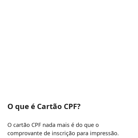
O que é Cartão CPF?
O cartão CPF nada mais é do que o
comprovante de inscrição para impressão.