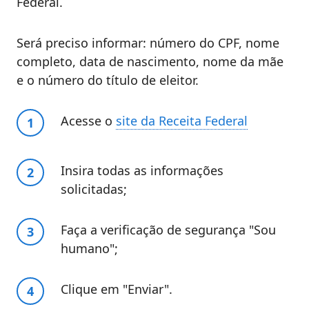
Federal.
Será preciso informar: número do CPF, nome
completo, data de nascimento, nome da mãe
e o número do título de eleitor.
Acesse o
site da Receita Federal
Insira todas as informações
solicitadas;
Faça a verificação de segurança "Sou
humano";
Clique em "Enviar".