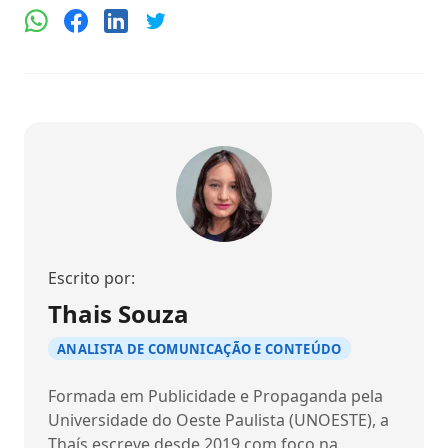
Escrito por:
Thais Souza
ANALISTA DE COMUNICAÇÃO E CONTEÚDO
Formada em Publicidade e Propaganda pela
Universidade do Oeste Paulista (UNOESTE), a
Thaís escreve desde 2019 com foco na