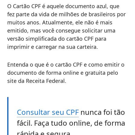
O Cartão CPF é aquele documento azul, que
fez parte da vida de milhões de brasileiros por
muitos anos. Atualmente, ele não é mais
emitido, mas você consegue solicitar uma
versão simplificada do cartão CPF para
imprimir e carregar na sua carteira.
Entenda o que é o cartão CPF e como emitir o
documento de forma online e gratuita pelo
site da Receita Federal.
Consultar seu CPF
nunca foi tão
fácil. Faça tudo online, de forma
rápida e segura.