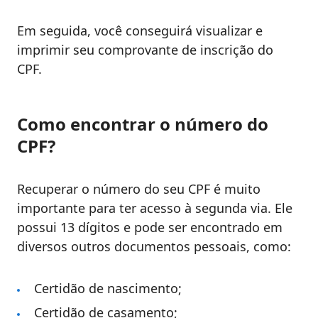
Em seguida, você conseguirá visualizar e
imprimir seu comprovante de inscrição do
CPF.
Como encontrar o número do
CPF?
Recuperar o número do seu CPF é muito
importante para ter acesso à segunda via. Ele
possui 13 dígitos e pode ser encontrado em
diversos outros documentos pessoais, como:
Certidão de nascimento;
Certidão de casamento;