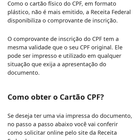
Como o cartão físico do CPF, em formato
plástico, não é mais emitido, a Receita Federal
disponibiliza o comprovante de inscrição.
O comprovante de inscrição do CPF tem a
mesma validade que o seu CPF original. Ele
pode ser impresso e utilizado em qualquer
situação que exija a apresentação do
documento.
Como obter o Cartão CPF?
Se deseja ter uma via impressa do documento,
no passo a passo abaixo você vai conferir
como solicitar online pelo site da Receita