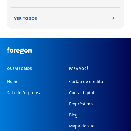
VER TODOS
Foregon.com
QUEM SOMOS
PARA VOCÊ
Home
Cartão de crédito
Sala de Imprensa
Conta digital
Empréstimo
Blog
Mapa do site