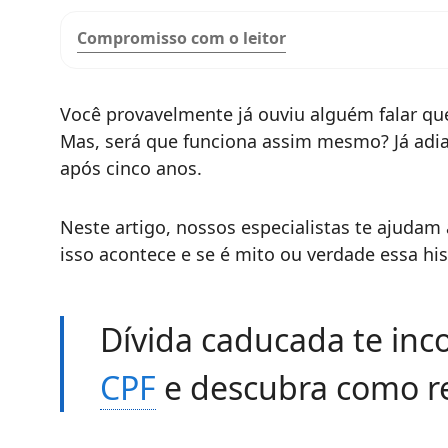
Compromisso com o leitor
Você provavelmente já ouviu alguém falar que
Mas, será que funciona assim mesmo? Já adia
após cinco anos.
Neste artigo, nossos especialistas te ajuda
isso acontece e se é mito ou verdade essa hi
Dívida caducada te i
CPF
e descubra como re