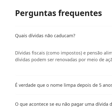
Perguntas frequentes
Quais dívidas não caducam?
Dívidas fiscais (como impostos) e pensão al
dívidas podem ser renovadas por meio de ação
É verdade que o nome limpa depois de 5 ano
O que acontece se eu não pagar uma dívida d