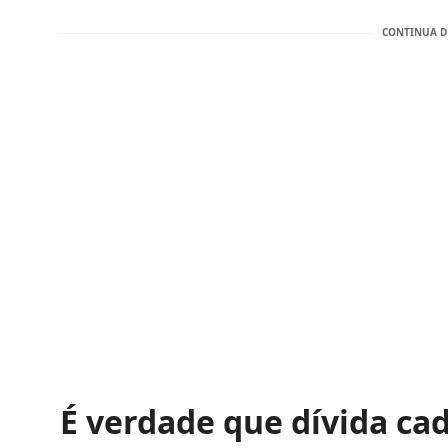
É verdade que dívida ca