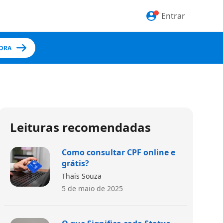
Entrar
ORA
Leituras recomendadas
Como consultar CPF online e
grátis?
Thais Souza
5 de maio de 2025