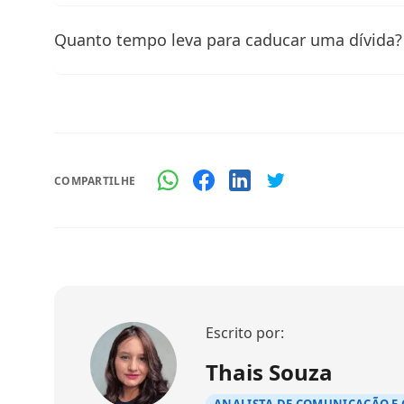
Quanto tempo leva para caducar uma dívida?
COMPARTILHE
Escrito por:
Thais Souza