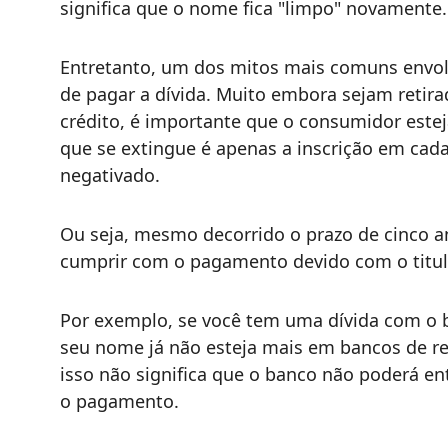
significa que o nome fica "limpo" novamente.
Entretanto, um dos mitos mais comuns envolv
de pagar a dívida. Muito embora sejam retira
crédito, é importante que o consumidor esteja
que se extingue é apenas a inscrição em cadas
negativado.
Ou seja, mesmo decorrido o prazo de cinco 
cumprir com o pagamento devido com o titul
Por exemplo, se você tem uma dívida com o b
seu nome já não esteja mais em bancos de res
isso não significa que o banco não poderá en
o pagamento.