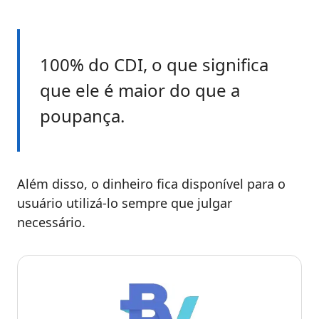
100% do CDI, o que significa
que ele é maior do que a
poupança.
Além disso, o dinheiro fica disponível para o
usuário utilizá-lo sempre que julgar
necessário.