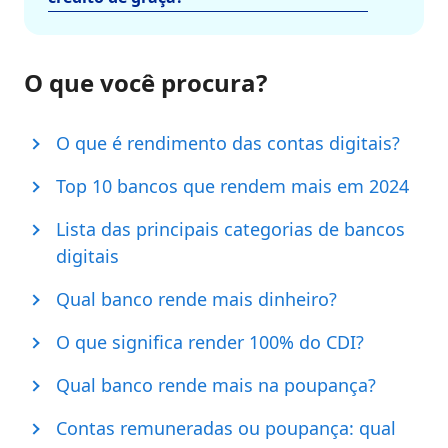
O que você procura?
O que é rendimento das contas digitais?
Top 10 bancos que rendem mais em 2024
Lista das principais categorias de bancos
digitais
Qual banco rende mais dinheiro?
O que significa render 100% do CDI?
Qual banco rende mais na poupança?
Contas remuneradas ou poupança: qual