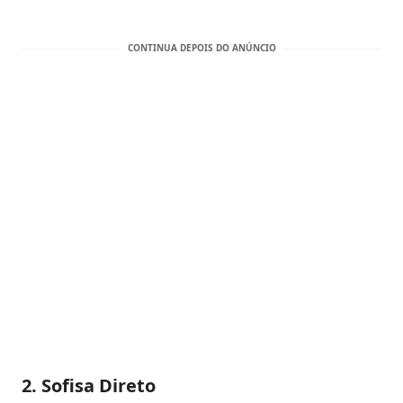
2. Sofisa Direto