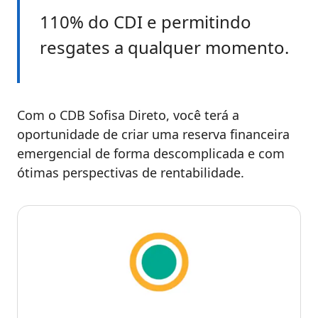
110% do CDI e permitindo
resgates a qualquer momento.
Com o CDB Sofisa Direto, você terá a
oportunidade de criar uma reserva financeira
emergencial de forma descomplicada e com
ótimas perspectivas de rentabilidade.