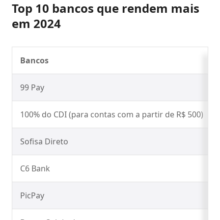
Top 10 bancos que rendem mais
em 2024
Bancos
99 Pay
100% do CDI (para contas com a partir de R$ 500)
Sofisa Direto
C6 Bank
PicPay