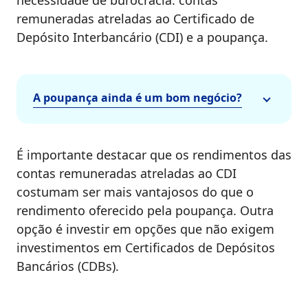
necessidade de burocracia: contas
remuneradas atreladas ao Certificado de
Depósito Interbancário (CDI) e a poupança.
A poupança ainda é um bom negócio?
É importante destacar que os rendimentos das
contas remuneradas atreladas ao CDI
costumam ser mais vantajosos do que o
rendimento oferecido pela poupança. Outra
opção é investir em opções que não exigem
investimentos em Certificados de Depósitos
Bancários (CDBs).