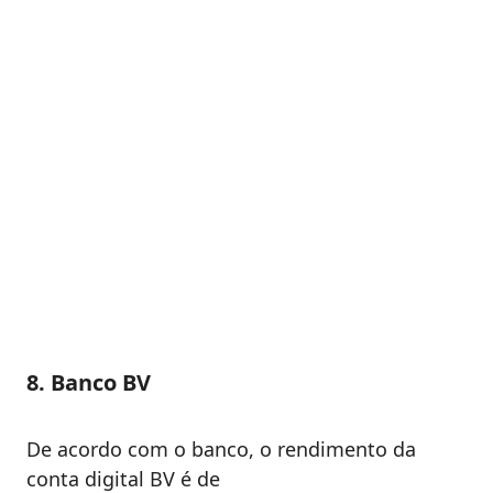
8. Banco BV
De acordo com o banco, o rendimento da
conta digital BV é de