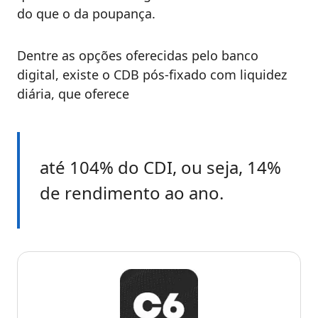
do que o da poupança.
Dentre as opções oferecidas pelo banco
digital, existe o CDB pós-fixado com liquidez
diária, que oferece
até 104% do CDI, ou seja, 14%
de rendimento ao ano.