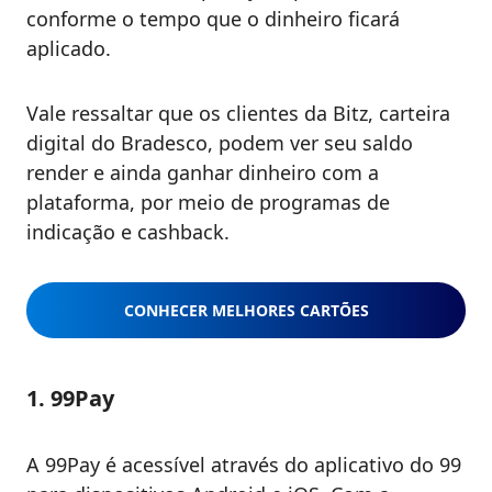
conforme o tempo que o dinheiro ficará
aplicado.
Vale ressaltar que os clientes da Bitz, carteira
digital do Bradesco, podem ver seu saldo
render e ainda ganhar dinheiro com a
plataforma, por meio de programas de
indicação e cashback.
CONHECER MELHORES CARTÕES
1. 99Pay
A 99Pay é acessível através do aplicativo do 99