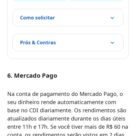
Como solicitar
Prós & Contras
6. Mercado Pago
Na conta de pagamento do Mercado Pago, o
seu dinheiro rende automaticamente com
base no CDI diariamente. Os rendimentos são
atualizados diariamente durante os dias úteis
entre 11h e 17h. Se você tiver mais de R$ 60 na
conta, os rendimentos serão vistos em 2 dias