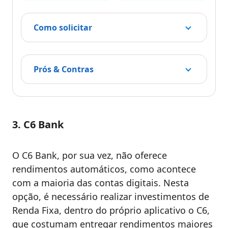
Como solicitar
Prós & Contras
3. C6 Bank
O C6 Bank, por sua vez, não oferece
rendimentos automáticos, como acontece
com a maioria das contas digitais. Nesta
opção, é necessário realizar investimentos de
Renda Fixa, dentro do próprio aplicativo o C6,
que costumam entregar rendimentos maiores