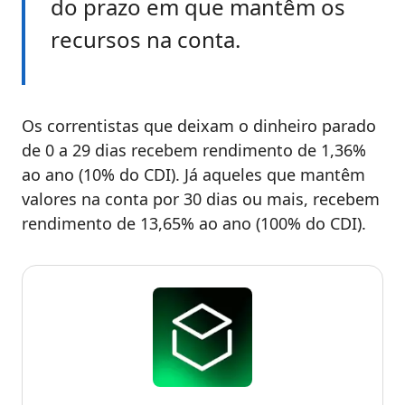
do prazo em que mantêm os
recursos na conta.
Os correntistas que deixam o dinheiro parado
de 0 a 29 dias recebem rendimento de 1,36%
ao ano (10% do CDI). Já aqueles que mantêm
valores na conta por 30 dias ou mais, recebem
rendimento de 13,65% ao ano (100% do CDI).