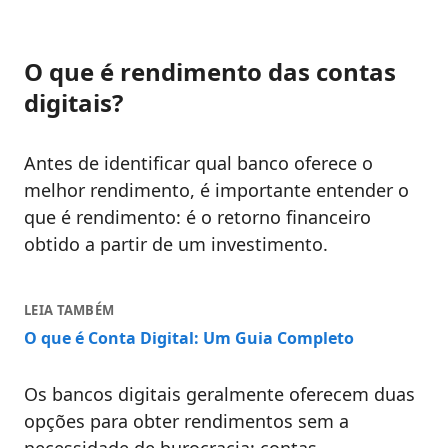
O que é rendimento das contas
digitais?
Antes de identificar qual banco oferece o
melhor rendimento, é importante entender o
que é rendimento: é o retorno financeiro
obtido a partir de um investimento.
LEIA TAMBÉM
O que é Conta Digital: Um Guia Completo
Os bancos digitais geralmente oferecem duas
opções para obter rendimentos sem a