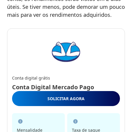
úteis. Se tiver menos, pode demorar um pouco
mais para ver os rendimentos adquiridos.
Conta digital grátis
Conta Digital Mercado Pago
SOLICITAR AGORA
Mensalidade
Taxa de saque