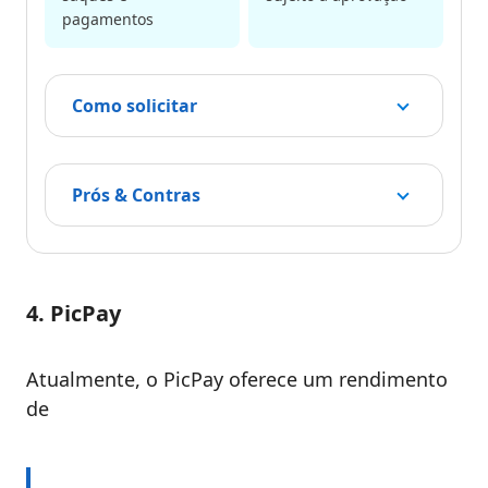
pagamentos
Como solicitar
Prós & Contras
4. PicPay
Atualmente, o PicPay oferece um rendimento
de