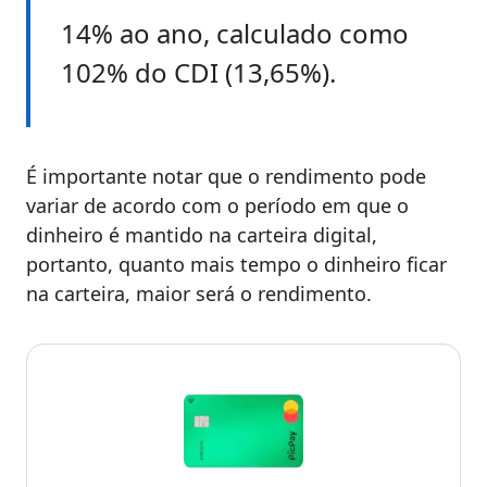
14% ao ano, calculado como
102% do CDI (13,65%).
É importante notar que o rendimento pode
variar de acordo com o período em que o
dinheiro é mantido na carteira digital,
portanto, quanto mais tempo o dinheiro ficar
na carteira, maior será o rendimento.