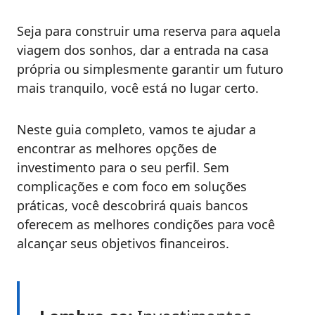
Seja para construir uma reserva para aquela
viagem dos sonhos, dar a entrada na casa
própria ou simplesmente garantir um futuro
mais tranquilo, você está no lugar certo.
Neste guia completo, vamos te ajudar a
encontrar as melhores opções de
investimento para o seu perfil. Sem
complicações e com foco em soluções
práticas, você descobrirá quais bancos
oferecem as melhores condições para você
alcançar seus objetivos financeiros.