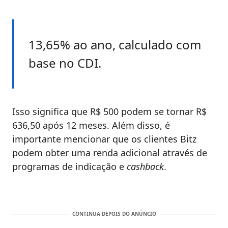
13,65% ao ano, calculado com
base no CDI.
Isso significa que R$ 500 podem se tornar R$
636,50 após 12 meses. Além disso, é
importante mencionar que os clientes Bitz
podem obter uma renda adicional através de
programas de indicação e
cashback
.