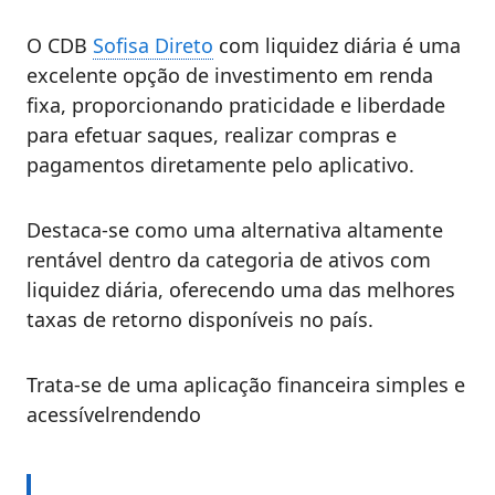
O CDB
Sofisa Direto
com liquidez diária é uma
excelente opção de investimento em renda
fixa, proporcionando praticidade e liberdade
para efetuar saques, realizar compras e
pagamentos diretamente pelo aplicativo.
Destaca-se como uma alternativa altamente
rentável dentro da categoria de ativos com
liquidez diária, oferecendo uma das melhores
taxas de retorno disponíveis no país.
Trata-se de uma aplicação financeira simples e
acessívelrendendo