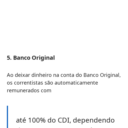
5. Banco Original
Ao deixar dinheiro na conta do Banco Original,
os correntistas são automaticamente
remunerados com
até 100% do CDI, dependendo