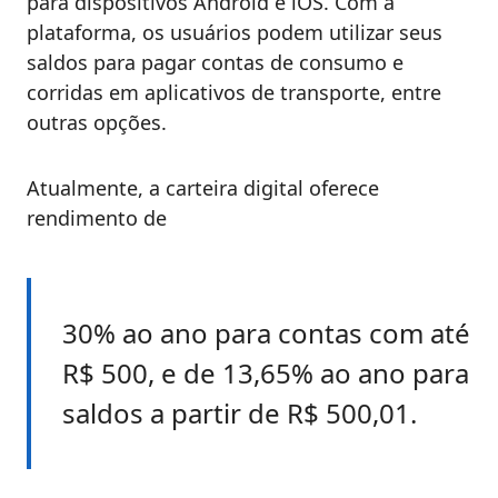
para dispositivos Android e iOS. Com a
plataforma, os usuários podem utilizar seus
saldos para pagar contas de consumo e
corridas em aplicativos de transporte, entre
outras opções.
Atualmente, a carteira digital oferece
rendimento de
30% ao ano para contas com até
R$ 500, e de 13,65% ao ano para
saldos a partir de R$ 500,01.