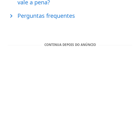
vale a pena?
Perguntas frequentes