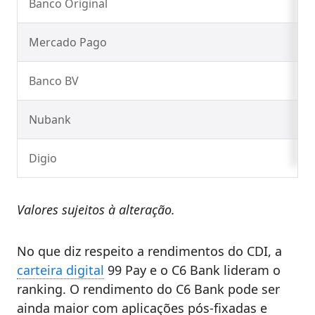
Banco Original
Mercado Pago
Banco BV
Nubank
Digio
Valores sujeitos à alteração.
No que diz respeito a rendimentos do CDI, a
carteira digital
99 Pay e o C6 Bank lideram o
ranking. O rendimento do C6 Bank pode ser
ainda maior com aplicações pós-fixadas e