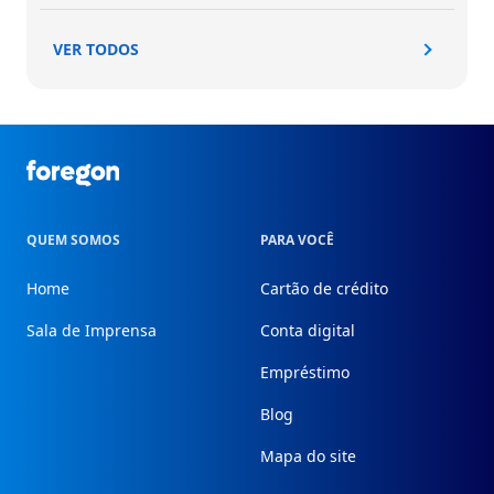
VER TODOS
Foregon.com
QUEM SOMOS
PARA VOCÊ
Home
Cartão de crédito
Sala de Imprensa
Conta digital
Empréstimo
Blog
Mapa do site