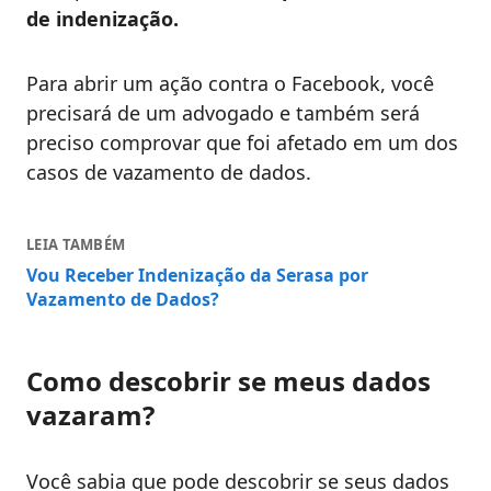
de indenização.
Para abrir um ação contra o Facebook, você
precisará de um advogado e também será
preciso comprovar que foi afetado em um dos
casos de vazamento de dados.
LEIA TAMBÉM
Vou Receber Indenização da Serasa por
Vazamento de Dados?
Como descobrir se meus dados
vazaram?
Você sabia que pode descobrir se seus dados