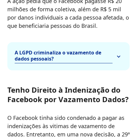
A ação pedia que o Facebook pagasse R$ 20
milhões de forma coletiva, além de R$ 5 mil
por danos individuais a cada pessoa afetada, o
que beneficiaria pessoas do Brasil.
A LGPD criminaliza o vazamento de
dados pessoais?
Tenho Direito à Indenização do
Facebook por Vazamento Dados?
O Facebook tinha sido condenado a pagar as
indenizações às vitimas de vazamento de
dados. Entretanto, em uma nova decisão, a 29ª