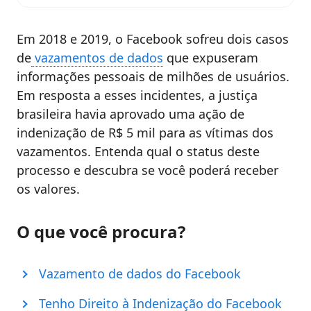
Em 2018 e 2019, o Facebook sofreu dois casos
de
vazamentos de dados
que expuseram
informações pessoais de milhões de usuários.
Em resposta a esses incidentes, a justiça
brasileira havia aprovado uma ação de
indenização de R$ 5 mil para as vítimas dos
vazamentos. Entenda qual o status deste
processo e descubra se você poderá receber
os valores.
O que você procura?
Vazamento de dados do Facebook
Tenho Direito à Indenização do Facebook