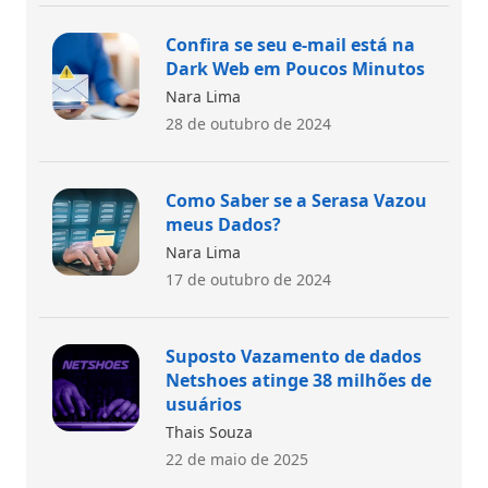
Confira se seu e-mail está na
Dark Web em Poucos Minutos
Nara Lima
28 de outubro de 2024
Como Saber se a Serasa Vazou
meus Dados?
Nara Lima
17 de outubro de 2024
Suposto Vazamento de dados
Netshoes atinge 38 milhões de
usuários
Thais Souza
22 de maio de 2025