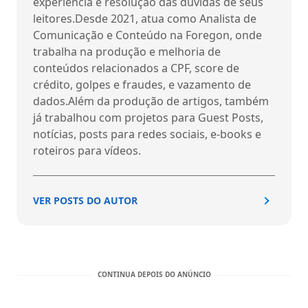
experiência e resolução das dúvidas de seus
leitores.Desde 2021, atua como Analista de
Comunicação e Conteúdo na Foregon, onde
trabalha na produção e melhoria de
conteúdos relacionados a CPF, score de
crédito, golpes e fraudes, e vazamento de
dados.Além da produção de artigos, também
já trabalhou com projetos para Guest Posts,
notícias, posts para redes sociais, e-books e
roteiros para vídeos.
VER POSTS DO AUTOR