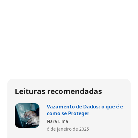
Leituras recomendadas
Vazamento de Dados: o que é e
como se Proteger
Nara Lima
6 de janeiro de 2025