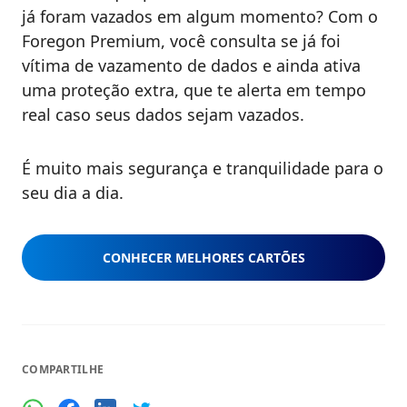
já foram vazados em algum momento? Com o
Foregon Premium, você consulta se já foi
vítima de vazamento de dados e ainda ativa
uma proteção extra, que te alerta em tempo
real caso seus dados sejam vazados.
É muito mais segurança e tranquilidade para o
seu dia a dia.
CONHECER MELHORES CARTÕES
COMPARTILHE