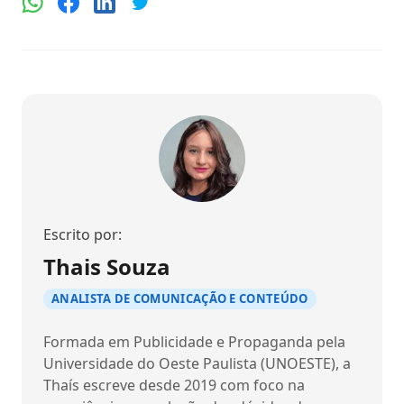
Escrito por:
Thais Souza
ANALISTA DE COMUNICAÇÃO E CONTEÚDO
Formada em Publicidade e Propaganda pela
Universidade do Oeste Paulista (UNOESTE), a
Thaís escreve desde 2019 com foco na