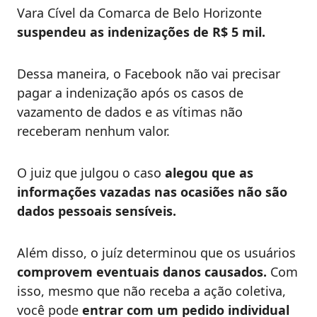
Vara Cível da Comarca de Belo Horizonte
suspendeu as indenizações de R$ 5 mil.
Dessa maneira, o Facebook não vai precisar
pagar a indenização após os casos de
vazamento de dados e as vítimas não
receberam nenhum valor.
O juiz que julgou o caso
alegou que as
informações vazadas nas ocasiões não são
dados pessoais sensíveis.
Além disso, o juíz determinou que os usuários
comprovem eventuais danos causados.
Com
isso, mesmo que não receba a ação coletiva,
você pode
entrar com um pedido individual