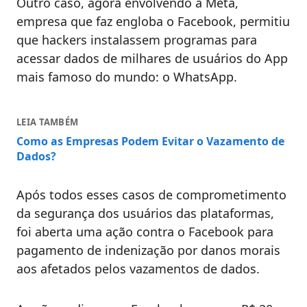
Outro caso, agora envolvendo a Meta,
empresa que faz engloba o Facebook, permitiu
que hackers instalassem programas para
acessar dados de milhares de usuários do App
mais famoso do mundo: o WhatsApp.
LEIA TAMBÉM
Como as Empresas Podem Evitar o Vazamento de
Dados?
Após todos esses casos de comprometimento
da segurança dos usuários das plataformas,
foi aberta uma ação contra o Facebook para
pagamento de indenização por danos morais
aos afetados pelos vazamentos de dados.