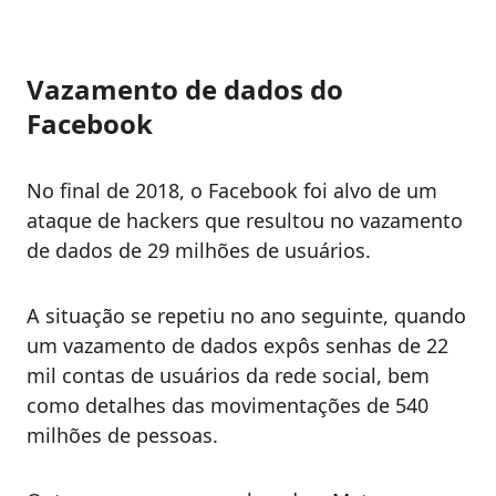
Vazamento de dados do
Facebook
No final de 2018, o Facebook foi alvo de um
ataque de hackers que resultou no vazamento
de dados de 29 milhões de usuários.
A situação se repetiu no ano seguinte, quando
um vazamento de dados expôs senhas de 22
mil contas de usuários da rede social, bem
como detalhes das movimentações de 540
milhões de pessoas.