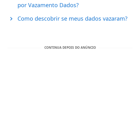
por Vazamento Dados?
Como descobrir se meus dados vazaram?