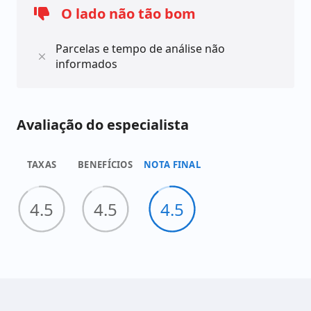
O lado não tão bom
Parcelas e tempo de análise não
informados
Avaliação do especialista
TAXAS
BENEFÍCIOS
NOTA FINAL
4.5
4.5
4.5