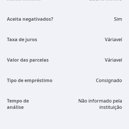
Aceita negativados?
Sim
Taxa de juros
Váriavel
Valor das parcelas
Váriavel
Tipo de empréstimo
Consignado
Tempo de
Não informado pela
análise
instituição