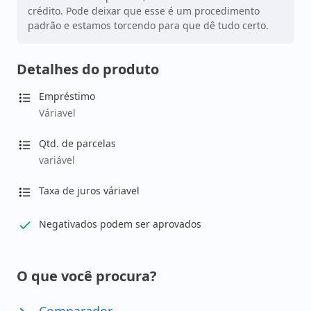
crédito. Pode deixar que esse é um procedimento
padrão e estamos torcendo para que dê tudo certo.
Detalhes do produto
Empréstimo
Váriavel
Qtd. de parcelas
variável
Taxa de juros váriavel
Negativados podem ser aprovados
O que você procura?