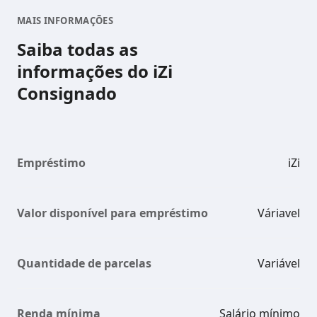
MAIS INFORMAÇÕES
Saiba todas as
informações do iZi
Consignado
Empréstimo
iZi
Valor disponível para empréstimo
Váriavel
Quantidade de parcelas
Variável
Renda mínima
Salário mínimo