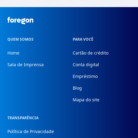
Foregon.com
QUEM SOMOS
PARA VOCÊ
Home
Cartão de crédito
Sala de Imprensa
Conta digital
Empréstimo
Blog
Mapa do site
TRANSPARÊNCIA
Política de Privacidade