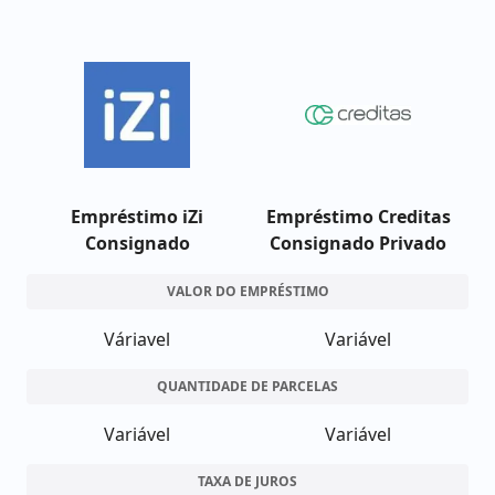
Empréstimo iZi
Empréstimo Creditas
Consignado
Consignado Privado
VALOR DO EMPRÉSTIMO
Váriavel
Variável
QUANTIDADE DE PARCELAS
Variável
Variável
TAXA DE JUROS