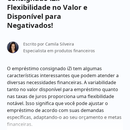
Flexibilidade no Valor e
Disponível para
Negativados!
Escrito por
Camila Silveira
Especialista em produtos financeiros
O empréstimo consignado iZi tem algumas
características interessantes que podem atender a
diversas necessidades financeiras. A variabilidade
tanto no valor disponível para empréstimo quanto
nas taxas de juros proporciona uma flexibilidade
notável. Isso significa que você pode ajustar o
empréstimo de acordo com suas demandas
específicas, adaptando-o ao seu orçamento e metas
financeiras.