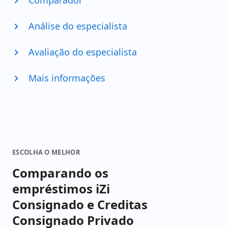
Comparador
Análise do especialista
Avaliação do especialista
Mais informações
ESCOLHA O MELHOR
Comparando os
empréstimos iZi
Consignado e Creditas
Consignado Privado