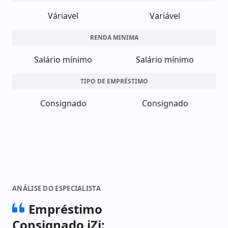
Váriavel
Variável
RENDA MINIMA
Salário mínimo
Salário mínimo
TIPO DE EMPRÉSTIMO
Consignado
Consignado
ANÁLISE DO ESPECIALISTA
Empréstimo
Consignado iZi: