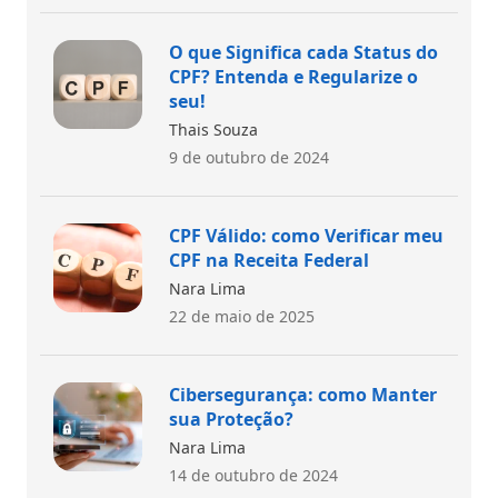
O que Significa cada Status do
CPF? Entenda e Regularize o
seu!
Thais Souza
9 de outubro de 2024
CPF Válido: como Verificar meu
CPF na Receita Federal
Nara Lima
22 de maio de 2025
Cibersegurança: como Manter
sua Proteção?
Nara Lima
14 de outubro de 2024