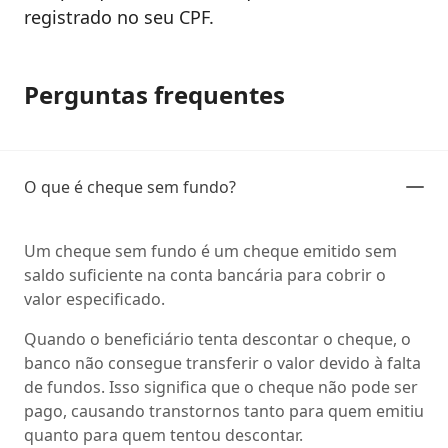
registrado no seu CPF.
Perguntas frequentes
O que é cheque sem fundo?
Um cheque sem fundo é um cheque emitido sem
saldo suficiente na conta bancária para cobrir o
valor especificado.
Quando o beneficiário tenta descontar o cheque, o
banco não consegue transferir o valor devido à falta
de fundos. Isso significa que o cheque não pode ser
pago, causando transtornos tanto para quem emitiu
quanto para quem tentou descontar.