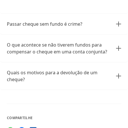
Passar cheque sem fundo é crime?
O que acontece se não tiverem fundos para
compensar o cheque em uma conta conjunta?
Quais os motivos para a devolução de um
cheque?
COMPARTILHE