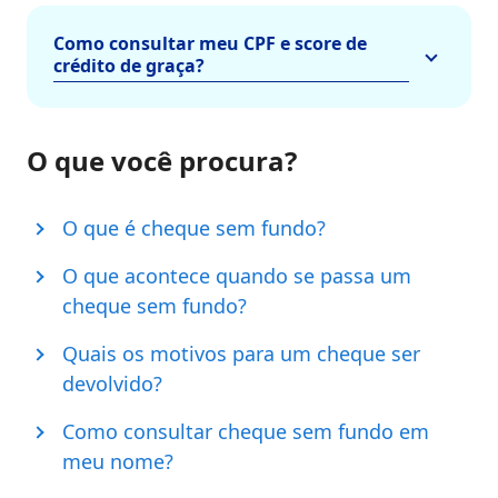
Como consultar meu CPF e score de
crédito de graça?
O que você procura?
O que é cheque sem fundo?
O que acontece quando se passa um
cheque sem fundo?
Quais os motivos para um cheque ser
devolvido?
Como consultar cheque sem fundo em
meu nome?