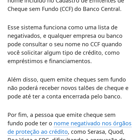
nome incluído no Cadastro de Emitentes de
Cheque sem Fundo (CCF) do Banco Central.
Esse sistema funciona como uma lista de
negativados, e qualquer empresa ou banco
pode consultar o seu nome no CCF quando
você solicitar algum tipo de crédito, como
empréstimos e financiamentos.
Além disso, quem emite cheques sem fundo
não poderá receber novos talões de cheque e
pode até ter a conta encerrada pelo banco.
Por fim, a pessoa que emite cheque sem
fundo pode ter o
nome negativado nos órgãos
de proteção ao crédito
, como Serasa, Quod,