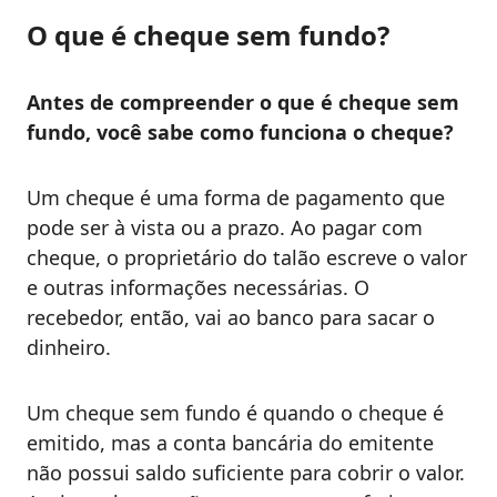
O que é cheque sem fundo?
Antes de compreender o que é cheque sem
fundo, você sabe como funciona o cheque?
Um cheque é uma forma de pagamento que
pode ser à vista ou a prazo. Ao pagar com
cheque, o proprietário do talão escreve o valor
e outras informações necessárias. O
recebedor, então, vai ao banco para sacar o
dinheiro.
Um cheque sem fundo é quando o cheque é
emitido, mas a conta bancária do emitente
não possui saldo suficiente para cobrir o valor.