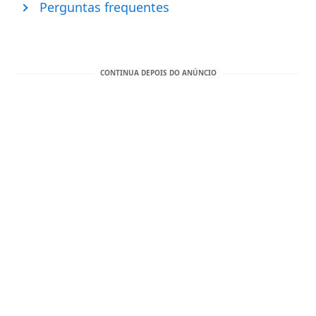
Perguntas frequentes