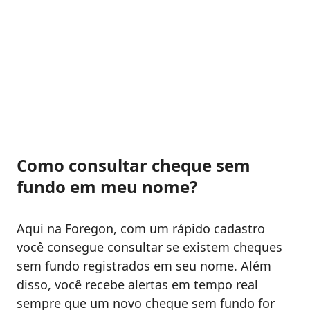
Como consultar cheque sem
fundo em meu nome?
Aqui na Foregon, com um rápido cadastro
você consegue consultar se existem cheques
sem fundo registrados em seu nome. Além
disso, você recebe alertas em tempo real
sempre que um novo cheque sem fundo for