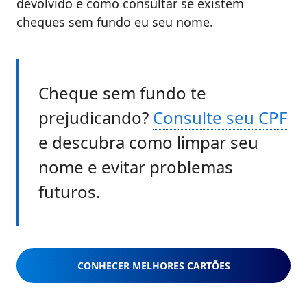
devolvido e como consultar se existem
cheques sem fundo eu seu nome.
Cheque sem fundo te
prejudicando?
Consulte seu CPF
e descubra como limpar seu
nome e evitar problemas
futuros.
CONHECER MELHORES CARTÕES