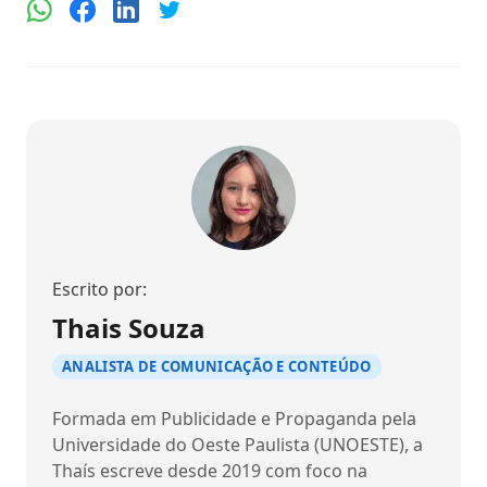
Escrito por:
Thais Souza
ANALISTA DE COMUNICAÇÃO E CONTEÚDO
Formada em Publicidade e Propaganda pela
Universidade do Oeste Paulista (UNOESTE), a
Thaís escreve desde 2019 com foco na