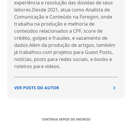
experiência e resolução das dúvidas de seus
leitores.Desde 2021, atua como Analista de
Comunicação e Conteúdo na Foregon, onde
trabalha na produção e melhoria de
conteúdos relacionados a CPF, score de
crédito, golpes e fraudes, e vazamento de
dados.Além da produção de artigos, também
já trabalhou com projetos para Guest Posts,
notícias, posts para redes sociais, e-books e
roteiros para vídeos.
VER POSTS DO AUTOR