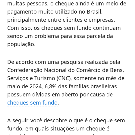
muitas pessoas, o cheque ainda é um meio de
pagamento muito utilizado no Brasil,
principalmente entre clientes e empresas.
Com isso, os cheques sem fundo continuam
sendo um problema para essa parcela da
população.
De acordo com uma pesquisa realizada pela
Confederação Nacional do Comércio de Bens,
Serviços e Turismo (CNC), somente no mês de
maio de 2024, 6,8% das famílias brasileiras
possuem dívidas em aberto por causa de
cheques sem fundo
.
A seguir, você descobre o que é o cheque sem
fundo, em quais situações um cheque é