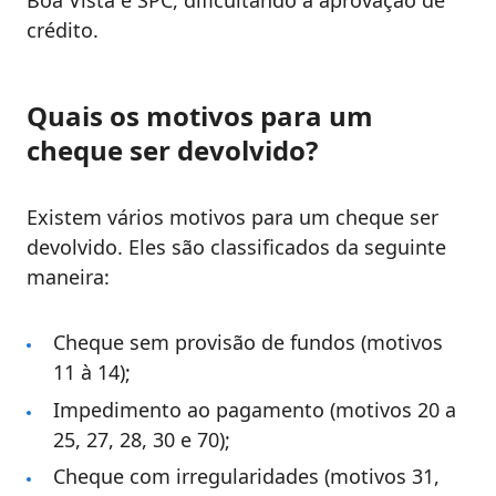
Boa Vista e SPC, dificultando a aprovação de
crédito.
Quais os motivos para um
cheque ser devolvido?
Existem vários motivos para um cheque ser
devolvido. Eles são classificados da seguinte
maneira:
Cheque sem provisão de fundos (motivos
11 à 14);
Impedimento ao pagamento (motivos 20 a
25, 27, 28, 30 e 70);
Cheque com irregularidades (motivos 31,