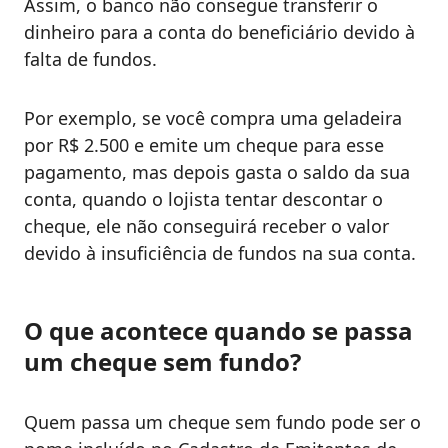
Assim, o banco não consegue transferir o
dinheiro para a conta do beneficiário devido à
falta de fundos.
Por exemplo, se você compra uma geladeira
por R$ 2.500 e emite um cheque para esse
pagamento, mas depois gasta o saldo da sua
conta, quando o lojista tentar descontar o
cheque, ele não conseguirá receber o valor
devido à insuficiência de fundos na sua conta.
O que acontece quando se passa
um cheque sem fundo?
Quem passa um cheque sem fundo pode ser o