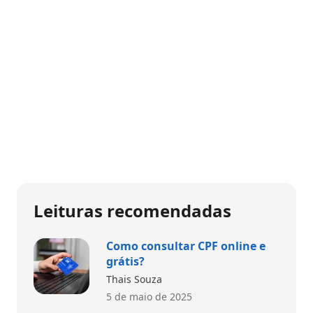
Leituras recomendadas
Como consultar CPF online e
grátis?
Thais Souza
5 de maio de 2025