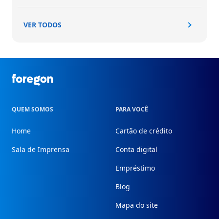
VER TODOS
Foregon.com
QUEM SOMOS
PARA VOCÊ
Home
Cartão de crédito
Sala de Imprensa
Conta digital
Empréstimo
Blog
Mapa do site