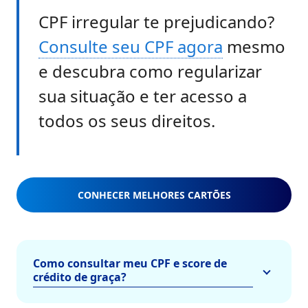
CPF irregular te prejudicando?
Consulte seu CPF agora
mesmo
e descubra como regularizar
sua situação e ter acesso a
todos os seus direitos.
CONHECER MELHORES CARTÕES
Como consultar meu CPF e score de
crédito de graça?