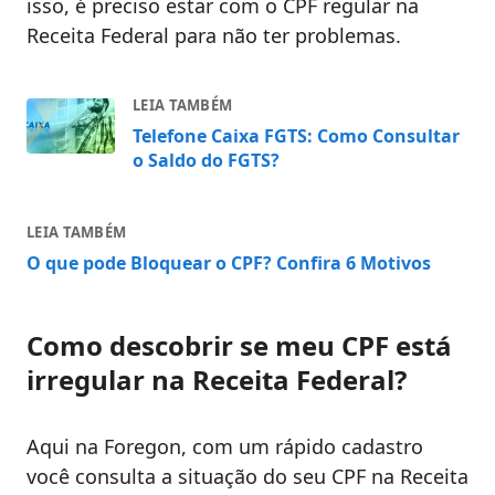
isso, é preciso estar com o CPF regular na
Receita Federal para não ter problemas.
LEIA TAMBÉM
Telefone Caixa FGTS: Como Consultar
o Saldo do FGTS?
LEIA TAMBÉM
O que pode Bloquear o CPF? Confira 6 Motivos
Como descobrir se meu CPF está
irregular na Receita Federal?
Aqui na Foregon, com um rápido cadastro
você consulta a situação do seu CPF na Receita