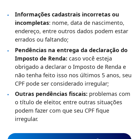
Informações cadastrais incorretas ou
incompletas
: nome, data de nascimento,
endereço, entre outros dados podem estar
errados ou faltando;
Pendências na entrega da declaração do
Imposto de Renda:
caso você esteja
obrigado a declarar o Imposto de Renda e
não tenha feito isso nos últimos 5 anos, seu
CPF pode ser considerado irregular;
Outras pendências fiscais:
problemas com
o título de eleitor, entre outras situações
podem fazer com que seu CPF fique
irregular.