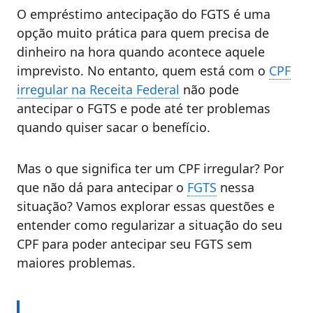
O empréstimo antecipação do FGTS é uma
opção muito prática para quem precisa de
dinheiro na hora quando acontece aquele
imprevisto. No entanto, quem está com o
CPF
irregular na Receita Federal
não pode
antecipar o FGTS e pode até ter problemas
quando quiser sacar o benefício.
Mas o que significa ter um CPF irregular? Por
que não dá para antecipar o
FGTS
nessa
situação? Vamos explorar essas questões e
entender como regularizar a situação do seu
CPF para poder antecipar seu FGTS sem
maiores problemas.