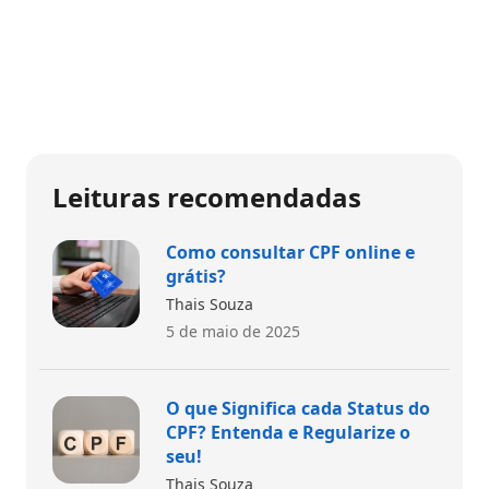
Leituras recomendadas
Como consultar CPF online e
grátis?
Thais Souza
5 de maio de 2025
O que Significa cada Status do
CPF? Entenda e Regularize o
seu!
Thais Souza