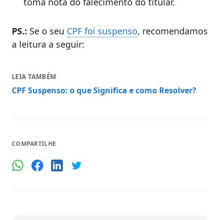
toma nota do falecimento do titular.
PS.:
Se o seu
CPF foi suspenso
, recomendamos
a leitura a seguir:
LEIA TAMBÉM
CPF Suspenso: o que Significa e como Resolver?
COMPARTILHE