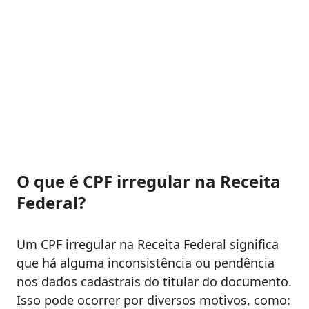
O que é CPF irregular na Receita
Federal?
Um CPF irregular na Receita Federal significa
que há alguma inconsistência ou pendência
nos dados cadastrais do titular do documento.
Isso pode ocorrer por diversos motivos, como: