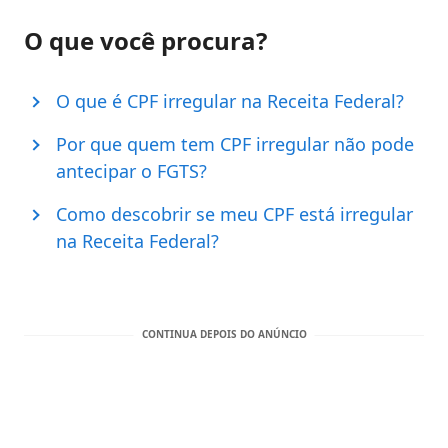
O que você procura?
O que é CPF irregular na Receita Federal?
Por que quem tem CPF irregular não pode
antecipar o FGTS?
Como descobrir se meu CPF está irregular
na Receita Federal?