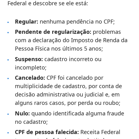
Federal e descobre se ele está:
Regular:
nenhuma pendência no CPF;
Pendente de regularização:
problemas
com a declaração do Imposto de Renda da
Pessoa Física nos últimos 5 anos;
Suspenso:
cadastro incorreto ou
incompleto;
Cancelado:
CPF foi cancelado por
multiplicidade de cadastro, por conta de
decisão administrativa ou judicial e, em
alguns raros casos, por perda ou roubo;
Nulo:
quando identificada alguma fraude
no cadastro;
CPF de pessoa falecida:
Receita Federal