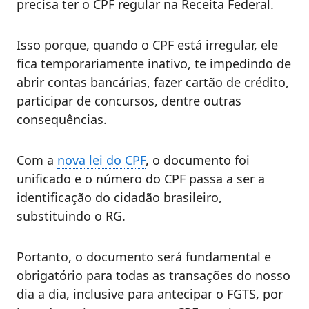
precisa ter o CPF regular na Receita Federal.
Isso porque, quando o CPF está irregular, ele
fica temporariamente inativo, te impedindo de
abrir contas bancárias, fazer cartão de crédito,
participar de concursos, dentre outras
consequências.
Com a
nova lei do CPF
, o documento foi
unificado e o número do CPF passa a ser a
identificação do cidadão brasileiro,
substituindo o RG.
Portanto, o documento será fundamental e
obrigatório para todas as transações do nosso
dia a dia, inclusive para antecipar o FGTS, por