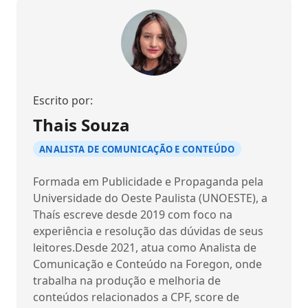
Escrito por:
Thais Souza
ANALISTA DE COMUNICAÇÃO E CONTEÚDO
Formada em Publicidade e Propaganda pela
Universidade do Oeste Paulista (UNOESTE), a
Thaís escreve desde 2019 com foco na
experiência e resolução das dúvidas de seus
leitores.Desde 2021, atua como Analista de
Comunicação e Conteúdo na Foregon, onde
trabalha na produção e melhoria de
conteúdos relacionados a CPF, score de