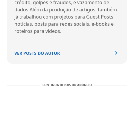
crédito, golpes e fraudes, e vazamento de
dados.Além da produção de artigos, também
já trabalhou com projetos para Guest Posts,
notícias, posts para redes sociais, e-books e
roteiros para vídeos.
VER POSTS DO AUTOR