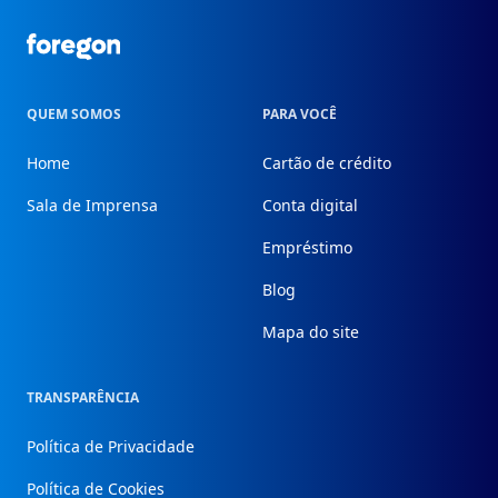
Foregon.com
QUEM SOMOS
PARA VOCÊ
Home
Cartão de crédito
Sala de Imprensa
Conta digital
Empréstimo
Blog
Mapa do site
TRANSPARÊNCIA
Política de Privacidade
Política de Cookies