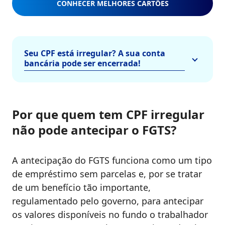
CONHECER MELHORES CARTÕES
Seu CPF está irregular? A sua conta
bancária pode ser encerrada!
Por que quem tem CPF irregular
não pode antecipar o FGTS?
A antecipação do FGTS funciona como um tipo
de empréstimo sem parcelas e, por se tratar
de um benefício tão importante,
regulamentado pelo governo, para antecipar
os valores disponíveis no fundo o trabalhador