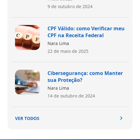
9 de outubro de 2024
CPF Válido: como Verificar meu
CPF na Receita Federal
Nara Lima
22 de maio de 2025
Cibersegurança: como Manter
sua Proteção?
Nara Lima
14 de outubro de 2024
VER TODOS