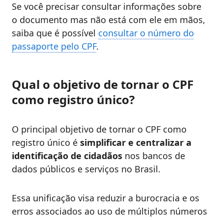
Se você precisar consultar informações sobre
o documento mas não está com ele em mãos,
saiba que é possível
consultar o número do
passaporte pelo CPF
.
Qual o objetivo de tornar o CPF
como registro único?
O principal objetivo de tornar o CPF como
registro único é
simplificar e centralizar a
identificação de cidadãos
nos bancos de
dados públicos e serviços no Brasil.
Essa unificação visa reduzir a burocracia e os
erros associados ao uso de múltiplos números