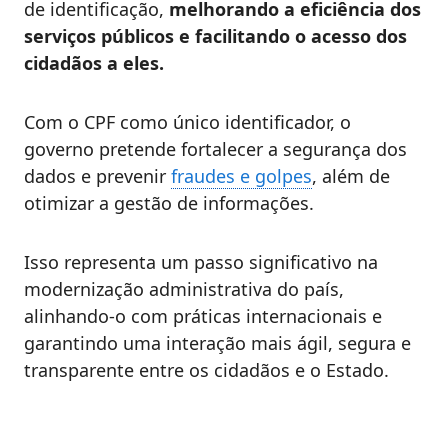
de identificação,
melhorando a eficiência dos
serviços públicos e facilitando o acesso dos
cidadãos a eles.
Com o CPF como único identificador, o
governo pretende fortalecer a segurança dos
dados e prevenir
fraudes e golpes
, além de
otimizar a gestão de informações.
Isso representa um passo significativo na
modernização administrativa do país,
alinhando-o com práticas internacionais e
garantindo uma interação mais ágil, segura e
transparente entre os cidadãos e o Estado.