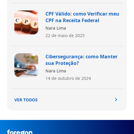
CPF Válido: como Verificar meu
CPF na Receita Federal
Nara Lima
22 de maio de 2025
Cibersegurança: como Manter
sua Proteção?
Nara Lima
14 de outubro de 2024
VER TODOS
Foregon.com