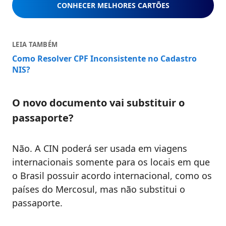
CONHECER MELHORES CARTÕES
LEIA TAMBÉM
Como Resolver CPF Inconsistente no Cadastro
NIS?
O novo documento vai substituir o
passaporte?
Não. A CIN poderá ser usada em viagens
internacionais somente para os locais em que
o Brasil possuir acordo internacional, como os
países do Mercosul, mas não substitui o
passaporte.