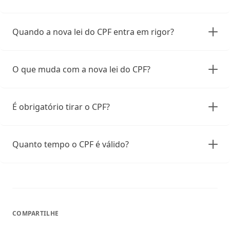
Quando a nova lei do CPF entra em rigor?
O que muda com a nova lei do CPF?
É obrigatório tirar o CPF?
Quanto tempo o CPF é válido?
COMPARTILHE