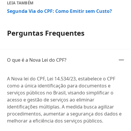
LEIA TAMBÉM
Segunda Via do CPF: Como Emitir sem Custo?
Perguntas Frequentes
O que é a Nova Lei do CPF?
A Nova lei do CPF, Lei 14.534/23, estabelece o CPF
como a única identificação para documentos e
serviços públicos no Brasil, visando simplificar o
acesso e gestão de serviços ao eliminar
identificações múltiplas. A medida busca agilizar
procedimentos, aumentar a segurança dos dados e
melhorar a eficiência dos serviços públicos.