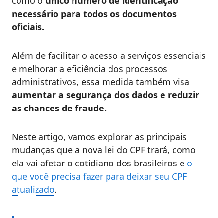
como o
único número de identificação
necessário para todos os documentos
oficiais.
Além de facilitar o acesso a serviços essenciais
e melhorar a eficiência dos processos
administrativos, essa medida também visa
aumentar a segurança dos dados e reduzir
as chances de fraude.
Neste artigo, vamos explorar as principais
mudanças que a nova lei do CPF trará, como
ela vai afetar o cotidiano dos brasileiros e
o
que você precisa fazer para deixar seu CPF
atualizado
.