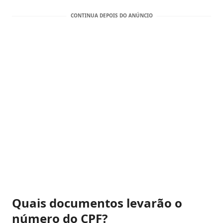
Quais documentos levarão o
número do CPF?