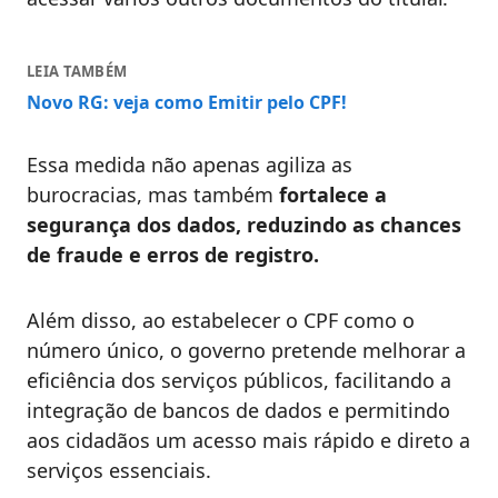
LEIA TAMBÉM
Novo RG: veja como Emitir pelo CPF!
Essa medida não apenas agiliza as
burocracias, mas também
fortalece a
segurança dos dados, reduzindo as chances
de fraude e erros de registro.
Além disso, ao estabelecer o CPF como o
número único, o governo pretende melhorar a
eficiência dos serviços públicos, facilitando a
integração de bancos de dados e permitindo
aos cidadãos um acesso mais rápido e direto a
serviços essenciais.