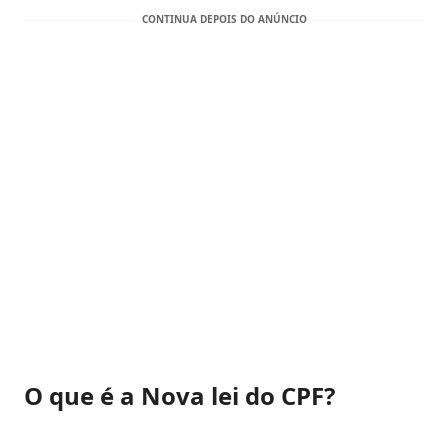
O que é a Nova lei do CPF?