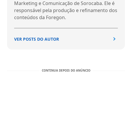
Marketing e Comunicação de Sorocaba. Ele é
responsável pela produção e refinamento dos
conteúdos da Foregon.
VER POSTS DO AUTOR