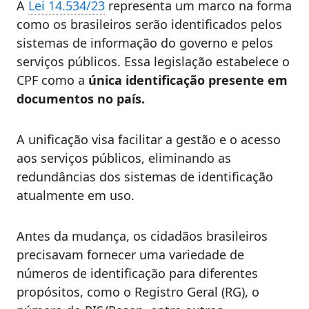
A
Lei 14.534/23
representa um marco na forma
como os brasileiros serão identificados pelos
sistemas de informação do governo e pelos
serviços públicos. E
ssa legislação estabelece o
CPF como a
única identificação presente em
documentos no país.
A unificação visa facilitar a gestão e o acesso
aos serviços públicos, eliminando as
redundâncias dos sistemas de identificação
atualmente em uso.
Antes da mudança, os cidadãos brasileiros
precisavam fornecer uma variedade de
números de identificação para diferentes
propósitos, como o
Registro Geral (RG)
, o