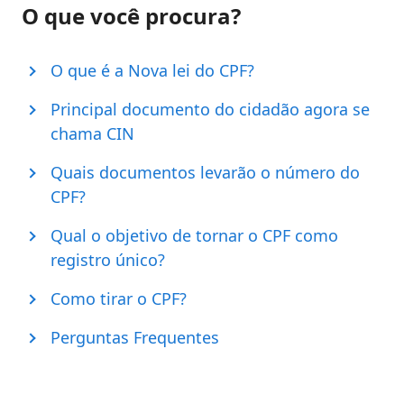
O que você procura?
O que é a Nova lei do CPF?
Principal documento do cidadão agora se
chama CIN
Quais documentos levarão o número do
CPF?
Qual o objetivo de tornar o CPF como
registro único?
Como tirar o CPF?
Perguntas Frequentes