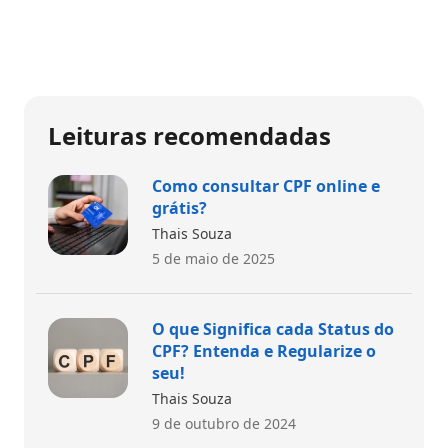
Leituras recomendadas
Como consultar CPF online e
grátis?
Thais Souza
5 de maio de 2025
O que Significa cada Status do
CPF? Entenda e Regularize o
seu!
Thais Souza
9 de outubro de 2024