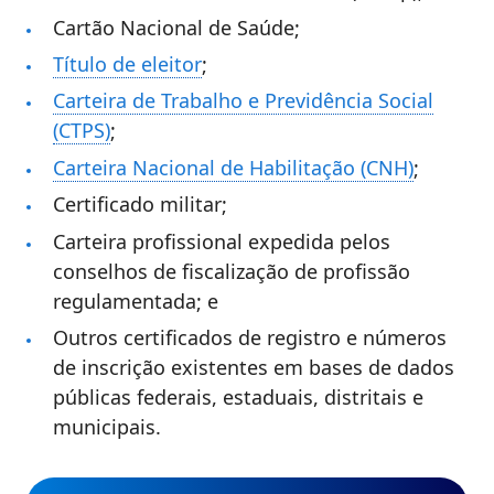
Cartão Nacional de Saúde;
Título de eleitor
;
Carteira de Trabalho e Previdência Social
(CTPS)
;
Carteira Nacional de Habilitação (CNH)
;
Certificado militar;
Carteira profissional expedida pelos
conselhos de fiscalização de profissão
regulamentada; e
Outros certificados de registro e números
de inscrição existentes em bases de dados
públicas federais, estaduais, distritais e
municipais.