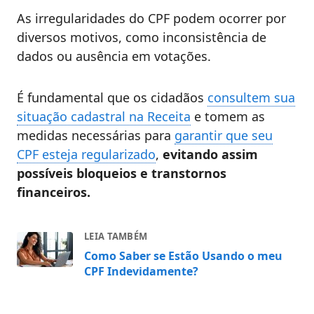
As irregularidades do CPF podem ocorrer por
diversos motivos, como inconsistência de
dados ou ausência em votações.
É fundamental que os cidadãos
consultem sua
situação cadastral na Receita
e tomem as
medidas necessárias para
garantir que seu
CPF esteja regularizado
,
evitando assim
possíveis bloqueios e transtornos
financeiros​​​​.
LEIA TAMBÉM
Como Saber se Estão Usando o meu
CPF Indevidamente?