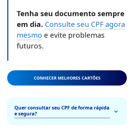
Tenha seu documento sempre
em dia.
Consulte seu CPF agora
mesmo
e evite problemas
futuros.
CONHECER MELHORES CARTÕES
Quer consultar seu CPF de forma rápida
e segura?