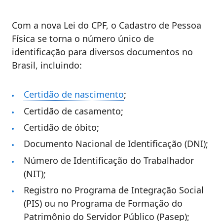
Com a nova Lei do CPF, o Cadastro de Pessoa
Física se torna o número único de
identificação para diversos documentos no
Brasil, incluindo:
Certidão de nascimento
;
Certidão de casamento;
Certidão de óbito;
Documento Nacional de Identificação (DNI);
Número de Identificação do Trabalhador
(NIT);
Registro no Programa de Integração Social
(PIS) ou no Programa de Formação do
Patrimônio do Servidor Público (Pasep);