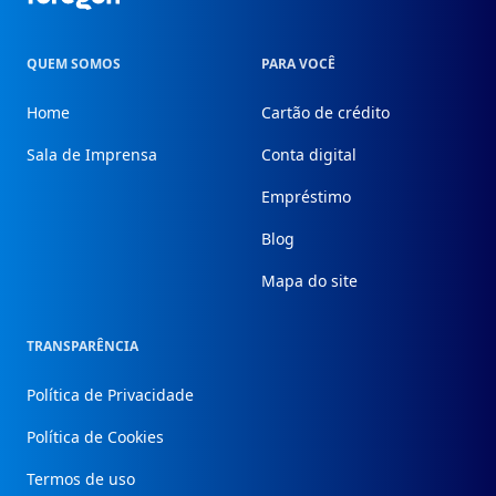
QUEM SOMOS
PARA VOCÊ
Home
Cartão de crédito
Sala de Imprensa
Conta digital
Empréstimo
Blog
Mapa do site
TRANSPARÊNCIA
Política de Privacidade
Política de Cookies
Termos de uso