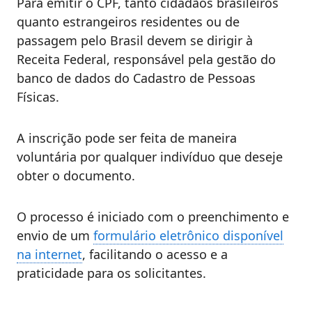
Para emitir o CPF, tanto cidadãos brasileiros
quanto estrangeiros residentes ou de
passagem pelo Brasil devem se dirigir à
Receita Federal, responsável pela gestão do
banco de dados do Cadastro de Pessoas
Físicas.
A inscrição pode ser feita de maneira
voluntária por qualquer indivíduo que deseje
obter o documento.
O processo é iniciado com o preenchimento e
envio de um
formulário eletrônico disponível
na internet
, facilitando o acesso e a
praticidade para os solicitantes.