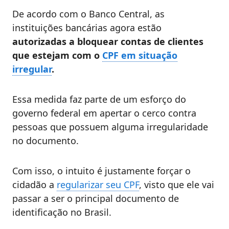
De acordo com o Banco Central, as
instituições bancárias agora estão
autorizadas a bloquear contas de clientes
que estejam com o
CPF em situação
irregular
.
Essa medida faz parte de um esforço do
governo federal em apertar o cerco contra
pessoas que possuem alguma irregularidade
no documento.
Com isso, o intuito é justamente forçar o
cidadão a
regularizar seu CPF
, visto que ele vai
passar a ser o principal documento de
identificação no Brasil.