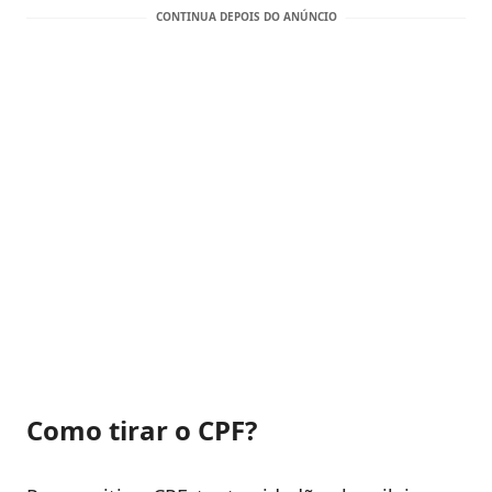
Como tirar o CPF?