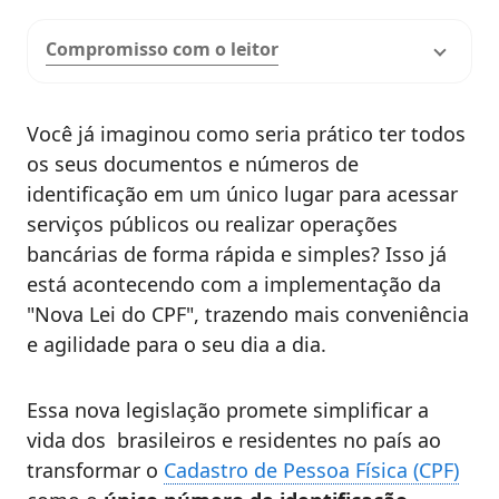
Compromisso com o leitor
Você já imaginou como seria prático ter todos
os seus documentos e números de
identificação em um único lugar para acessar
serviços públicos ou realizar operações
bancárias de forma rápida e simples? Isso já
está acontecendo com a implementação da
"Nova Lei do CPF", trazendo mais conveniência
e agilidade para o seu dia a dia.
Essa nova legislação promete simplificar a
vida dos brasileiros e residentes no país ao
transformar o
Cadastro de Pessoa Física (CPF)