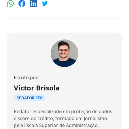
Escrito por:
Victor Brisola
REDATOR SEO
Redator especializado em proteção de dados
e score de crédito, formado em Jornalismo
pela Escola Superior de Administração,