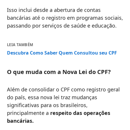
Isso inclui desde a abertura de contas
bancárias até o registro em programas sociais,
passando por serviços de saúde e educação.
LEIA TAMBÉM
Descubra Como Saber Quem Consultou seu CPF
O que muda com a Nova Lei do CPF?
Além de consolidar o CPF como registro geral
do país, essa nova lei traz mudanças
significativas para os brasileiros,
principalmente a
respeito das operações
bancárias.