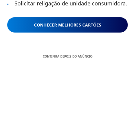
Solicitar religação de unidade consumidora.
CONHECER MELHORES CARTÕES