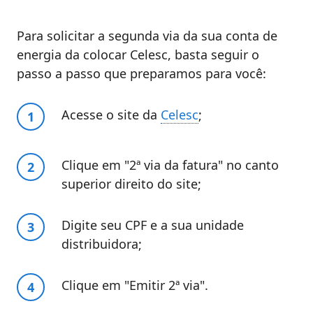
Para solicitar a segunda via da sua conta de
energia da colocar Celesc, basta seguir o
passo a passo que preparamos para você:
Acesse o site da
Celesc
;
Clique em "2ª via da fatura" no canto
superior direito do site;
Digite seu CPF e a sua unidade
distribuidora;
Clique em "Emitir 2ª via".