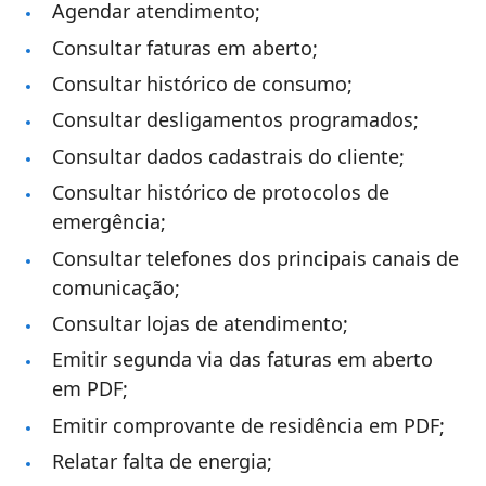
Agendar atendimento;
Consultar faturas em aberto;
Consultar histórico de consumo;
Consultar desligamentos programados;
Consultar dados cadastrais do cliente;
Consultar histórico de protocolos de
emergência;
Consultar telefones dos principais canais de
comunicação;
Consultar lojas de atendimento;
Emitir segunda via das faturas em aberto
em PDF;
Emitir comprovante de residência em PDF;
Relatar falta de energia;