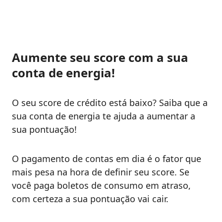
Aumente seu score com a sua
conta de energia!
O seu score de crédito está baixo? Saiba que a
sua conta de energia te ajuda a aumentar a
sua pontuação!
O pagamento de contas em dia é o fator que
mais pesa na hora de definir seu score. Se
você paga boletos de consumo em atraso,
com certeza a sua pontuação vai cair.