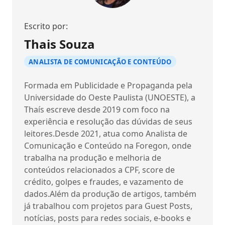
Escrito por:
Thais Souza
ANALISTA DE COMUNICAÇÃO E CONTEÚDO
Formada em Publicidade e Propaganda pela
Universidade do Oeste Paulista (UNOESTE), a
Thaís escreve desde 2019 com foco na
experiência e resolução das dúvidas de seus
leitores.Desde 2021, atua como Analista de
Comunicação e Conteúdo na Foregon, onde
trabalha na produção e melhoria de
conteúdos relacionados a CPF, score de
crédito, golpes e fraudes, e vazamento de
dados.Além da produção de artigos, também
já trabalhou com projetos para Guest Posts,
notícias, posts para redes sociais, e-books e