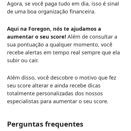
Agora, se você paga tudo em dia, isso é sinal
de uma boa organização financeira.
Aqui na Foregon, nós te ajudamos a
aumentar o seu score!
Além de consultar a
sua pontuação a qualquer momento, você
recebe alertas em tempo real sempre que ela
subir ou cair.
Além disso, você descobre o motivo que fez
seu score alterar e ainda recebe dicas
totalmente personalizadas dos nossos
especialistas para aumentar o seu score.
Perguntas frequentes