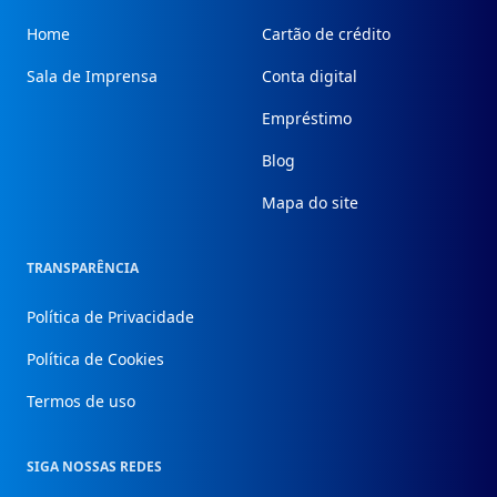
Home
Cartão de crédito
Sala de Imprensa
Conta digital
Empréstimo
Blog
Mapa do site
TRANSPARÊNCIA
Política de Privacidade
Política de Cookies
Termos de uso
SIGA NOSSAS REDES