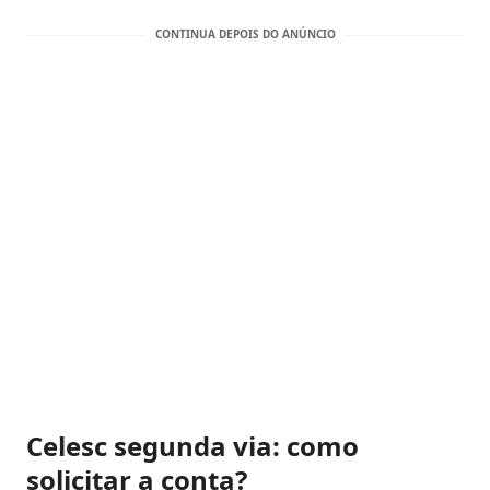
Celesc segunda via: como
solicitar a conta?