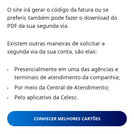
O site irá gerar o código da fatura ou se
preferir, também pode fazer o download do
PDF da sua segunda via.
Existem outras maneiras de solicitar a
segunda via da sua conta, são elas:
Presencialmente em uma das agências e
terminais de atendimento da companhia;
Por meio da Central de Atendimento;
Pelo aplicativo da Celesc.
CONHECER MELHORES CARTÕES