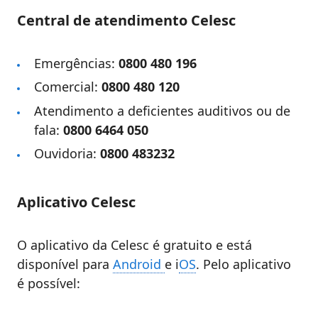
Central de atendimento Celesc
Emergências:
0800 480 196
Comercial:
0800 480 120
Atendimento a deficientes auditivos ou de
fala:
0800 6464 050
Ouvidoria:
0800 483232
Aplicativo Celesc
O aplicativo da Celesc é gratuito e está
disponível para
Android
e i
OS
. Pelo aplicativo
é possível: