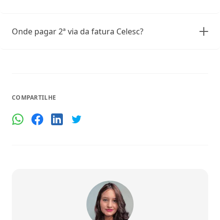
Onde pagar 2ª via da fatura Celesc?
COMPARTILHE