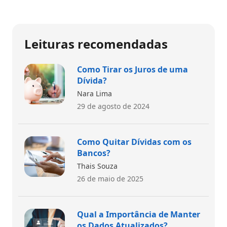
Leituras recomendadas
Como Tirar os Juros de uma
Dívida?
Nara Lima
29 de agosto de 2024
Como Quitar Dívidas com os
Bancos?
Thais Souza
26 de maio de 2025
Qual a Importância de Manter
os Dados Atualizados?