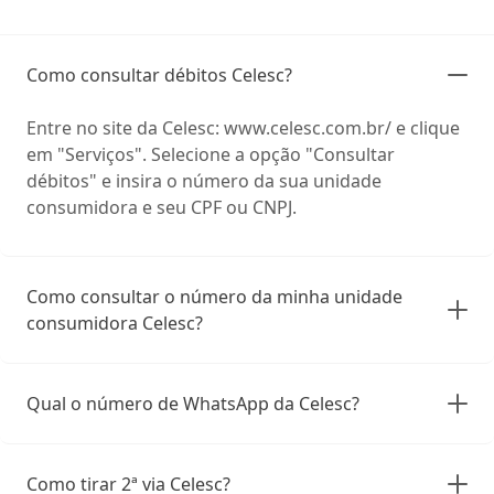
Como consultar débitos Celesc?
Entre no site da Celesc: www.celesc.com.br/ e clique
em "Serviços". Selecione a opção "Consultar
débitos" e insira o número da sua unidade
consumidora e seu CPF ou CNPJ.
Como consultar o número da minha unidade
consumidora Celesc?
Qual o número de WhatsApp da Celesc?
Como tirar 2ª via Celesc?