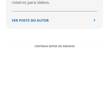
roteiros para vídeos.
VER POSTS DO AUTOR