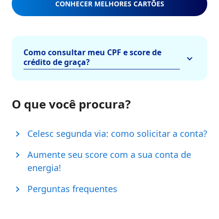
CONHECER MELHORES CARTÕES
Como consultar meu CPF e score de
crédito de graça?
O que você procura?
Celesc segunda via: como solicitar a conta?
Aumente seu score com a sua conta de
energia!
Perguntas frequentes