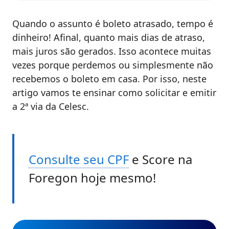
Quando o assunto é boleto atrasado, tempo é
dinheiro! Afinal, quanto mais dias de atraso,
mais juros são gerados. Isso acontece muitas
vezes porque perdemos ou simplesmente não
recebemos o boleto em casa. Por isso, neste
artigo vamos te ensinar como solicitar e emitir
a 2ª via da Celesc.
Consulte seu CPF
e Score na
Foregon hoje mesmo!