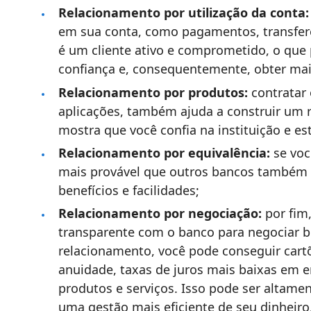
Relacionamento por utilização da conta:
em sua conta, como pagamentos, transferê
é um cliente ativo e comprometido, o que 
confiança e, consequentemente, obter mai
Relacionamento por produtos:
contratar
aplicações, também ajuda a construir um 
mostra que você confia na instituição e est
Relacionamento por equivalência:
se vo
mais provável que outros bancos também 
benefícios e facilidades;
Relacionamento por negociação:
por fim
transparente com o banco para negociar 
relacionamento, você pode conseguir cart
anuidade, taxas de juros mais baixas em
produtos e serviços. Isso pode ser altamen
uma gestão mais eficiente de seu dinheiro