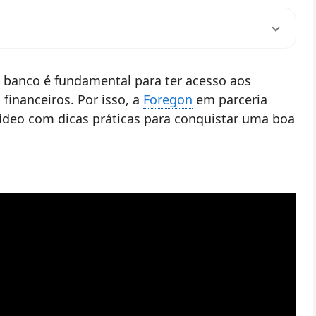
banco é fundamental para ter acesso aos
 financeiros. Por isso, a
Foregon
em parceria
ídeo com dicas práticas para conquistar uma boa