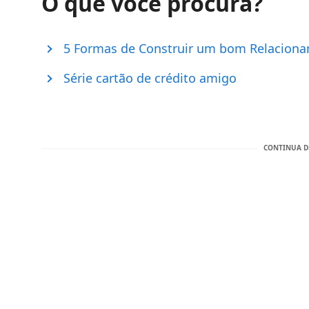
O que você procura?
5 Formas de Construir um bom Relacion
Série cartão de crédito amigo