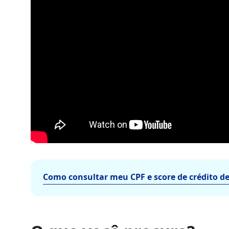
Como consultar meu CPF e score de crédito d