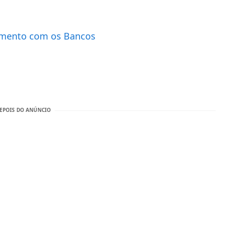
amento com os Bancos