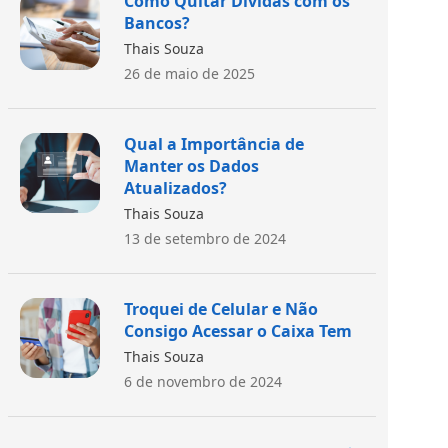
Como Quitar Dívidas com os
Bancos?
Thais Souza
26 de maio de 2025
Qual a Importância de
Manter os Dados
Atualizados?
Thais Souza
13 de setembro de 2024
Troquei de Celular e Não
Consigo Acessar o Caixa Tem
Thais Souza
6 de novembro de 2024