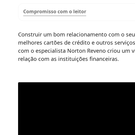
Compromisso com o leitor
Construir um bom relacionamento com o seu 
melhores cartões de crédito e outros serviços
com o especialista Norton Reveno criou um v
relação com as instituições financeiras.