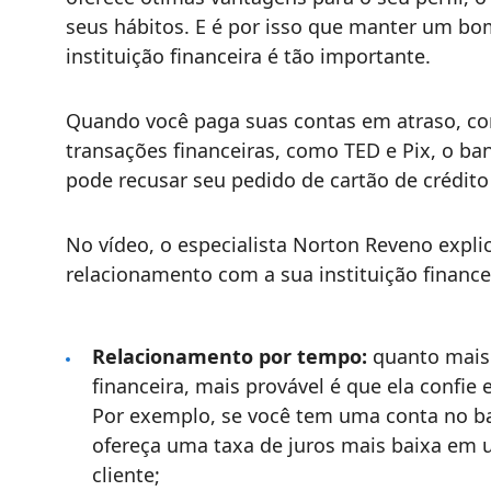
seus hábitos. E é por isso que manter um bom
instituição financeira é tão importante.
Quando você paga suas contas em atraso, cont
transações financeiras, como TED e Pix, o b
pode recusar seu pedido de cartão de crédito
No vídeo, o especialista Norton Reveno expli
relacionamento com a sua instituição financei
Relacionamento por tempo:
quanto mais 
financeira, mais provável é que ela confie 
Por exemplo, se você tem uma conta no ba
ofereça uma taxa de juros mais baixa em
cliente;