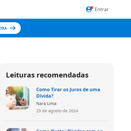
Entrar
ORA
Leituras recomendadas
Como Tirar os Juros de uma
Dívida?
Nara Lima
29 de agosto de 2024