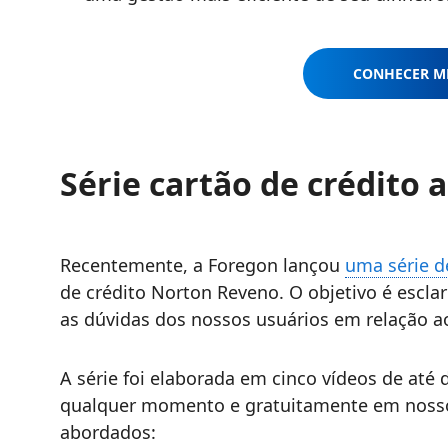
CONHECER M
Série cartão de crédito 
Recentemente, a Foregon lançou
uma série d
de crédito Norton Reveno. O objetivo é escla
as dúvidas dos nossos usuários em relação ao
A série foi elaborada em cinco vídeos de até
qualquer momento e gratuitamente em nosso
abordados: