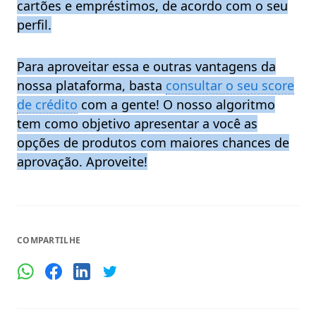
cartões e empréstimos, de acordo com o seu
perfil.
Para aproveitar essa e outras vantagens da
nossa plataforma, basta
consultar o seu score
de crédito
com a gente! O nosso algoritmo
tem como objetivo apresentar a você as
opções de produtos com maiores chances de
aprovação. Aproveite!
COMPARTILHE