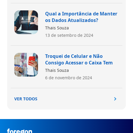
Qual a Importância de Manter
os Dados Atualizados?
Thais Souza
13 de setembro de 2024
Troquei de Celular e Não
Consigo Acessar o Caixa Tem
Thais Souza
6 de novembro de 2024
VER TODOS
Foregon.com