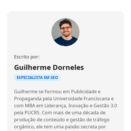
Escrito por:
Guilherme Dorneles
ESPECIALISTA EM SEO
Guilherme se formou em Publicidade e
Propaganda pela Universidade Franciscana e
com MBA em Liderança, Inovação e Gestão 3.0
pela PUCRS. Com mais de uma década de
produção de conteúdo e gestão de tráfego
orgânico, ele tem uma paixão secreta por