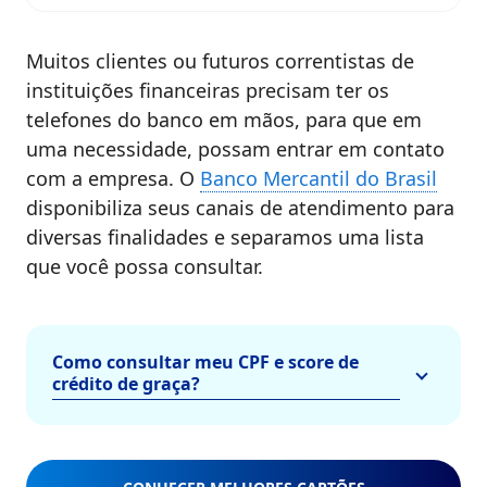
Muitos clientes ou futuros correntistas de
instituições financeiras precisam ter os
telefones do banco em mãos, para que em
uma necessidade, possam entrar em contato
com a empresa. O
Banco Mercantil do Brasil
disponibiliza seus canais de atendimento para
diversas finalidades e separamos uma lista
que você possa consultar
.
Como consultar meu CPF e score de
crédito de graça?