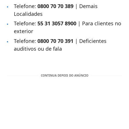
Telefone:
0800 70 70 389​
| Demais
Localidades
Telefone:
55 31 3057 8900
| Para clientes no
exterior
Telefone:
0800 70 70 391
​ | Deficientes
auditivos ou de fala