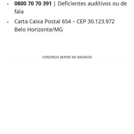
​0800 70 70 391
| Deficientes auditivos ou de
fala
Carta ​​Caixa Postal 654 – CEP 30.123.972​​​
Belo Horizonte/MG