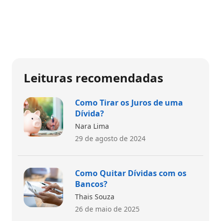
Leituras recomendadas
Como Tirar os Juros de uma
Dívida?
Nara Lima
29 de agosto de 2024
Como Quitar Dívidas com os
Bancos?
Thais Souza
26 de maio de 2025