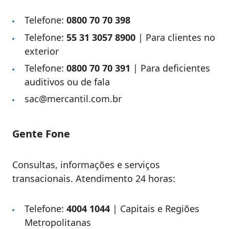
Telefone:
0800 70 70 398
Telefone:
55 31 3057 8900
| Para clientes no
exterior
Telefone:
0800 70 70 391​​
| Para deficientes
auditivos ou de fala
​sac@mercantil.com.br
Gente Fone
Consultas, informações e serviços
transacionais. Atendimento 24 horas:
Telefone:
4004 1044
| Capitais e Regiões
Metropolitanas