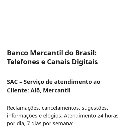
Banco Mercantil do Brasil:
Telefones e Canais Digitais
SAC – Serviço de atendimento ao
Cliente: Alô, Mercantil
Reclamações, cancelamentos, sugestões,
informações e elogios. ​Atendimento 24 horas
por dia, 7 dias por semana: