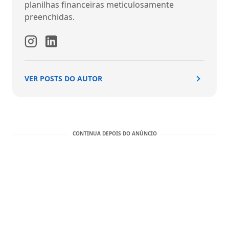
planilhas financeiras meticulosamente
preenchidas.
VER POSTS DO AUTOR