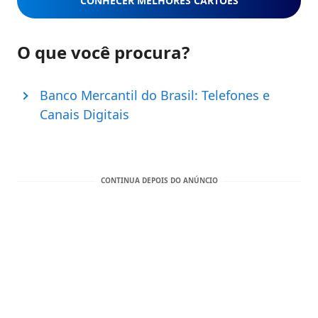
CONHECER MELHORES CARTÕES
O que você procura?
Banco Mercantil do Brasil: Telefones e
Canais Digitais