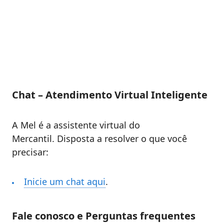
Chat – Atendimento Virtual Inteligente
A ​​​​Mel é a assistente virtual do
Mercantil. Disposta a resolver o que você
precisar:
Inicie um chat aqui
.
Fale conosco e Perguntas frequentes