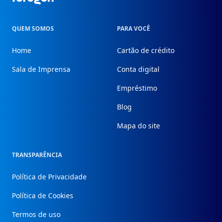
QUEM SOMOS
PARA VOCÊ
Home
Cartão de crédito
Sala de Imprensa
Conta digital
Empréstimo
Blog
Mapa do site
TRANSPARÊNCIA
Política de Privacidade
Política de Cookies
Termos de uso