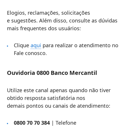
Elogios, reclamações, solicitações
e sugestões. Além disso, consulte as dúvidas
mais frequentes dos usuários:
Clique
aqui
para realizar o atendimento no
Fale conosco.
Ouvidoria 0800 Banco Mercantil
Utilize este canal apenas quando não tiver
obtido resposta satisfatória nos
demais pontos ou canais de atendimento:
0800 70 70 384
| Telefone