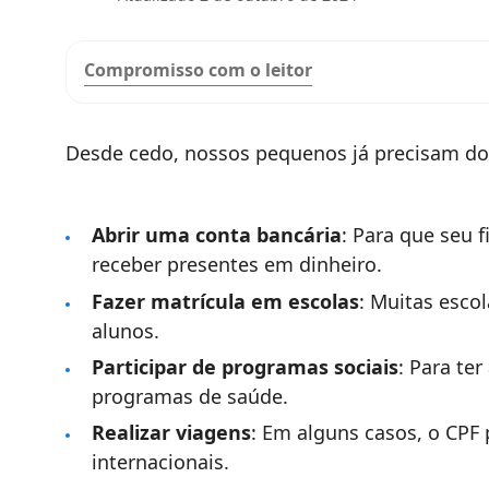
Compromisso com o leitor
Desde cedo, nossos pequenos já precisam d
Abrir uma conta bancária
: Para que seu 
receber presentes em dinheiro.
Fazer matrícula em escolas
: Muitas esco
alunos.
Participar de programas sociais
: Para te
programas de saúde.
Realizar viagens
: Em alguns casos, o CPF 
internacionais.