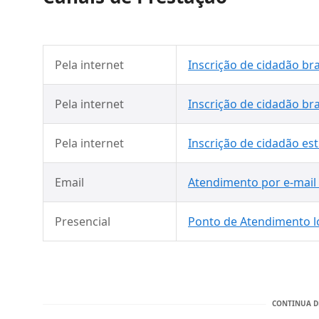
Pela internet
Inscrição de cidadão bra
Pela internet
Inscrição de cidadão bra
Pela internet
Inscrição de cidadão es
Email
Atendimento por e-mail 
Presencial
Ponto de Atendimento lo