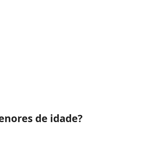
enores de idade?