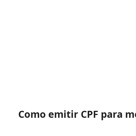
Como emitir CPF para m