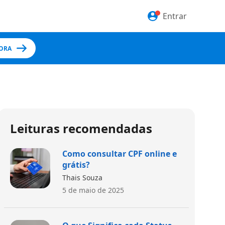
Entrar
ORA
Leituras recomendadas
Como consultar CPF online e
grátis?
Thais Souza
5 de maio de 2025