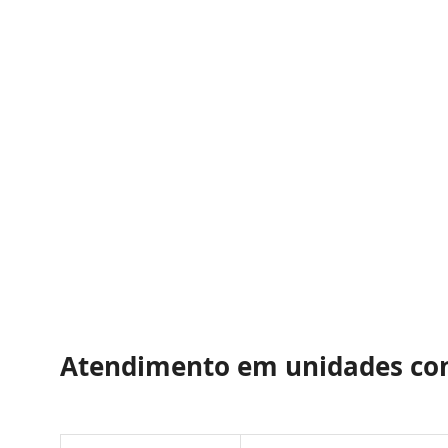
Atendimento em unidades co