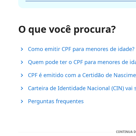
O que você procura?
Como emitir CPF para menores de idade?
Quem pode ter o CPF para menores de id
CPF é emitido com a Certidão de Nascim
Carteira de Identidade Nacional (CIN) vai 
Perguntas frequentes