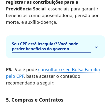
registrar as contribuições para a
Previdência Social
, essenciais para garantir
benefícios como aposentadoria, pensão por
morte, e auxílio-doença.
Seu CPF está irregular? Você pode
perder benefícios do governo
PS.:
Você pode
consultar o seu Bolsa Família
pelo CPF
, basta acessar o conteúdo
recomendado a seguir:
5. Compras e Contratos