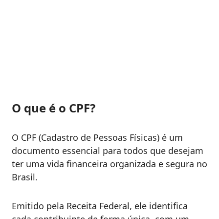
O que é o CPF?
O CPF (Cadastro de Pessoas Físicas) é um
documento essencial para todos que desejam
ter uma vida financeira organizada e segura no
Brasil.
Emitido pela Receita Federal, ele identifica