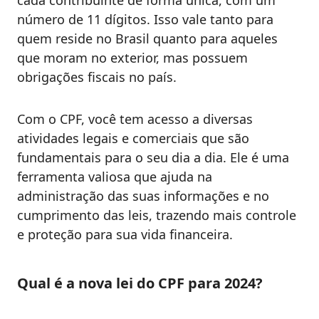
cada contribuinte de forma única, com um
número de 11 dígitos. Isso vale tanto para
quem reside no Brasil quanto para aqueles
que moram no exterior, mas possuem
obrigações fiscais no país.
Com o CPF, você tem acesso a diversas
atividades legais e comerciais que são
fundamentais para o seu dia a dia. Ele é uma
ferramenta valiosa que ajuda na
administração das suas informações e no
cumprimento das leis, trazendo mais controle
e proteção para sua vida financeira.
Qual é a nova lei do CPF para 2024?