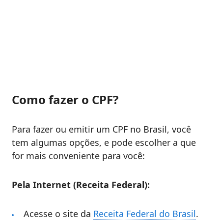
Como fazer o CPF?
Para fazer ou emitir um CPF no Brasil, você
tem algumas opções, e pode escolher a que
for mais conveniente para você:
Pela Internet (Receita Federal):
Acesse o site da
Receita Federal do Brasil
.