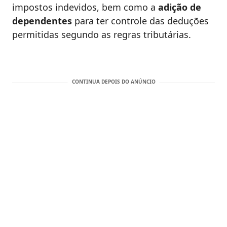
impostos indevidos, bem como a
adição de
dependentes
para ter controle das deduções
permitidas segundo as regras tributárias.