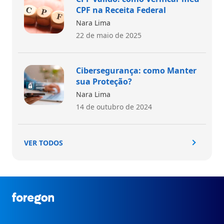
CPF na Receita Federal
Nara Lima
22 de maio de 2025
Cibersegurança: como Manter
sua Proteção?
Nara Lima
14 de outubro de 2024
VER TODOS
Foregon.com