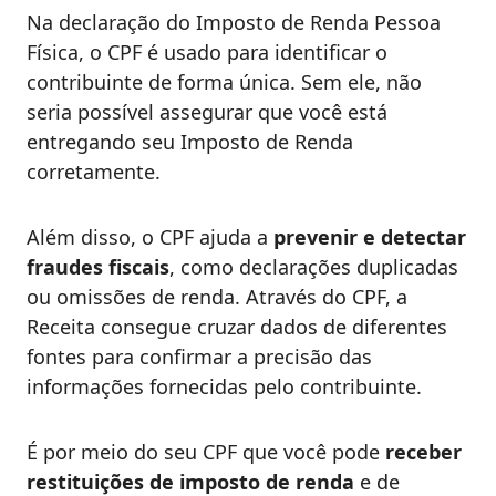
Na declaração do Imposto de Renda Pessoa
Física, o CPF é usado para identificar o
contribuinte de forma única. Sem ele, não
seria possível assegurar que você está
entregando seu Imposto de Renda
corretamente.
Além disso, o CPF ajuda a
prevenir e detectar
fraudes fiscais
, como declarações duplicadas
ou omissões de renda. Através do CPF, a
Receita consegue cruzar dados de diferentes
fontes para confirmar a precisão das
informações fornecidas pelo contribuinte.
É por meio do seu CPF que você pode
receber
restituições de imposto de renda
e de