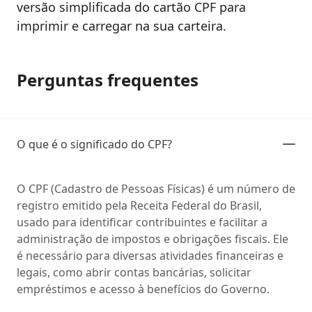
versão simplificada do cartão CPF para
imprimir e carregar na sua carteira.
Perguntas frequentes
O que é o significado do CPF?
O CPF (Cadastro de Pessoas Físicas) é um número de
registro emitido pela Receita Federal do Brasil,
usado para identificar contribuintes e facilitar a
administração de impostos e obrigações fiscais. Ele
é necessário para diversas atividades financeiras e
legais, como abrir contas bancárias, solicitar
empréstimos e acesso à benefícios do Governo.