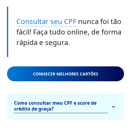
Consultar seu CPF
nunca foi tão
fácil! Faça tudo online, de forma
rápida e segura.
CONHECER MELHORES CARTÕES
Como consultar meu CPF e score de
crédito de graça?