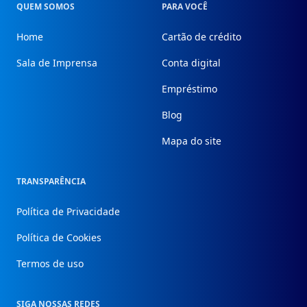
QUEM SOMOS
PARA VOCÊ
Home
Cartão de crédito
Sala de Imprensa
Conta digital
Empréstimo
Blog
Mapa do site
TRANSPARÊNCIA
Política de Privacidade
Política de Cookies
Termos de uso
SIGA NOSSAS REDES