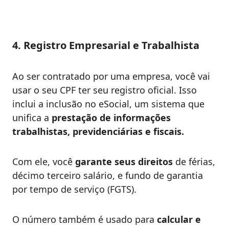
4. Registro Empresarial e Trabalhista
Ao ser contratado por uma empresa, você vai
usar o seu CPF ter seu registro oficial. Isso
inclui a inclusão no eSocial, um sistema que
unifica a
prestação de informações
trabalhistas, previdenciárias e fiscais.
Com ele, você
garante seus direitos
de férias,
décimo terceiro salário, e fundo de garantia
por tempo de serviço (FGTS).
O número também é usado para
calcular e