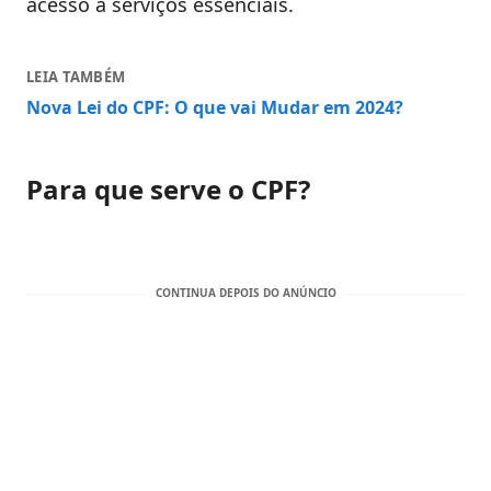
acesso a serviços essenciais.
LEIA TAMBÉM
Nova Lei do CPF: O que vai Mudar em 2024?
Para que serve o CPF?