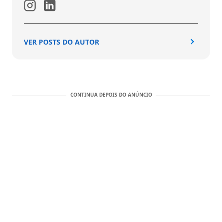
VER POSTS DO AUTOR