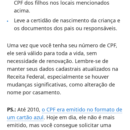
CPF dos filhos nos locais mencionados
acima.
Leve a certidão de nascimento da criança e
os documentos dos pais ou responsáveis.
Uma vez que você tenha seu número de CPF,
ele será válido para toda a vida, sem
necessidade de renovação. Lembre-se de
manter seus dados cadastrais atualizados na
Receita Federal, especialmente se houver
mudanças significativas, como alteração de
nome por casamento.
PS.:
Até 2010,
o CPF era emitido no formato de
um cartão azul
. Hoje em dia, ele não é mais
emitido, mas você consegue solicitar uma