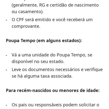
(geralmente, RG e certidão de nascimento
ou casamento).
O CPF será emitido e você receberá um
comprovante.
Poupa Tempo (em alguns estados):
Vá a uma unidade do Poupa Tempo, se
disponível no seu estado.
Leve os documentos necessários e verifique
se há alguma taxa associada.
Para recém-nascidos ou menores de idade:
Os pais ou responsáveis podem solicitar o