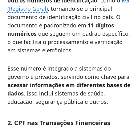
outros números de identificação
, como o
RG
(Registro Geral)
, tornando-se o principal
documento de identificação civil no país. O
documento é padronizado em
11 dígitos
numéricos
que seguem um padrão específico,
o que facilita o processamento e verificação
em sistemas eletrônicos.
Esse número é integrado a sistemas do
governo e privados, servindo como chave para
acessar informações em diferentes bases de
dados
. Isso inclui sistemas de saúde,
educação, segurança pública e outros.
2. CPF nas Transações Financeiras