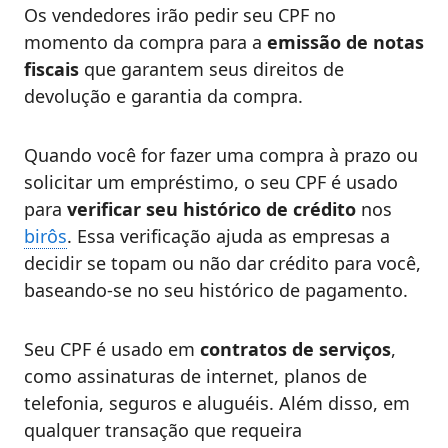
Os vendedores irão pedir seu CPF no
momento da compra para a
emissão de notas
fiscais
que garantem seus direitos de
devolução e garantia da compra.
Quando você for fazer uma compra à prazo ou
solicitar um empréstimo, o seu CPF é usado
para
verificar seu histórico de crédito
nos
birôs
. Essa verificação ajuda as empresas a
decidir se topam ou não dar crédito para você,
baseando-se no seu histórico de pagamento.
Seu CPF é usado em
contratos de serviços
,
como assinaturas de internet, planos de
telefonia, seguros e aluguéis. Além disso, em
qualquer transação que requeira