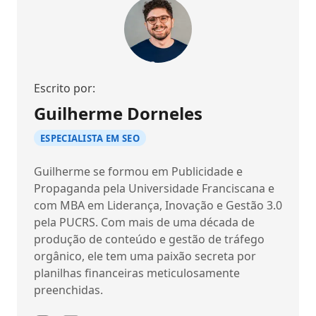
Escrito por:
Guilherme Dorneles
ESPECIALISTA EM SEO
Guilherme se formou em Publicidade e
Propaganda pela Universidade Franciscana e
com MBA em Liderança, Inovação e Gestão 3.0
pela PUCRS. Com mais de uma década de
produção de conteúdo e gestão de tráfego
orgânico, ele tem uma paixão secreta por
planilhas financeiras meticulosamente
preenchidas.