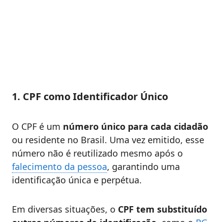
1. CPF como Identificador Único
O CPF é um
número único para cada cidadão
ou residente no Brasil. Uma vez emitido, esse
número não é reutilizado mesmo após o
falecimento da pessoa
, garantindo uma
identificação única e perpétua.
Em diversas situações, o
CPF tem substituído