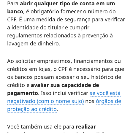
Para
abrir qualquer tipo de conta em um
banco
, é obrigatório fornecer o número do
CPF. É uma medida de segurança para verificar
a identidade do titular e cumprir
regulamentos relacionados à prevenção à
lavagem de dinheiro.
Ao solicitar empréstimos, financiamentos ou
créditos em lojas, o CPF é necessário para que
os bancos possam acessar o seu histórico de
crédito e
avaliar sua capacidade de
pagamento
. Isso inclui verificar
se você está
negativado (com o nome sujo)
nos
órgãos de
proteção ao crédito
.
Você também usa ele para
realizar