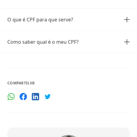
O que é CPF para que serve?
Como saber qual é o meu CPF?
COMPARTILHE