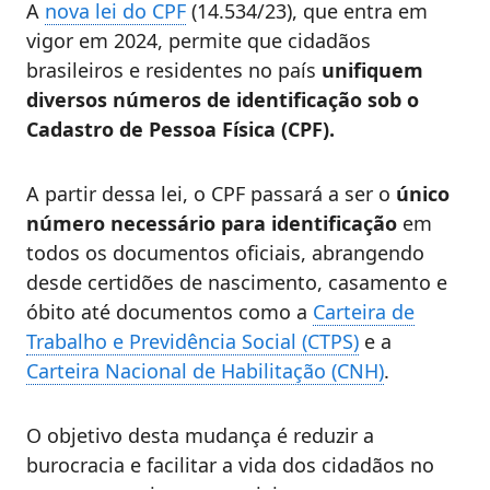
A
nova lei do CPF
(14.534/23), que entra em
vigor em 2024, permite que cidadãos
brasileiros e residentes no país
unifiquem
diversos números de identificação sob o
Cadastro de Pessoa Física (CPF).
A partir dessa lei, o CPF passará a ser o
único
número necessário para identificação
em
todos os documentos oficiais, abrangendo
desde certidões de nascimento, casamento e
óbito até documentos como a
Carteira de
Trabalho e Previdência Social (CTPS)
e a
Carteira Nacional de Habilitação (CNH)
.
O objetivo desta mudança é reduzir a
burocracia e facilitar a vida dos cidadãos no