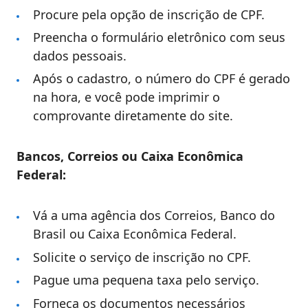
Procure pela opção de inscrição de CPF.
Preencha o formulário eletrônico com seus
dados pessoais.
Após o cadastro, o número do CPF é gerado
na hora, e você pode imprimir o
comprovante diretamente do site.
Bancos, Correios ou Caixa Econômica
Federal:
Vá a uma agência dos Correios, Banco do
Brasil ou Caixa Econômica Federal.
Solicite o serviço de inscrição no CPF.
Pague uma pequena taxa pelo serviço.
Forneça os documentos necessários