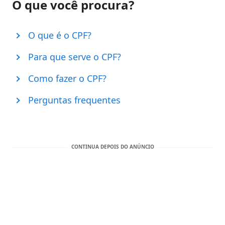
O que você procura?
O que é o CPF?
Para que serve o CPF?
Como fazer o CPF?
Perguntas frequentes