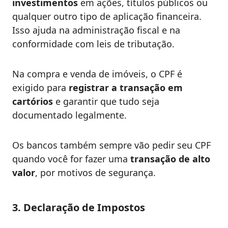
investimentos
em ações, títulos públicos ou
qualquer outro tipo de aplicação financeira.
Isso ajuda na administração fiscal e na
conformidade com leis de tributação.
Na compra e venda de imóveis, o CPF é
exigido para
registrar a transação em
cartórios
e garantir que tudo seja
documentado legalmente.
Os bancos também sempre vão pedir seu CPF
quando você for fazer uma
transação de alto
valor
, por motivos de segurança.
3. Declaração de Impostos