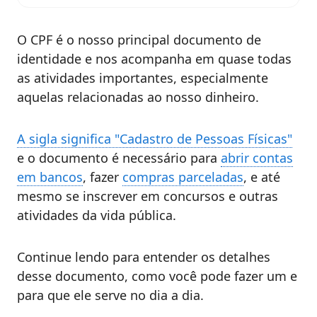
O CPF é o nosso principal documento de
identidade e nos acompanha em quase todas
as atividades importantes, especialmente
aquelas relacionadas ao nosso dinheiro.
A sigla significa "Cadastro de Pessoas Físicas"
e o documento é necessário para
abrir contas
em bancos
, fazer
compras parceladas
, e até
mesmo se inscrever em concursos e outras
atividades da vida pública.
Continue lendo para entender os detalhes
desse documento, como você pode fazer um e
para que ele serve no dia a dia.