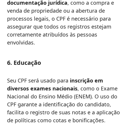
documentação jurídica
, como a compra e
venda de propriedade ou a abertura de
processos legais, o CPF é necessário para
assegurar que todos os registros estejam
corretamente atribuídos às pessoas
envolvidas.
6. Educação
Seu CPF será usado para
inscrição em
diversos exames nacionais
, como o Exame
Nacional do Ensino Médio (ENEM). O uso do
CPF garante a identificação do candidato,
facilita o registro de suas notas e a aplicação
de políticas como cotas e bonificações.