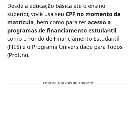
Desde a educação básica até o ensino
superior, você usa seu
CPF no momento da
matrícula
, bem como para ter
acesso a
programas de financiamento estudantil
,
como o Fundo de Financiamento Estudantil
(FIES) e o Programa Universidade para Todos
(ProUni).