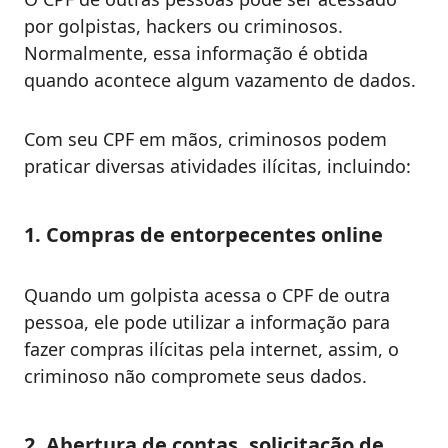
por golpistas, hackers ou criminosos.
Normalmente, essa informação é obtida
quando acontece algum vazamento de dados.
Com seu CPF em mãos, criminosos podem
praticar diversas atividades ilícitas, incluindo:
1. Compras de entorpecentes online
Quando um golpista acessa o CPF de outra
pessoa, ele pode utilizar a informação para
fazer compras ilícitas pela internet, assim, o
criminoso não compromete seus dados.
2. Abertura de contas, solicitação de