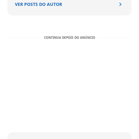
VER POSTS DO AUTOR