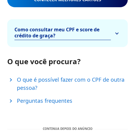
Como consultar meu CPF e score de
crédito de graça?
O que você procura?
O que é possível fazer com o CPF de outra
pessoa?
Perguntas frequentes