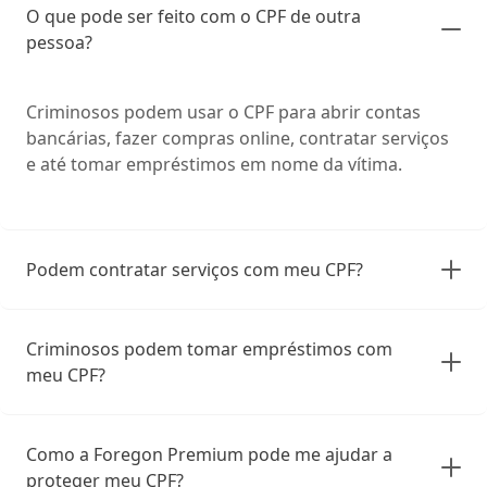
O que pode ser feito com o CPF de outra
pessoa?
Criminosos podem usar o CPF para abrir contas
bancárias, fazer compras online, contratar serviços
e até tomar empréstimos em nome da vítima.
Podem contratar serviços com meu CPF?
Criminosos podem tomar empréstimos com
meu CPF?
Como a Foregon Premium pode me ajudar a
proteger meu CPF?