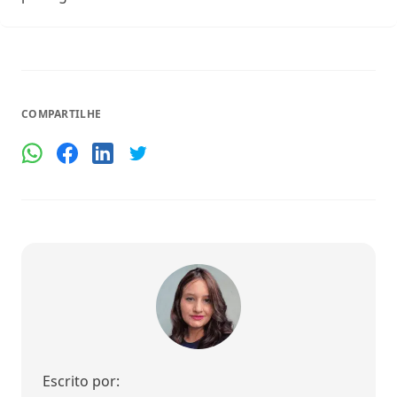
COMPARTILHE
Escrito por: