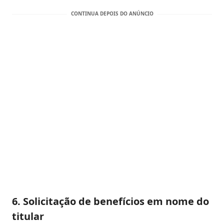
6. Solicitação de benefícios em nome do
titular