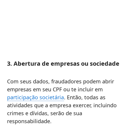
3. Abertura de empresas ou sociedade
Com seus dados, fraudadores podem abrir
empresas em seu CPF ou te incluir em
participação societária
. Então, todas as
atividades que a empresa exercer, incluindo
crimes e dívidas, serão de sua
responsabilidade.