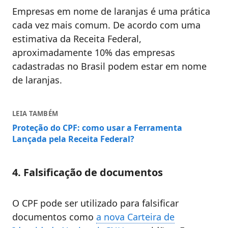
Empresas em nome de laranjas é uma prática
cada vez mais comum. De acordo com uma
estimativa da Receita Federal,
aproximadamente 10% das empresas
cadastradas no Brasil podem estar em nome
de laranjas.
LEIA TAMBÉM
Proteção do CPF: como usar a Ferramenta
Lançada pela Receita Federal?
4. Falsificação de documentos
O CPF pode ser utilizado para falsificar
documentos como
a nova Carteira de