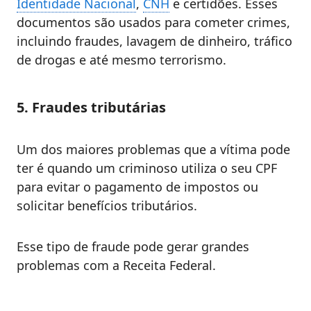
Identidade Nacional
,
CNH
e certidões. Esses
documentos são usados para cometer crimes,
incluindo fraudes, lavagem de dinheiro, tráfico
de drogas e até mesmo terrorismo.
5. Fraudes tributárias
Um dos maiores problemas que a vítima pode
ter é quando um criminoso utiliza o seu CPF
para evitar o pagamento de impostos ou
solicitar benefícios tributários.
Esse tipo de fraude pode gerar grandes
problemas com a Receita Federal.