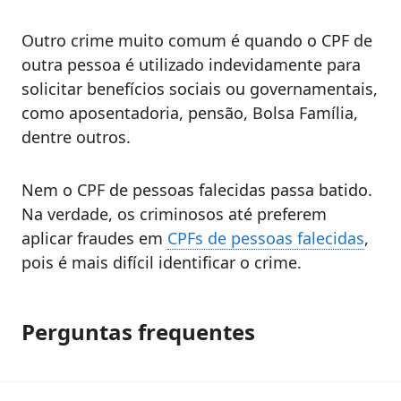
Outro crime muito comum é quando o CPF de
outra pessoa é utilizado indevidamente para
solicitar benefícios sociais ou governamentais,
como aposentadoria, pensão, Bolsa Família,
dentre outros.
Nem o CPF de pessoas falecidas passa batido.
Na verdade, os criminosos até preferem
aplicar fraudes em
CPFs de pessoas falecidas
,
pois é mais difícil identificar o crime.
Perguntas frequentes