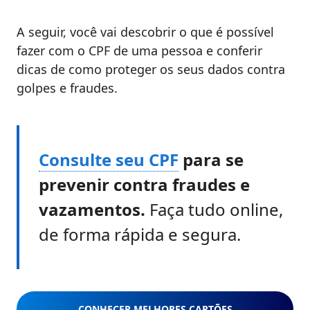
A seguir, você vai descobrir o que é possível
fazer com o CPF de uma pessoa e conferir
dicas de como proteger os seus dados contra
golpes e fraudes.
Consulte seu CPF
para se
prevenir contra fraudes e
vazamentos.
Faça tudo online,
de forma rápida e segura.
CONHECER MELHORES CARTÕES