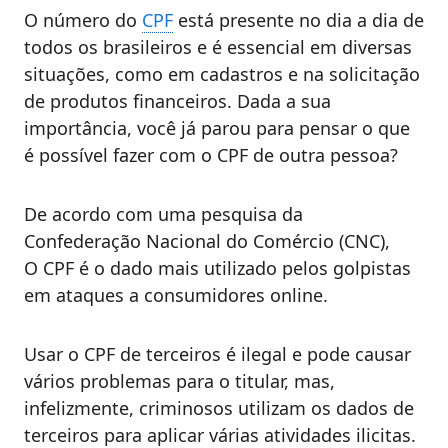
O número do
CPF
está presente no dia a dia de
todos os brasileiros e é essencial em diversas
situações, como em cadastros e na solicitação
de produtos financeiros. Dada a sua
importância, você já parou para pensar o que
é possível fazer com o CPF de outra pessoa?
De acordo com uma pesquisa da
Confederação Nacional do Comércio (CNC),
O CPF é o dado mais utilizado pelos golpistas
em ataques a consumidores online.
Usar o CPF de terceiros é ilegal e pode causar
vários problemas para o titular, mas,
infelizmente, criminosos utilizam os dados de
terceiros para aplicar várias atividades ilicitas.