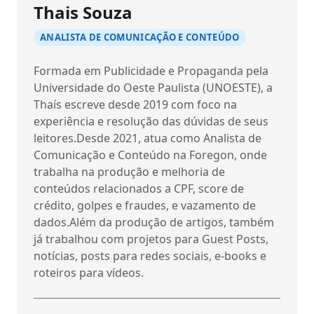
Thais Souza
ANALISTA DE COMUNICAÇÃO E CONTEÚDO
Formada em Publicidade e Propaganda pela
Universidade do Oeste Paulista (UNOESTE), a
Thaís escreve desde 2019 com foco na
experiência e resolução das dúvidas de seus
leitores.Desde 2021, atua como Analista de
Comunicação e Conteúdo na Foregon, onde
trabalha na produção e melhoria de
conteúdos relacionados a CPF, score de
crédito, golpes e fraudes, e vazamento de
dados.Além da produção de artigos, também
já trabalhou com projetos para Guest Posts,
notícias, posts para redes sociais, e-books e
roteiros para vídeos.