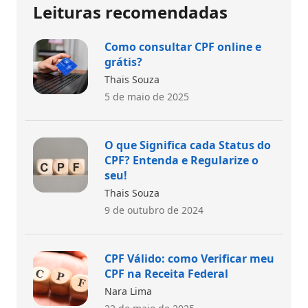
Leituras recomendadas
Como consultar CPF online e
grátis?
Thais Souza
5 de maio de 2025
O que Significa cada Status do
CPF? Entenda e Regularize o
seu!
Thais Souza
9 de outubro de 2024
CPF Válido: como Verificar meu
CPF na Receita Federal
Nara Lima