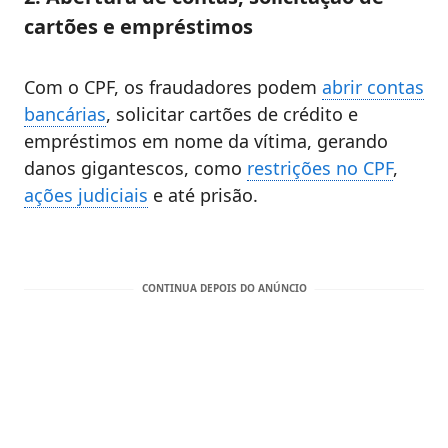
cartões e empréstimos
Com o CPF, os fraudadores podem
abrir contas
bancárias
, solicitar cartões de crédito e
empréstimos em nome da vítima, gerando
danos gigantescos, como
restrições no CPF
,
ações judiciais
e até prisão.