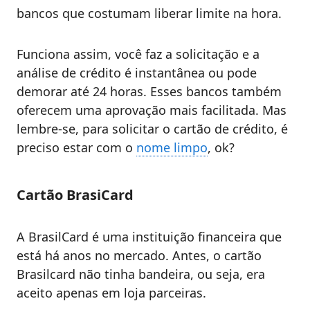
bancos que costumam liberar limite na hora.
Funciona assim, você faz a solicitação e a
análise de crédito é instantânea ou pode
demorar até 24 horas. Esses bancos também
oferecem uma aprovação mais facilitada. Mas
lembre-se, para solicitar o cartão de crédito, é
preciso estar com o
nome limpo
, ok?
Cartão BrasiCard
A BrasilCard é uma instituição financeira que
está há anos no mercado. Antes, o cartão
Brasilcard não tinha bandeira, ou seja, era
aceito apenas em loja parceiras.