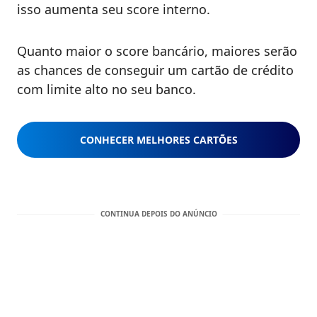
isso aumenta seu score interno.
Quanto maior o score bancário, maiores serão
as chances de conseguir um cartão de crédito
com limite alto no seu banco.
CONHECER MELHORES CARTÕES