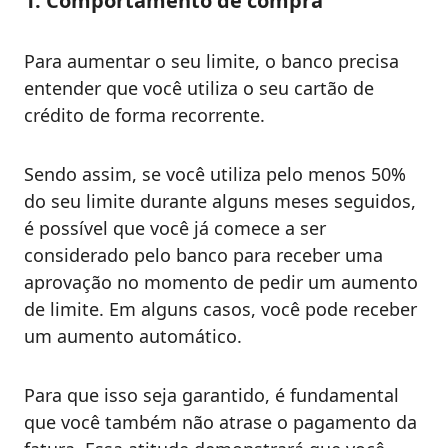
1. Comportamento de compra
Para aumentar o seu limite, o banco precisa
entender que você utiliza o seu cartão de
crédito de forma recorrente.
Sendo assim, se você utiliza pelo menos 50%
do seu limite durante alguns meses seguidos,
é possível que você já comece a ser
considerado pelo banco para receber uma
aprovação no momento de pedir um aumento
de limite. Em alguns casos, você pode receber
um aumento automático.
Para que isso seja garantido, é fundamental
que você também não atrase o pagamento da