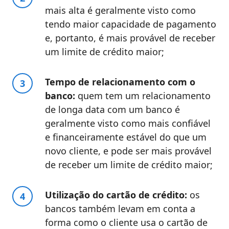
mais alta é geralmente visto como
tendo maior capacidade de pagamento
e, portanto, é mais provável de receber
um limite de crédito maior;
Tempo de relacionamento com o
banco:
quem tem um relacionamento
de longa data com um banco é
geralmente visto como mais confiável
e financeiramente estável do que um
novo cliente, e pode ser mais provável
de receber um limite de crédito maior;
Utilização do cartão de crédito:
os
bancos também levam em conta a
forma como o cliente usa o cartão de