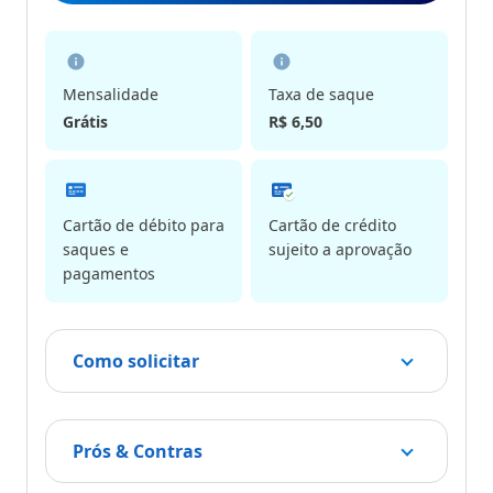
Mensalidade
Taxa de saque
Grátis
R$ 6,50
Cartão de débito para
Cartão de crédito
saques e
sujeito a aprovação
pagamentos
Como solicitar
Prós & Contras