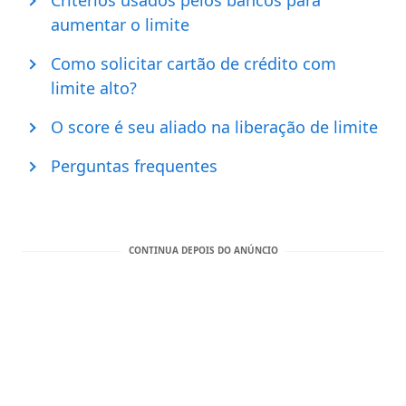
Critérios usados pelos bancos para
aumentar o limite
Como solicitar cartão de crédito com
limite alto?
O score é seu aliado na liberação de limite
Perguntas frequentes