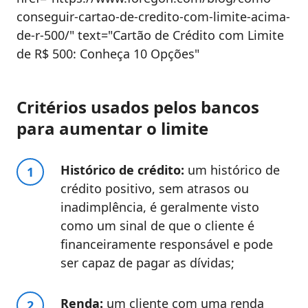
conseguir-cartao-de-credito-com-limite-acima-
de-r-500/" text="Cartão de Crédito com Limite
de R$ 500: Conheça 10 Opções"
Critérios usados pelos bancos
para aumentar o limite
Histórico de crédito:
um histórico de
crédito positivo, sem atrasos ou
inadimplência, é geralmente visto
como um sinal de que o cliente é
financeiramente responsável e pode
ser capaz de pagar as dívidas;
Renda:
um cliente com uma renda