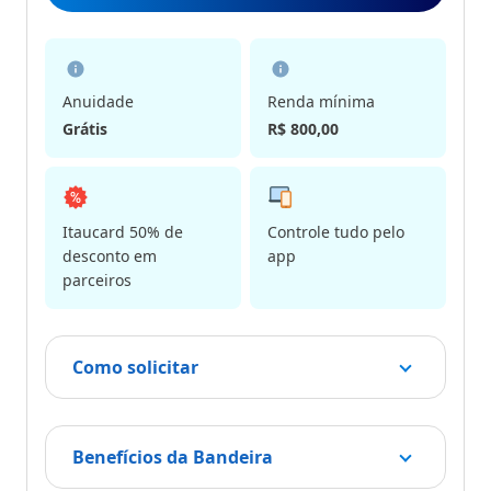
Anuidade
Renda mínima
Grátis
R$ 800,00
Itaucard 50% de
Controle tudo pelo
desconto em
app
parceiros
Como solicitar
Benefícios da Bandeira