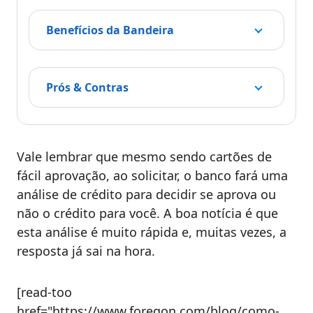
Benefícios da Bandeira
Prós & Contras
Vale lembrar que mesmo sendo cartões de
fácil aprovação, ao solicitar, o banco fará uma
análise de crédito para decidir se aprova ou
não o crédito para você. A boa notícia é que
esta análise é muito rápida e, muitas vezes, a
resposta já sai na hora.
[read-too
href="https://www.foregon.com/blog/como-