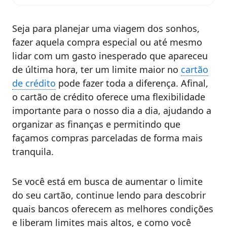
Seja para planejar uma viagem dos sonhos,
fazer aquela compra especial ou até mesmo
lidar com um gasto inesperado que apareceu
de última hora, ter um limite maior no
cartão
de crédito
pode fazer toda a diferença. Afinal,
o cartão de crédito oferece uma flexibilidade
importante para o nosso dia a dia, ajudando a
organizar as finanças e permitindo que
façamos compras parceladas de forma mais
tranquila.
Se você está em busca de aumentar o limite
do seu cartão, continue lendo para descobrir
quais bancos oferecem as melhores condições
e liberam limites mais altos, e como você