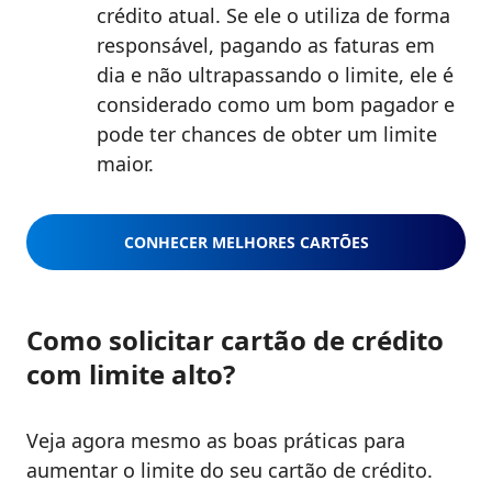
crédito atual. Se ele o utiliza de forma
responsável, pagando as faturas em
dia e não ultrapassando o limite, ele é
considerado como um bom pagador e
pode ter chances de obter um limite
maior.
CONHECER MELHORES CARTÕES
Como solicitar cartão de crédito
com limite alto?
Veja agora mesmo as boas práticas para
aumentar o limite do seu cartão de crédito.