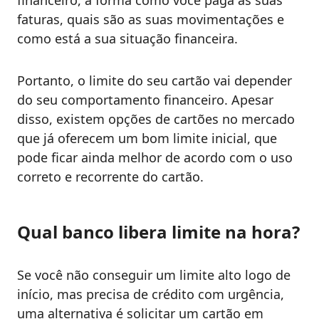
financeiro, a forma como você paga as suas
faturas, quais são as suas movimentações e
como está a sua situação financeira.
Portanto, o limite do seu cartão vai depender
do seu comportamento financeiro. Apesar
disso, existem opções de cartões no mercado
que já oferecem um bom limite inicial, que
pode ficar ainda melhor de acordo com o uso
correto e recorrente do cartão.
Qual banco libera limite na hora?
Se você não conseguir um limite alto logo de
início, mas precisa de crédito com urgência,
uma alternativa é solicitar um cartão em