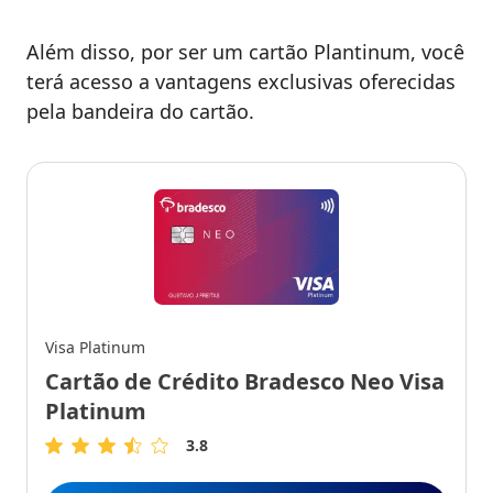
Além disso, por ser um cartão Plantinum, você
terá acesso a vantagens exclusivas oferecidas
pela bandeira do cartão.
Visa Platinum
Cartão de Crédito Bradesco Neo Visa
Platinum
3.8
3.8
de