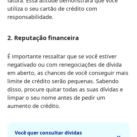
fatura. Essa atitude demonstrará que você
utiliza o seu cartão de crédito com
responsabilidade.
2. Reputação financeira
É importante ressaltar que se você estiver
negativado ou com renegociações de dívida
em aberto, as chances de você conseguir mais
limite de crédito serão pequenas. Sabendo
disso, procure quitar todas as suas dívidas e
limpar o seu nome antes de pedir um
aumento de crédito.
Você quer consultar dívidas