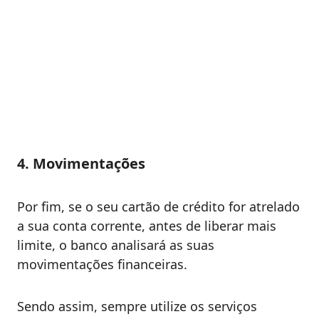
4. Movimentações
Por fim, se o seu cartão de crédito for atrelado
a sua conta corrente, antes de liberar mais
limite, o banco analisará as suas
movimentações financeiras.
Sendo assim, sempre utilize os serviços