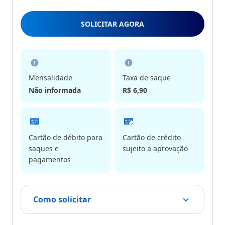
de
5
SOLICITAR AGORA
Estrelas
Mensalidade
Taxa de saque
Não informada
R$ 6,90
Cartão de débito para
Cartão de crédito
saques e
sujeito a aprovação
pagamentos
Como solicitar