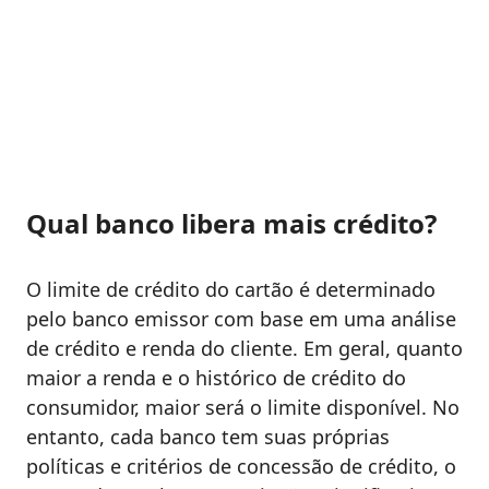
Qual banco libera mais crédito?
O limite de crédito do cartão é determinado
pelo banco emissor com base em uma análise
de crédito e renda do cliente. Em geral, quanto
maior a renda e o histórico de crédito do
consumidor, maior será o limite disponível. No
entanto, cada banco tem suas próprias
políticas e critérios de concessão de crédito, o