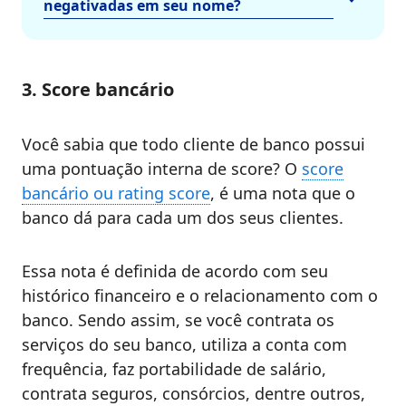
negativadas em seu nome?
3. Score bancário
Você sabia que todo cliente de banco possui
uma pontuação interna de score? O
score
bancário ou rating score
, é uma nota que o
banco dá para cada um dos seus clientes.
Essa nota é definida de acordo com seu
histórico financeiro e o relacionamento com o
banco. Sendo assim, se você contrata os
serviços do seu banco, utiliza a conta com
frequência, faz portabilidade de salário,
contrata seguros, consórcios, dentre outros,