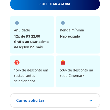
5
SOLICITAR AGORA
Estrelas
Anuidade
Renda mínima
12x de R$ 22,00
Não exigida
Grátis ao usar acima
de R$100 no mês
15% de desconto em
50% de desconto na
restaurantes
rede Cinemark
selecionados
Como solicitar