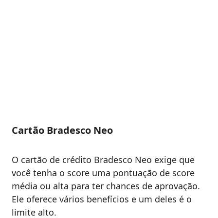
Cartão Bradesco Neo
O cartão de crédito Bradesco Neo exige que
você tenha o score uma pontuação de score
média ou alta para ter chances de aprovação.
Ele oferece vários benefícios e um deles é o
limite alto.