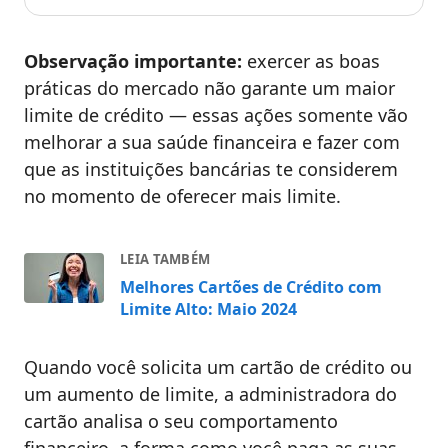
Observação importante:
exercer as boas
práticas do mercado não garante um maior
limite de crédito — essas ações somente vão
melhorar a sua saúde financeira e fazer com
que as instituições bancárias te considerem
no momento de oferecer mais limite.
LEIA TAMBÉM
Melhores Cartões de Crédito com
Limite Alto: Maio 2024
Quando você solicita um cartão de crédito ou
um aumento de limite, a administradora do
cartão analisa o seu comportamento