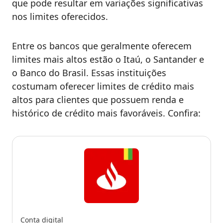
que pode resultar em variações significativas
nos limites oferecidos.
Entre os bancos que geralmente oferecem
limites mais altos estão o Itaú, o Santander e
o Banco do Brasil. Essas instituições
costumam oferecer limites de crédito mais
altos para clientes que possuem renda e
histórico de crédito mais favoráveis. Confira:
Conta digital