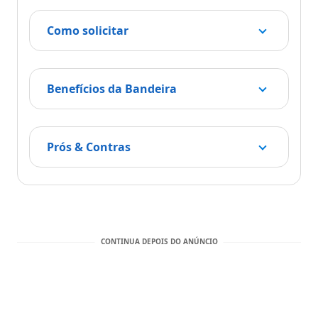
Como solicitar
Benefícios da Bandeira
Prós & Contras