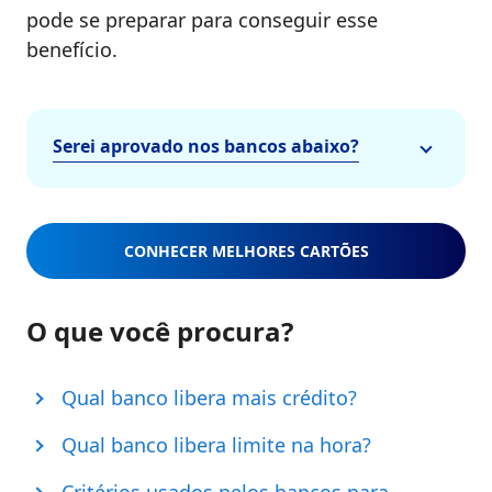
pode se preparar para conseguir esse
benefício.
Serei aprovado nos bancos abaixo?
CONHECER MELHORES CARTÕES
O que você procura?
Qual banco libera mais crédito?
Qual banco libera limite na hora?