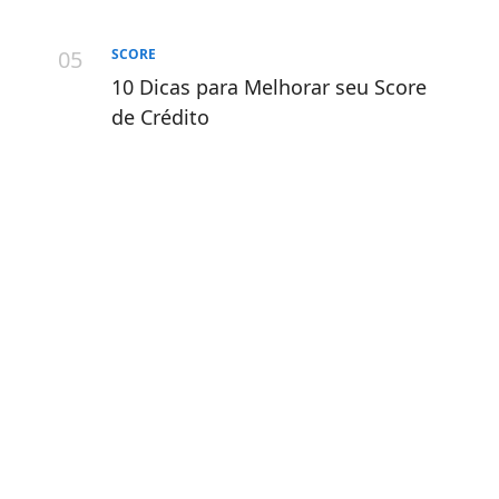
SCORE
10 Dicas para Melhorar seu Score
de Crédito