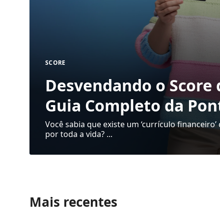
SCORE
Desvendando o Score 
Guia Completo da Pon
Você sabia que existe um ‘currículo financeir
por toda a vida? ...
Mais recentes