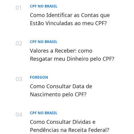
CPF NO BRASIL
Como Identificar as Contas que
Estão Vinculadas ao meu CPF?
CPF NO BRASIL
Valores a Receber: como
Resgatar meu Dinheiro pelo CPF?
FOREGON
Como Consultar Data de
Nascimento pelo CPF?
CPF NO BRASIL
Como Consultar Dívidas e
Pendências na Receita Federal?