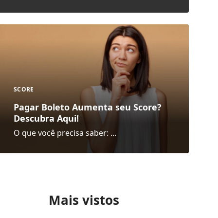
SCORE
Pagar Boleto Aumenta seu Score?
Descubra Aqui!
O que você precisa saber: ...
Mais vistos