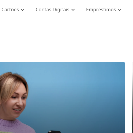
Cartões
Contas Digitais
Empréstimos