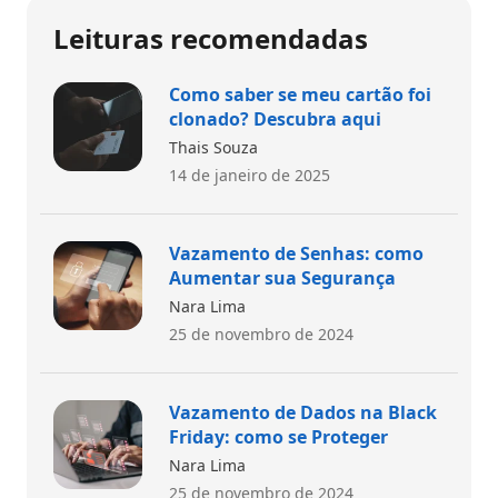
Leituras recomendadas
Como saber se meu cartão foi
clonado? Descubra aqui
Thais Souza
14 de janeiro de 2025
Vazamento de Senhas: como
Aumentar sua Segurança
Nara Lima
25 de novembro de 2024
Vazamento de Dados na Black
Friday: como se Proteger
Nara Lima
25 de novembro de 2024