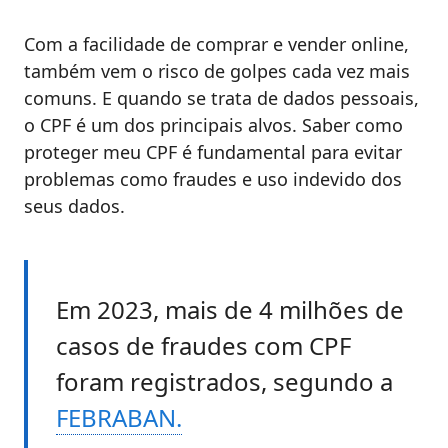
Com a facilidade de comprar e vender online,
também vem o risco de golpes cada vez mais
comuns. E quando se trata de dados pessoais,
o CPF é um dos principais alvos. Saber como
proteger meu CPF é fundamental para evitar
problemas como fraudes e uso indevido dos
seus dados.
Em 2023, mais de 4 milhões de
casos de fraudes com CPF
foram registrados, segundo a
FEBRABAN.