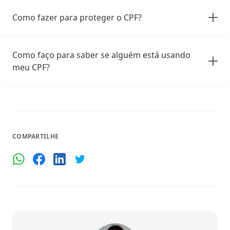
Como fazer para proteger o CPF?
Como faço para saber se alguém está usando
meu CPF?
COMPARTILHE