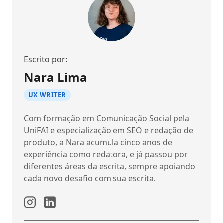
Escrito por:
Nara Lima
UX WRITER
Com formação em Comunicação Social pela
UniFAI e especialização em SEO e redação de
produto, a Nara acumula cinco anos de
experiência como redatora, e já passou por
diferentes áreas da escrita, sempre apoiando
cada novo desafio com sua escrita.