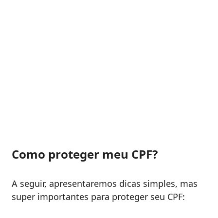
Como proteger meu CPF?
A seguir, apresentaremos dicas simples, mas
super importantes para proteger seu CPF: