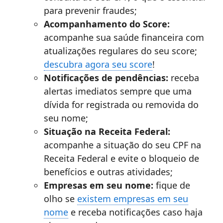
para prevenir fraudes;
Acompanhamento do Score:
acompanhe sua saúde financeira com
atualizações regulares do seu score;
descubra agora seu score
!
Notificações de pendências:
receba
alertas imediatos sempre que uma
dívida for registrada ou removida do
seu nome;
Situação na Receita Federal:
acompanhe a
situação do seu CPF na
Receita Federal
e evite o bloqueio de
benefícios e outras atividades;
Empresas em seu nome:
fique de
olho se
existem empresas em seu
nome
e receba notificações caso haja