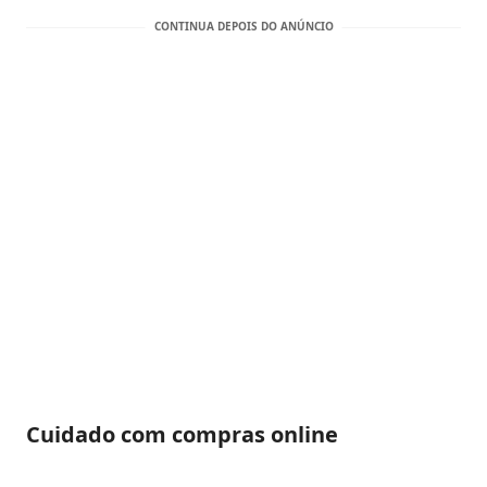
Cuidado com compras online