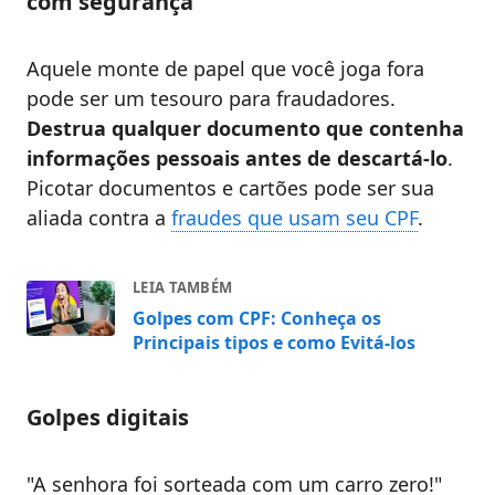
com segurança
Aquele monte de papel que você joga fora
pode ser um tesouro para fraudadores.
Destrua qualquer documento que contenha
informações pessoais antes de descartá-lo
.
Picotar documentos e cartões pode ser sua
aliada contra a
fraudes que usam seu CPF
.
LEIA TAMBÉM
Golpes com CPF: Conheça os
Principais tipos e como Evitá-los
Golpes digitais
"A senhora foi sorteada com um carro zero!"