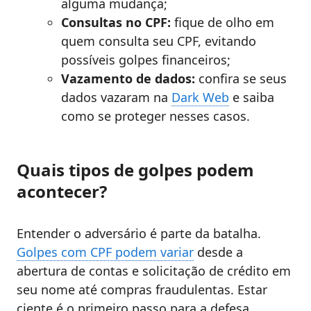
alguma mudança;
Consultas no CPF:
fique de olho em
quem consulta seu CPF, evitando
possíveis golpes financeiros;
Vazamento de dados:
confira se seus
dados vazaram na
Dark Web
e saiba
como se proteger nesses casos.
Quais tipos de golpes podem
acontecer?
Entender o adversário é parte da batalha.
Golpes com CPF podem variar
desde a
abertura de contas e solicitação de crédito em
seu nome até compras fraudulentas. Estar
ciente é o primeiro passo para a defesa.