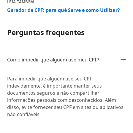
LEIA TAMBÉM
Gerador de CPF: para quê Serve e como Utilizar?
Perguntas frequentes
Como impedir que alguém use meu CPF?
Para impedir que alguém use seu CPF
indevidamente, é importante manter seus
documentos seguros e não compartilhar
informações pessoais com desconhecidos. Além
disso, evite fornecer seu CPF em sites ou aplicativos
não confiáveis.