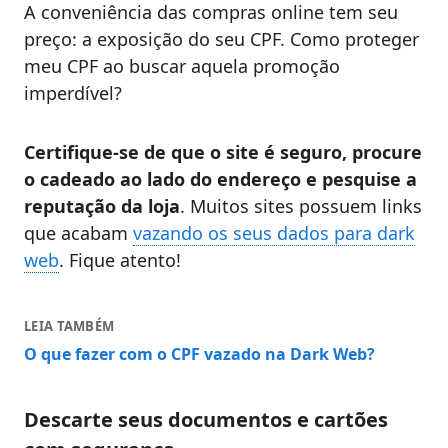
A conveniência das compras online tem seu
preço: a exposição do seu CPF. Como proteger
meu CPF ao buscar aquela promoção
imperdível?
Certifique-se de que o site é seguro, procure
o cadeado ao lado do endereço e pesquise a
reputação da loja
. Muitos sites possuem links
que acabam
vazando os seus dados para dark
web
. Fique atento!
LEIA TAMBÉM
O que fazer com o CPF vazado na Dark Web?
Descarte seus documentos e cartões