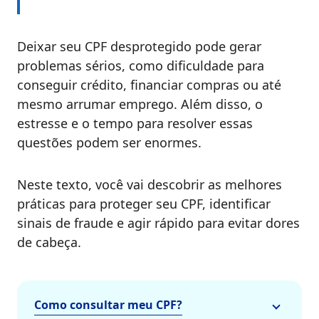
Deixar seu CPF desprotegido pode gerar
problemas sérios, como dificuldade para
conseguir crédito, financiar compras ou até
mesmo arrumar emprego. Além disso, o
estresse e o tempo para resolver essas
questões podem ser enormes.
Neste texto, você vai descobrir as melhores
práticas para proteger seu CPF, identificar
sinais de fraude e agir rápido para evitar dores
de cabeça.
Como consultar meu CPF?