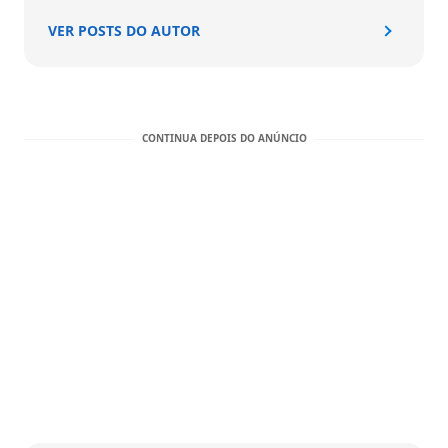
VER POSTS DO AUTOR