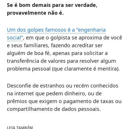
Se é bom demais para ser verdade,
provavelmente não é.
Um dos golpes famosos é a "engenharia
social"
, em que o golpista se aproxima de você
e seus familiares, fazendo acreditar ser
alguém de boa fé, apenas para solicitar a
transferência de valores para resolver algum
problema pessoal (que claramente é mentira).
Desconfie de estranhos ou recém conhecidos
na internet que pedem dinheiro, ou de
prêmios que exigem o pagamento de taxas ou
compartilhamento de dados pessoais.
LEIA TAMBÉM