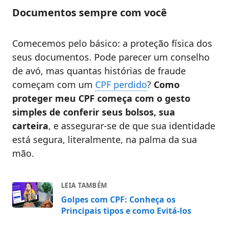
Documentos sempre com você
Comecemos pelo básico: a proteção física dos
seus documentos. Pode parecer um conselho
de avó, mas quantas histórias de fraude
começam com um
CPF perdido
?
Como
proteger meu CPF começa com o gesto
simples de conferir seus bolsos, sua
carteira
, e assegurar-se de que sua identidade
está segura, literalmente, na palma da sua
mão.
LEIA TAMBÉM
Golpes com CPF: Conheça os
Principais tipos e como Evitá-los