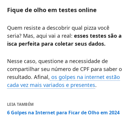
Fique de olho em testes online
Quem resiste a descobrir qual pizza você
seria? Mas, aqui vai a real:
esses testes são a
isca perfeita para coletar seus dados.
Nesse caso, questione a necessidade de
compartilhar seu número de CPF para saber o
resultado. Afinal,
os golpes na internet estão
cada vez mais variados e presentes
.
LEIA TAMBÉM
6 Golpes na Internet para Ficar de Olho em 2024