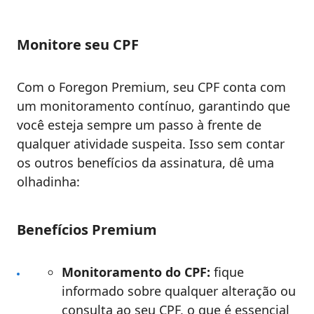
Monitore seu CPF
Com o Foregon Premium, seu CPF conta com
um monitoramento contínuo, garantindo que
você esteja sempre um passo à frente de
qualquer atividade suspeita. Isso sem contar
os outros benefícios da assinatura, dê uma
olhadinha:
Benefícios Premium
Monitoramento do CPF:
fique
informado sobre qualquer alteração ou
consulta ao seu CPF, o que é essencial