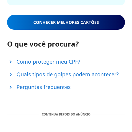
CONHECER MELHORES CARTÕES
O que você procura?
Como proteger meu CPF?
Quais tipos de golpes podem acontecer?
Perguntas frequentes