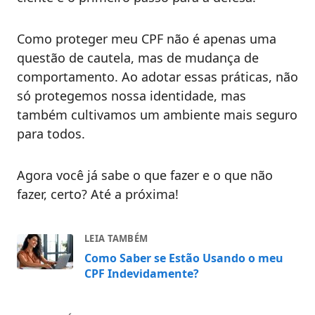
Como proteger meu CPF não é apenas uma
questão de cautela, mas de mudança de
comportamento. Ao adotar essas práticas, não
só protegemos nossa identidade, mas
também cultivamos um ambiente mais seguro
para todos.
Agora você já sabe o que fazer e o que não
fazer, certo? Até a próxima!
LEIA TAMBÉM
Como Saber se Estão Usando o meu
CPF Indevidamente?