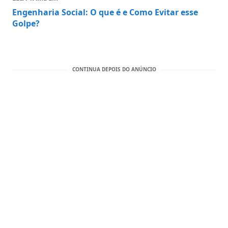
Engenharia Social: O que é e Como Evitar esse
Golpe?