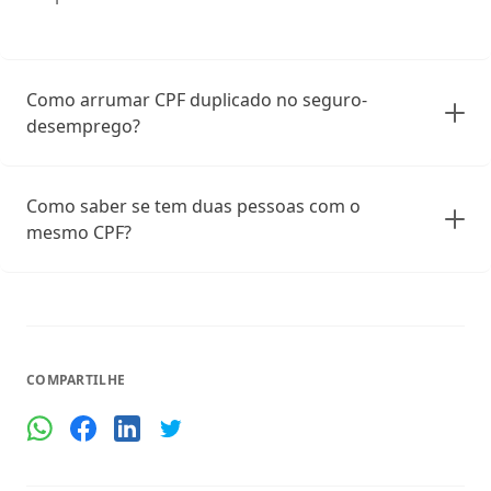
Como arrumar CPF duplicado no seguro-
desemprego?
Como saber se tem duas pessoas com o
mesmo CPF?
COMPARTILHE