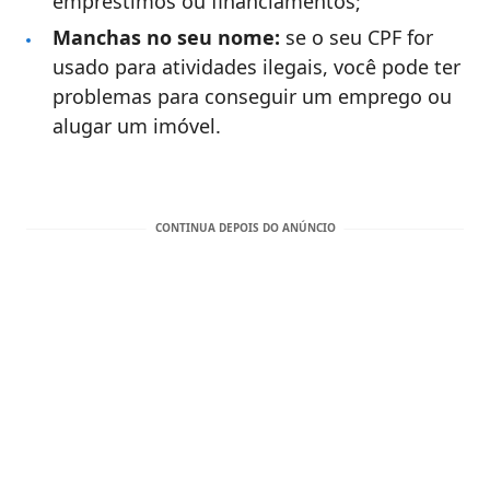
empréstimos ou financiamentos;
Manchas no seu nome:
se o seu CPF for
usado para atividades ilegais, você pode ter
problemas para conseguir um emprego ou
alugar um imóvel.