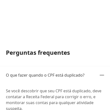
Perguntas frequentes
O que fazer quando o CPF está duplicado?
Se você descobrir que seu CPF está duplicado, deve
contatar a Receita Federal para corrigir o erro, e
monitorar suas contas para qualquer atividade
suspeita.