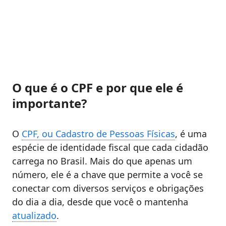
O que é o CPF e por que ele é
importante?
O
CPF, ou Cadastro de Pessoas Físicas
, é uma
espécie de identidade fiscal que cada cidadão
carrega no Brasil. Mais do que apenas um
número, ele é a chave que permite a você se
conectar com diversos serviços e obrigações
do dia a dia, desde que você o mantenha
atualizado
.