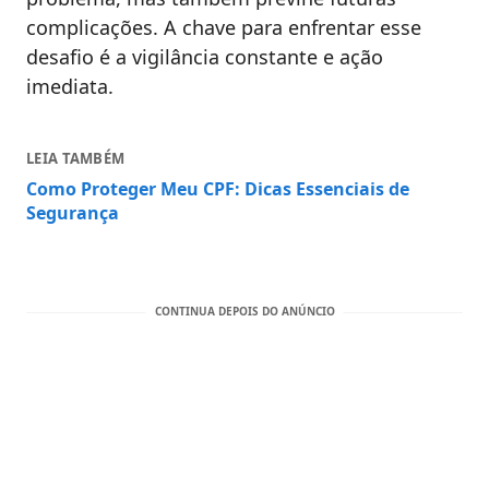
complicações. A chave para enfrentar esse
desafio é a vigilância constante e ação
imediata.
LEIA TAMBÉM
Como Proteger Meu CPF: Dicas Essenciais de
Segurança