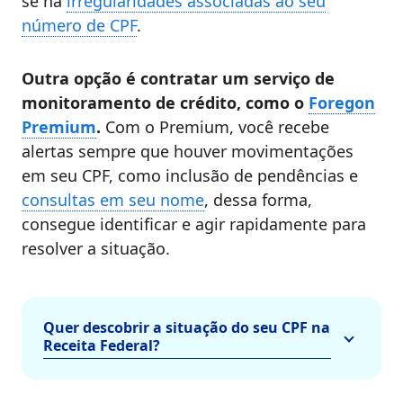
se há
irregularidades associadas ao seu
número de CPF
.
Outra opção é contratar um serviço de
monitoramento de crédito, como o
Foregon
Premium
.
Com o Premium, você recebe
alertas sempre que houver movimentações
em seu CPF, como inclusão de pendências e
consultas em seu nome
, dessa forma,
consegue identificar e agir rapidamente para
resolver a situação.
Quer descobrir a situação do seu CPF na
Receita Federal?