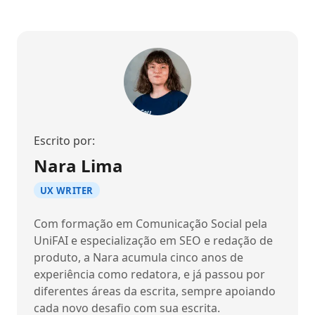
Escrito por:
Nara Lima
UX WRITER
Com formação em Comunicação Social pela
UniFAI e especialização em SEO e redação de
produto, a Nara acumula cinco anos de
experiência como redatora, e já passou por
diferentes áreas da escrita, sempre apoiando
cada novo desafio com sua escrita.