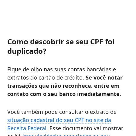
Como descobrir se seu CPF foi
duplicado?
Fique de olho nas suas contas bancárias e
extratos do cartão de crédito.
Se você notar
transações que não reconhece, entre em
contato com o seu banco imediatamente
.
Você também pode consultar o extrato de
situação cadastral do seu CPF no site da
Receita Federal
. Esse documento vai mostrar