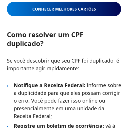
CONHECER MELHORES CARTÕES
Como resolver um CPF
duplicado?
Se você descobrir que seu CPF foi duplicado, é
importante agir rapidamente:
Notifique a Receita Federal:
Informe sobre
a duplicidade para que eles possam corrigir
o erro. Você pode fazer isso online ou
presencialmente em uma unidade da
Receita Federal;
Registre um boletim de ocorrência:
vá à