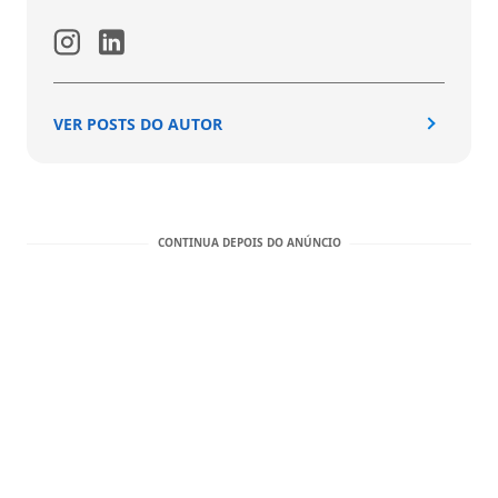
VER POSTS DO AUTOR