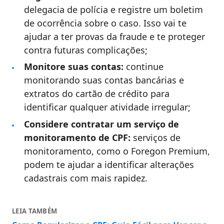
delegacia de polícia e registre um boletim
de ocorrência sobre o caso. Isso vai te
ajudar a ter provas da fraude e te proteger
contra futuras complicações;
Monitore suas contas:
continue
monitorando suas contas bancárias e
extratos do cartão de crédito para
identificar qualquer atividade irregular;
Considere contratar um serviço de
monitoramento de CPF:
serviços de
monitoramento, como o Foregon Premium,
podem te ajudar a identificar alterações
cadastrais com mais rapidez.
LEIA TAMBÉM