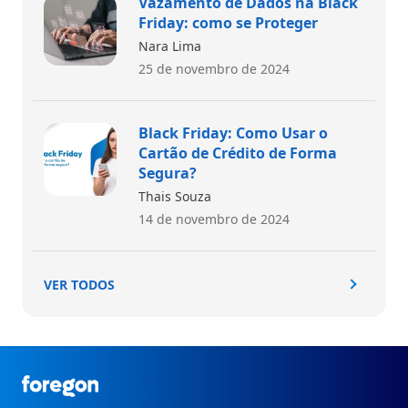
Vazamento de Dados na Black
Friday: como se Proteger
Nara Lima
25 de novembro de 2024
Black Friday: Como Usar o
Cartão de Crédito de Forma
Segura?
Thais Souza
14 de novembro de 2024
VER TODOS
Foregon.com