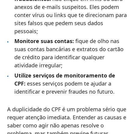
anexos de e-mails suspeitos. Eles podem
conter vírus ou links que te direcionam para
sites falsos que pedem seus dados
pessoais;
Monitore suas contas:
fique de olho nas
suas contas bancárias e extratos do cartão
de crédito para identificar qualquer
atividade irregular;
Utilize serviços de monitoramento de
CPF:
esses serviços podem te ajudar a
identificar e prevenir fraudes no futuro.
A duplicidade do CPF é um problema sério que
requer atenção imediata.
Entender as causas e
saber como agir não apenas resolve o
problema
, mas também previne futuras