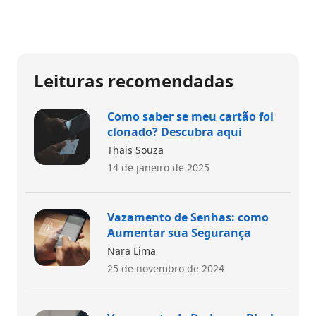
Leituras recomendadas
Como saber se meu cartão foi
clonado? Descubra aqui
Thais Souza
14 de janeiro de 2025
Vazamento de Senhas: como
Aumentar sua Segurança
Nara Lima
25 de novembro de 2024