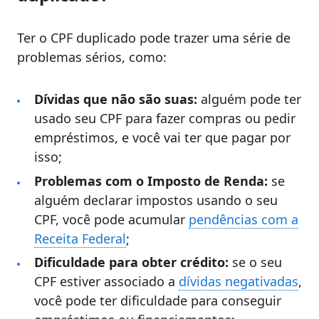
Ter o CPF duplicado pode trazer uma série de
problemas sérios, como:
Dívidas que não são suas:
alguém pode ter
usado seu CPF para fazer compras ou pedir
empréstimos, e você vai ter que pagar por
isso;
Problemas com o Imposto de Renda:
se
alguém declarar impostos usando o seu
CPF, você pode acumular
pendências com a
Receita Federal
;
Dificuldade para obter crédito:
se o seu
CPF estiver associado a
dívidas negativadas
,
você pode ter dificuldade para conseguir