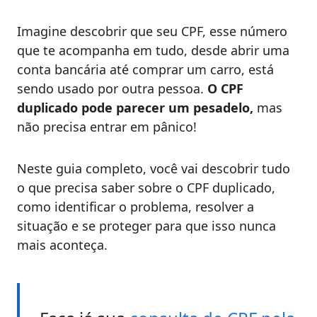
Imagine descobrir que seu CPF, esse número
que te acompanha em tudo, desde abrir uma
conta bancária até comprar um carro, está
sendo usado por outra pessoa.
O CPF
duplicado pode parecer um pesadelo,
mas
não precisa entrar em pânico!
Neste guia completo, você vai descobrir tudo
o que precisa saber sobre o CPF duplicado,
como identificar o problema, resolver a
situação e se proteger para que isso nunca
mais aconteça.