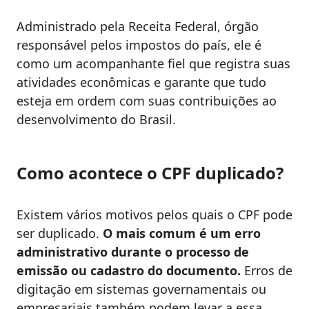
Administrado pela Receita Federal, órgão
responsável pelos impostos do país, ele é
como um acompanhante fiel que registra suas
atividades econômicas e garante que tudo
esteja em ordem com suas contribuições ao
desenvolvimento do Brasil.
Como acontece o CPF duplicado?
Existem vários motivos pelos quais o CPF pode
ser duplicado.
O mais comum é um erro
administrativo durante o processo de
emissão ou cadastro do documento.
Erros de
digitação em sistemas governamentais ou
empresariais também podem levar a essa