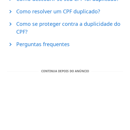
Como resolver um CPF duplicado?
Como se proteger contra a duplicidade do
CPF?
Perguntas frequentes