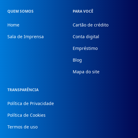
QUEM SOMOS
PARA VOCÊ
Home
Cartão de crédito
Sala de Imprensa
Conta digital
Empréstimo
Blog
Mapa do site
TRANSPARÊNCIA
Política de Privacidade
Política de Cookies
Termos de uso