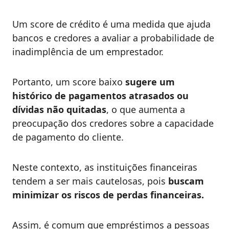
Um score de crédito é uma medida que ajuda
bancos e credores a avaliar a probabilidade de
inadimplência de um emprestador.
Portanto, um score baixo
sugere um
histórico de pagamentos atrasados ou
dívidas não quitadas
, o que aumenta a
preocupação dos credores sobre a capacidade
de pagamento do cliente.
Neste contexto, as instituições financeiras
tendem a ser mais cautelosas, pois
buscam
minimizar os riscos de perdas financeiras.
Assim, é comum que empréstimos a pessoas