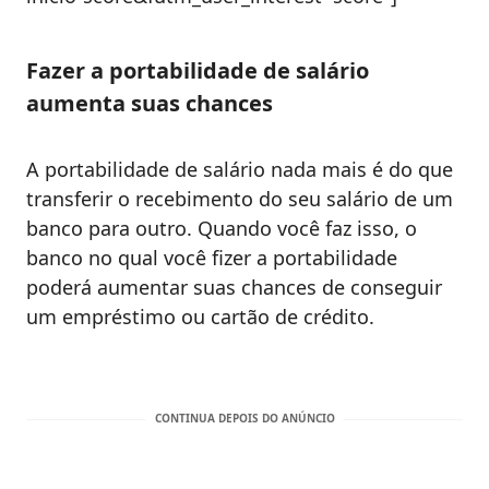
Fazer a portabilidade de salário
aumenta suas chances
A portabilidade de salário nada mais é do que
transferir o recebimento do seu salário de um
banco para outro. Quando você faz isso, o
banco no qual você fizer a portabilidade
poderá aumentar suas chances de conseguir
um empréstimo ou cartão de crédito.