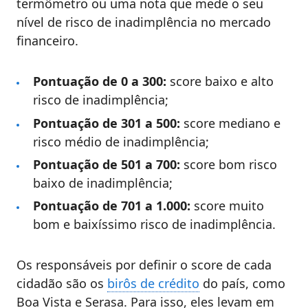
termômetro ou uma nota que mede o seu
nível de risco de inadimplência no mercado
financeiro.
Pontuação de 0 a 300:
score baixo e alto
risco de inadimplência;
Pontuação de 301 a 500:
score mediano e
risco médio de inadimplência;
Pontuação de 501 a 700:
score bom risco
baixo de inadimplência;
Pontuação de 701 a 1.000:
score muito
bom e baixíssimo risco de inadimplência.
Os responsáveis por definir o score de cada
cidadão são os
birôs de crédito
do país, como
Boa Vista e Serasa. Para isso, eles levam em