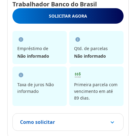
Trabalhador Banco do Brasil
SOLICITAR AGORA
Empréstimo de
Qtd. de parcelas
Não informado
Não informado
Taxa de juros Não
Primeira parcela com
informado
vencimento em até
89 dias.
Como solicitar