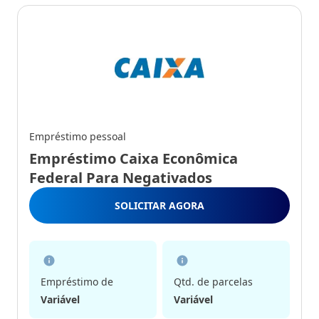
Empréstimo pessoal
Empréstimo Caixa Econômica
Federal Para Negativados
SOLICITAR AGORA
Empréstimo de
Qtd. de parcelas
Variável
Variável