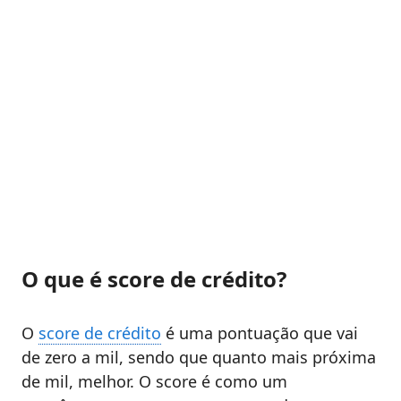
O que é score de crédito?
O
score de crédito
é uma pontuação que vai
de zero a mil, sendo que quanto mais próxima
de mil, melhor. O score é como um