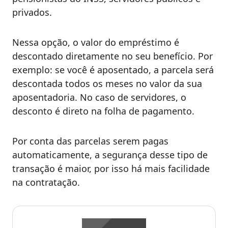
privados.
Nessa opção, o valor do empréstimo é
descontado diretamente no seu benefício. Por
exemplo: se você é aposentado, a parcela será
descontada todos os meses no valor da sua
aposentadoria. No caso de servidores, o
desconto é direto na folha de pagamento.
Por conta das parcelas serem pagas
automaticamente, a segurança desse tipo de
transação é maior, por isso há mais facilidade
na contratação.