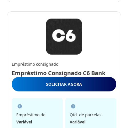
Empréstimo consignado
Empréstimo Consignado C6 Bank
SOLICITAR AGORA
Empréstimo de
Qtd. de parcelas
Variável
Variável