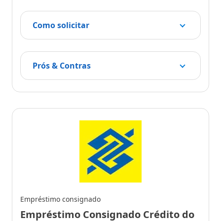
Como solicitar
Prós & Contras
Empréstimo consignado
Empréstimo Consignado Crédito do