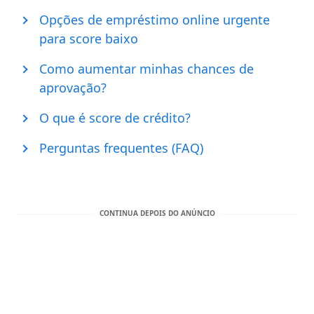
Opções de empréstimo online urgente
para score baixo
Como aumentar minhas chances de
aprovação?
O que é score de crédito?
Perguntas frequentes (FAQ)