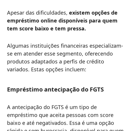
Apesar das dificuldades,
existem opções de
empréstimo online disponíveis para quem
tem score baixo e tem pressa.
Algumas instituições financeiras especializam-
se em atender esse segmento, oferecendo
produtos adaptados a perfis de crédito
variados. Estas opções incluem:
Empréstimo antecipação do FGTS
A antecipação do FGTS é um tipo de
empréstimo que aceita pessoas com score
baixo e até negativados. Essa é uma opção
rápida e sem burocracia, disponível para quem