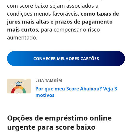
com score baixo sejam associados a
condições menos favoráveis,
como taxas de
juros mais altas e prazos de pagamento
mais curtos
, para compensar o risco
aumentado.
CONHECER MELHORES CARTÕES
LEIA TAMBÉM
Por que meu Score Abaixou? Veja 3
motivos
Opções de empréstimo online
urgente para score baixo