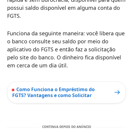
possui saldo disponível em alguma conta do
FGTS.
Funciona da seguinte maneira: você libera que
o banco consulte seu saldo por meio do
aplicativo do FGTS e então faz a solicitação
pelo site do banco. O dinheiro fica disponível
em cerca de um dia útil.
Como Funciona o Empréstimo do
FGTS? Vantagens e como Solicitar