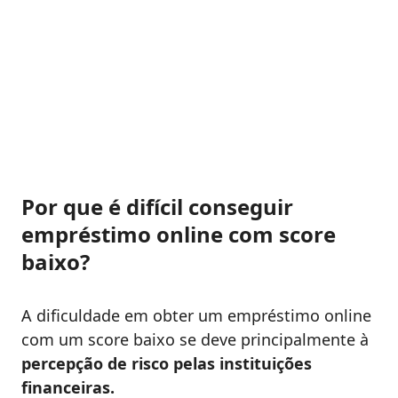
Por que é difícil conseguir
empréstimo online com score
baixo?
A dificuldade em obter um empréstimo online
com um score baixo se deve principalmente à
percepção de risco pelas instituições
financeiras.