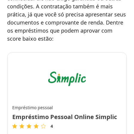
condições. A contratação também é mais
prática, já que você só precisa apresentar seus
documentos e comprovante de renda. Dentre
os empréstimos que podem aprovar com
score baixo estão:
Empréstimo pessoal
Empréstimo Pessoal Online Simplic
4
4
de