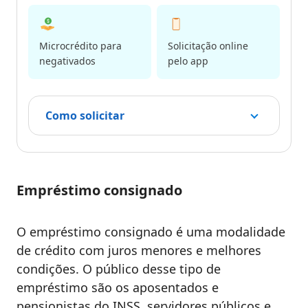
Microcrédito para
Solicitação online
negativados
pelo app
Como solicitar
Empréstimo consignado
O empréstimo consignado é uma modalidade
de crédito com juros menores e melhores
condições. O público desse tipo de
empréstimo são os aposentados e
pensionistas do INSS, servidores públicos e