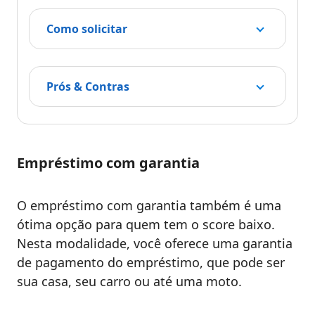
Como solicitar
Prós & Contras
Empréstimo com garantia
O empréstimo com garantia também é uma
ótima opção para quem tem o score baixo.
Nesta modalidade, você oferece uma garantia
de pagamento do empréstimo, que pode ser
sua casa, seu carro ou até uma moto.