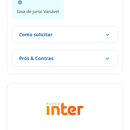
Taxa de juros Variável
Como solicitar
Prós & Contras