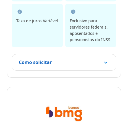
Taxa de juros Variável
Exclusivo para
servidores federais,
aposentados e
pensionistas do INSS
Como solicitar