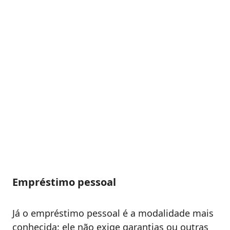
Empréstimo pessoal
Já o empréstimo pessoal é a modalidade mais
conhecida: ele não exige garantias ou outras