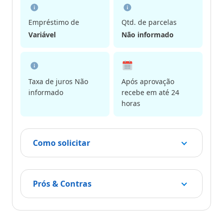
Empréstimo de
Qtd. de parcelas
Variável
Não informado
Taxa de juros Não
Após aprovação
informado
recebe em até 24
horas
Como solicitar
Prós & Contras