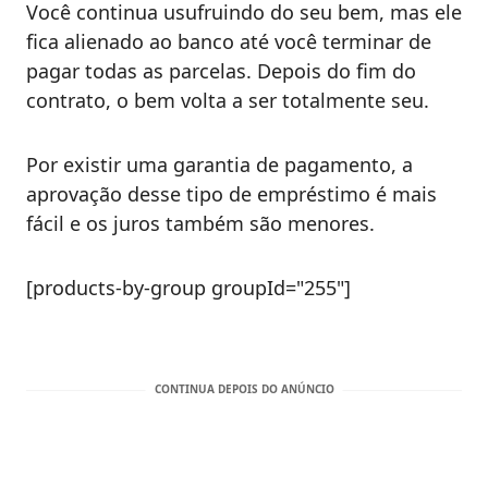
Você continua usufruindo do seu bem, mas ele
fica alienado ao banco até você terminar de
pagar todas as parcelas. Depois do fim do
contrato, o bem volta a ser totalmente seu.
Por existir uma garantia de pagamento, a
aprovação desse tipo de empréstimo é mais
fácil e os juros também são menores.
[products-by-group groupId="255"]