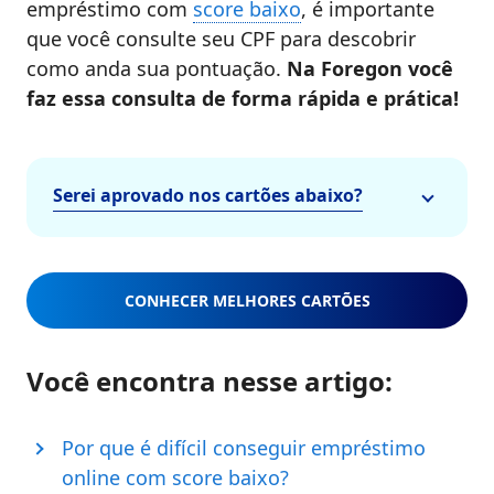
empréstimo com
score baixo
, é importante
que você consulte seu CPF para descobrir
como anda sua pontuação.
Na Foregon você
faz essa consulta de forma rápida e prática!
Serei aprovado nos cartões abaixo?
CONHECER MELHORES CARTÕES
Você encontra nesse artigo:
Por que é difícil conseguir empréstimo
online com score baixo?