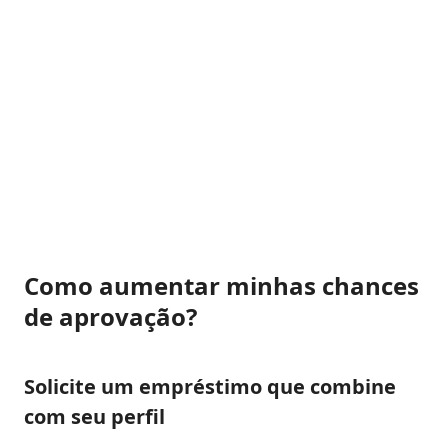
Como aumentar minhas chances
de aprovação?
Solicite um empréstimo que combine
com seu perfil