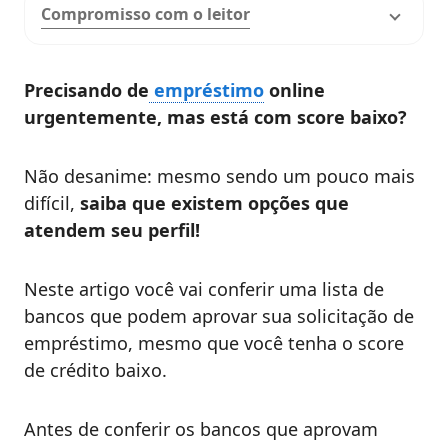
Compromisso com o leitor
Precisando de
empréstimo
online
urgentemente, mas está com score baixo?
Não desanime: mesmo sendo um pouco mais
difícil,
saiba que existem opções que
atendem seu perfil!
Neste artigo você vai conferir uma lista de
bancos que podem aprovar sua solicitação de
empréstimo, mesmo que você tenha o score
de crédito baixo.
Antes de conferir os bancos que aprovam